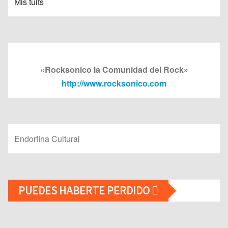
Mis tuits
«Rocksonico la Comunidad del Rock»
http://www.rocksonico.com
Endorfina Cultural
PUEDES HABERTE PERDIDO