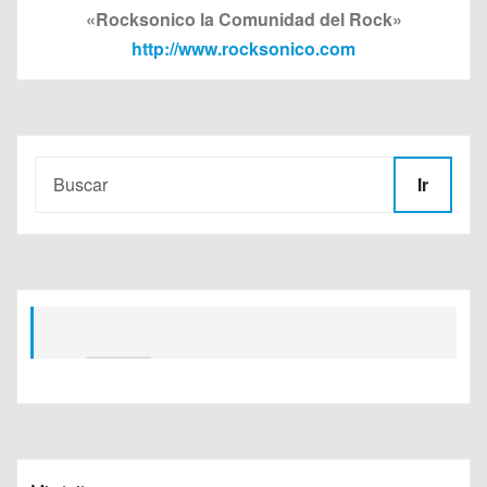
«Rocksonico la Comunidad del Rock»
http://www.rocksonico.com
Ir