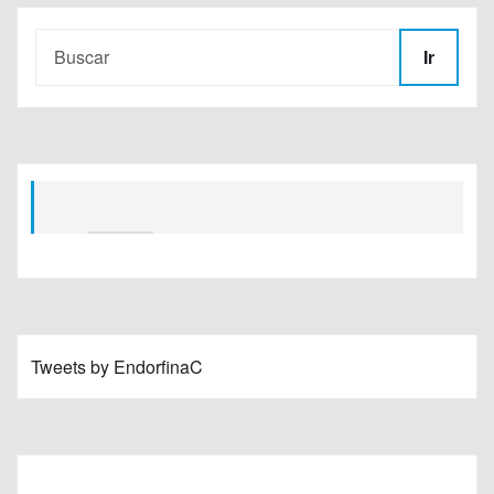
Ir
Tweets by EndorfinaC