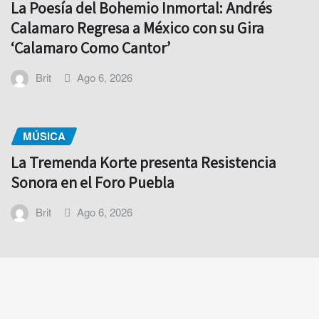
La Poesía del Bohemio Inmortal: Andrés
Calamaro Regresa a México con su Gira
‘Calamaro Como Cantor’
Brit
Ago 6, 2026
MÚSICA
La Tremenda Korte presenta Resistencia
Sonora en el Foro Puebla
Brit
Ago 6, 2026