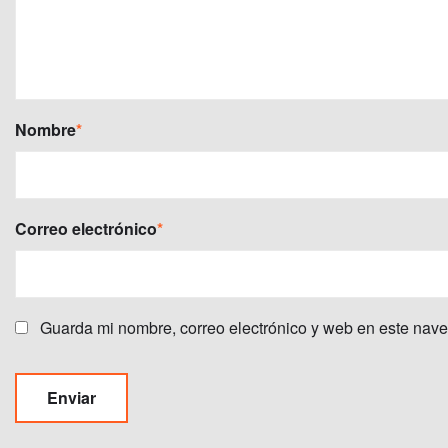
Nombre
*
Correo electrónico
*
Guarda mi nombre, correo electrónico y web en este nav