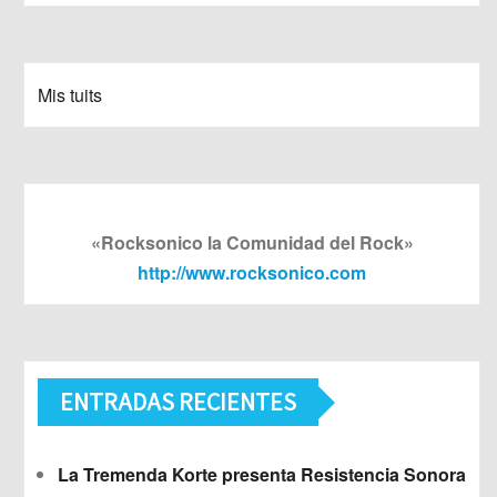
Mis tuits
«Rocksonico la Comunidad del Rock»
http://www.rocksonico.com
ENTRADAS RECIENTES
La Tremenda Korte presenta Resistencia Sonora