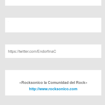
https://twitter.com/EndorfinaC
«Rocksonico la Comunidad del Rock»
http://www.rocksonico.com