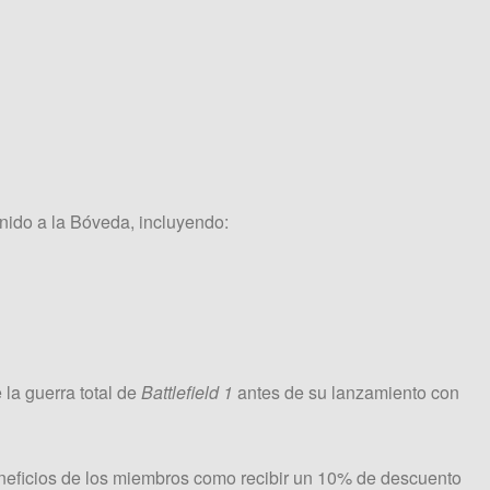
nido a la Bóveda, incluyendo:
 la guerra total de
Battlefield 1
antes de su lanzamiento con
neficios de los miembros como recibir un 10% de descuento