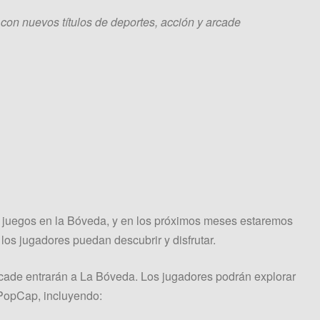
on nuevos títulos de deportes, acción y arcade
 juegos en la Bóveda, y en los próximos meses estaremos
los jugadores puedan descubrir y disfrutar.
rcade entrarán a La Bóveda. Los jugadores podrán explorar
PopCap, incluyendo: