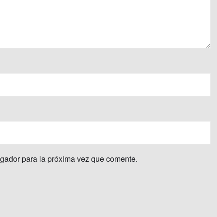
egador para la próxima vez que comente.