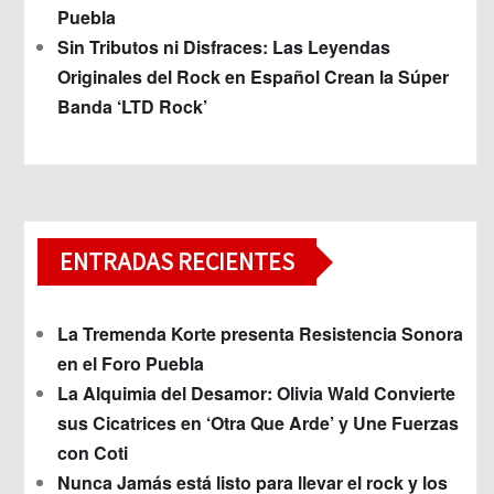
Puebla
Sin Tributos ni Disfraces: Las Leyendas
Originales del Rock en Español Crean la Súper
Banda ‘LTD Rock’
ENTRADAS RECIENTES
La Tremenda Korte presenta Resistencia Sonora
en el Foro Puebla
La Alquimia del Desamor: Olivia Wald Convierte
sus Cicatrices en ‘Otra Que Arde’ y Une Fuerzas
con Coti
Nunca Jamás está listo para llevar el rock y los