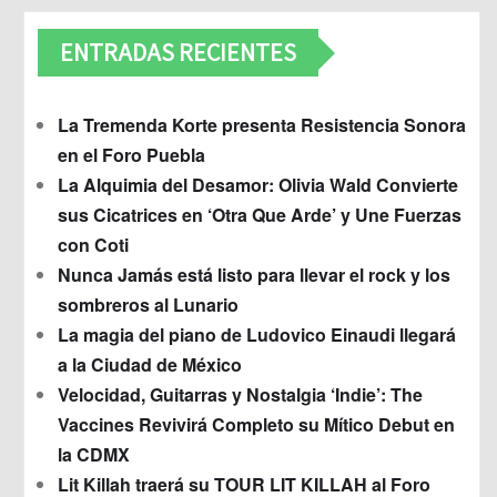
ENTRADAS RECIENTES
La Tremenda Korte presenta Resistencia Sonora
en el Foro Puebla
La Alquimia del Desamor: Olivia Wald Convierte
sus Cicatrices en ‘Otra Que Arde’ y Une Fuerzas
con Coti
Nunca Jamás está listo para llevar el rock y los
sombreros al Lunario
La magia del piano de Ludovico Einaudi llegará
a la Ciudad de México
Velocidad, Guitarras y Nostalgia ‘Indie’: The
Vaccines Revivirá Completo su Mítico Debut en
la CDMX
Lit Killah traerá su TOUR LIT KILLAH al Foro