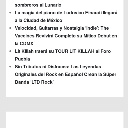
sombreros al Lunario
La magia del piano de Ludovico Einaudi llegará
a la Ciudad de México
Velocidad, Guitarras y Nostalgia ‘Indie’: The
Vaccines Revivirá Completo su Mítico Debut en
la CDMX
Lit Killah traerá su TOUR LIT KILLAH al Foro
Puebla
Sin Tributos ni Disfraces: Las Leyendas
Originales del Rock en Español Crean la Súper
Banda ‘LTD Rock’