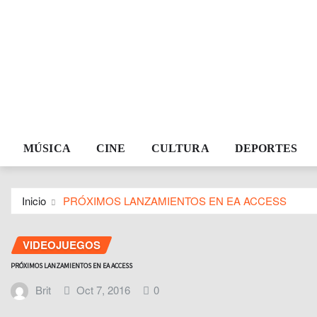
MÚSICA
CINE
CULTURA
DEPORTES
Inicio
PRÓXIMOS LANZAMIENTOS EN EA ACCESS
VIDEOJUEGOS
PRÓXIMOS LANZAMIENTOS EN EA ACCESS
Brit
Oct 7, 2016
0