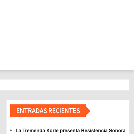
ENTRADAS RECIENTES
La Tremenda Korte presenta Resistencia Sonora