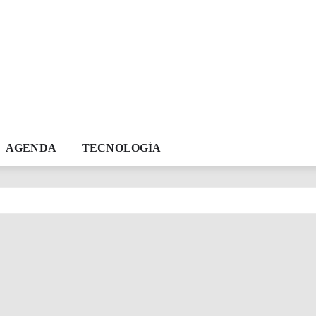
AGENDA
TECNOLOGÍA