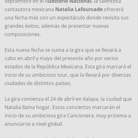
septiembre en el A
uditorio Nacional
, la talentosa
cantautora mexicana
Natalia Lafourcade
ofrecerá
una fecha más con un espectáculo donde revisita sus
grandes éxitos, además de presentar nuevas
composiciones.
Esta nueva fecha se suma a la gira que se llevará a
cabo en abril y mayo del presente año por varios
estados de la República Mexicana. Esta gira marcará el
inicio de su ambicioso tour, que la llevará por diversas
ciudades de distintos países.
La gira comienza el 24 de abril en Xalapa, la ciudad que
Natalia llama hogar. Estos conciertos marcarán el
inicio de su ambiciosa gira Cancionera, muy próxima a
anunciarse a nivel global.