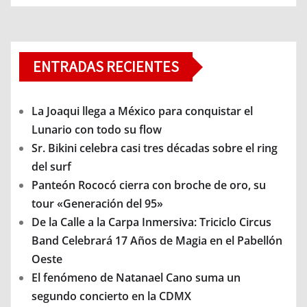
ENTRADAS RECIENTES
La Joaqui llega a México para conquistar el
Lunario con todo su flow
Sr. Bikini celebra casi tres décadas sobre el ring
del surf
Panteón Rococó cierra con broche de oro, su
tour «Generación del 95»
De la Calle a la Carpa Inmersiva: Triciclo Circus
Band Celebrará 17 Años de Magia en el Pabellón
Oeste
El fenómeno de Natanael Cano suma un
segundo concierto en la CDMX