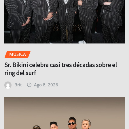
MÚSICA
Sr. Bikini celebra casi tres décadas sobre el
ring del surf
Brit
Ago 8, 2026