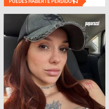
PUEDES HABERTE PERDIDO