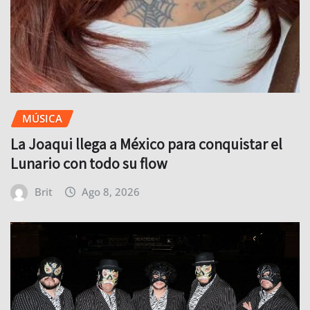
MÚSICA
La Joaqui llega a México para conquistar el
Lunario con todo su flow
Brit
Ago 8, 2026