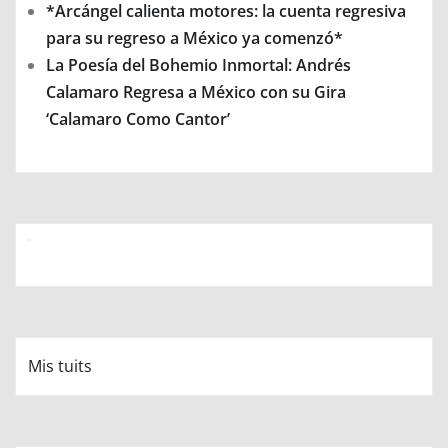
*Arcángel calienta motores: la cuenta regresiva
para su regreso a México ya comenzó*
La Poesía del Bohemio Inmortal: Andrés
Calamaro Regresa a México con su Gira
‘Calamaro Como Cantor’
Mis tuits