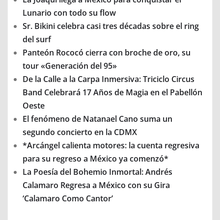
Lunario con todo su flow
Sr. Bikini celebra casi tres décadas sobre el ring
del surf
Panteón Rococó cierra con broche de oro, su
tour «Generación del 95»
De la Calle a la Carpa Inmersiva: Triciclo Circus
Band Celebrará 17 Años de Magia en el Pabellón
Oeste
El fenómeno de Natanael Cano suma un
segundo concierto en la CDMX
*Arcángel calienta motores: la cuenta regresiva
para su regreso a México ya comenzó*
La Poesía del Bohemio Inmortal: Andrés
Calamaro Regresa a México con su Gira
‘Calamaro Como Cantor’