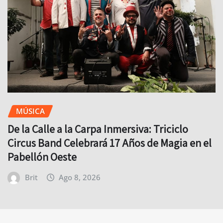
MÚSICA
De la Calle a la Carpa Inmersiva: Triciclo
Circus Band Celebrará 17 Años de Magia en el
Pabellón Oeste
Brit
Ago 8, 2026