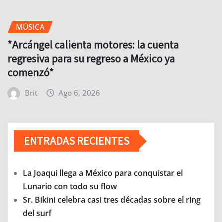
MÚSICA
*Arcángel calienta motores: la cuenta
regresiva para su regreso a México ya
comenzó*
Brit
Ago 6, 2026
ENTRADAS RECIENTES
La Joaqui llega a México para conquistar el
Lunario con todo su flow
Sr. Bikini celebra casi tres décadas sobre el ring
del surf