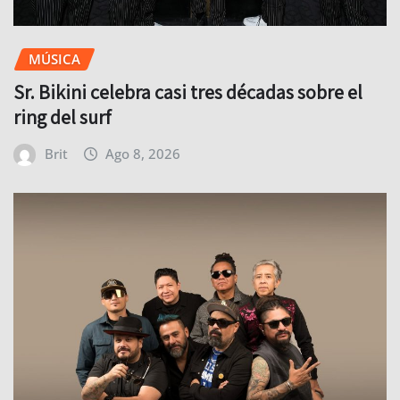
MÚSICA
Sr. Bikini celebra casi tres décadas sobre el
ring del surf
Brit
Ago 8, 2026