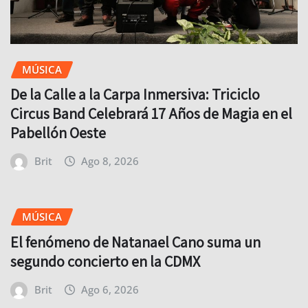
MÚSICA
De la Calle a la Carpa Inmersiva: Triciclo
Circus Band Celebrará 17 Años de Magia en el
Pabellón Oeste
Brit
Ago 8, 2026
MÚSICA
El fenómeno de Natanael Cano suma un
segundo concierto en la CDMX
Brit
Ago 6, 2026