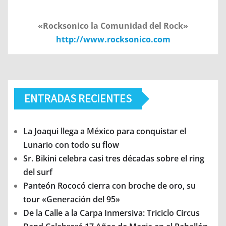
«Rocksonico la Comunidad del Rock»
http://www.rocksonico.com
ENTRADAS RECIENTES
La Joaqui llega a México para conquistar el
Lunario con todo su flow
Sr. Bikini celebra casi tres décadas sobre el ring
del surf
Panteón Rococó cierra con broche de oro, su
tour «Generación del 95»
De la Calle a la Carpa Inmersiva: Triciclo Circus