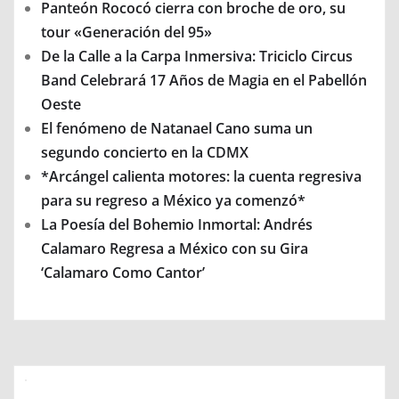
Panteón Rococó cierra con broche de oro, su
tour «Generación del 95»
De la Calle a la Carpa Inmersiva: Triciclo Circus
Band Celebrará 17 Años de Magia en el Pabellón
Oeste
El fenómeno de Natanael Cano suma un
segundo concierto en la CDMX
*Arcángel calienta motores: la cuenta regresiva
para su regreso a México ya comenzó*
La Poesía del Bohemio Inmortal: Andrés
Calamaro Regresa a México con su Gira
‘Calamaro Como Cantor’