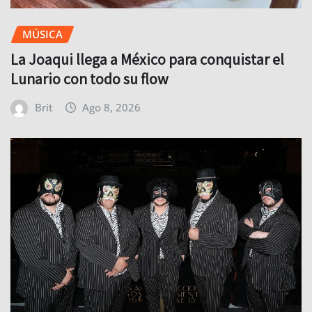
MÚSICA
La Joaqui llega a México para conquistar el
Lunario con todo su flow
Brit
Ago 8, 2026