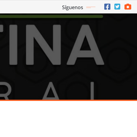
Síguenos