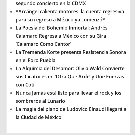
segundo concierto en la CDMX
*Arcángel calienta motores: la cuenta regresiva
para su regreso a México ya comenzó*
La Poesía del Bohemio Inmortal: Andrés
Calamaro Regresa a México con su Gira
‘Calamaro Como Cantor’
La Tremenda Korte presenta Resistencia Sonora
en el Foro Puebla
La Alquimia del Desamor: Olivia Wald Convierte
sus Cicatrices en ‘Otra Que Arde’ y Une Fuerzas
con Coti
Nunca Jamás está listo para llevar el rock y los
sombreros al Lunario
La magia del piano de Ludovico Einaudi llegará a
la Ciudad de México