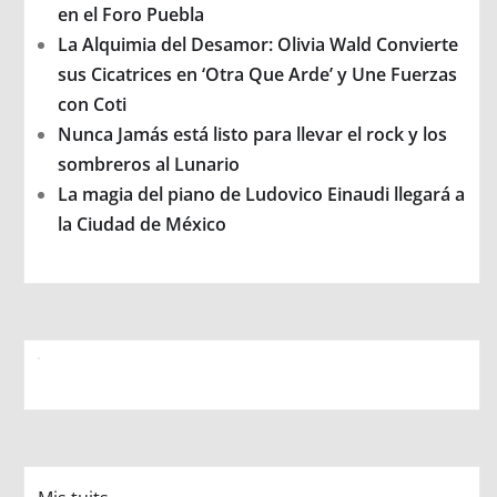
en el Foro Puebla
La Alquimia del Desamor: Olivia Wald Convierte
sus Cicatrices en ‘Otra Que Arde’ y Une Fuerzas
con Coti
Nunca Jamás está listo para llevar el rock y los
sombreros al Lunario
La magia del piano de Ludovico Einaudi llegará a
la Ciudad de México