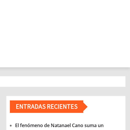
ENTRADAS RECIENTES
El fenómeno de Natanael Cano suma un