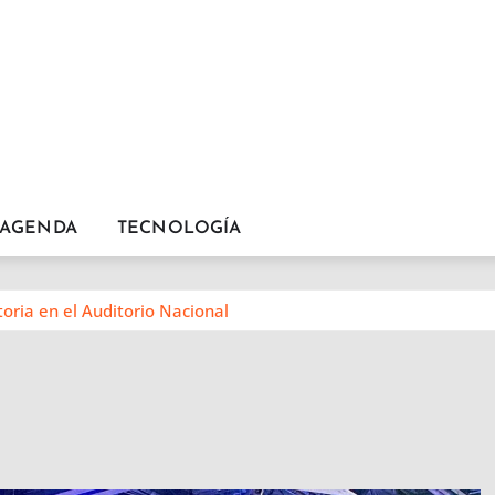
AGENDA
TECNOLOGÍA
toria en el Auditorio Nacional