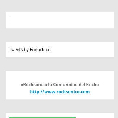
Tweets by EndorfinaC
«Rocksonico la Comunidad del Rock»
http://www.rocksonico.com