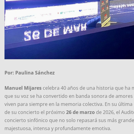
Por: Paulina Sánchez
Manuel Mijares
celebra 40 años de una historia que ha 
que su voz se ha convertido en banda sonora de amores
viven para siempre en la memoria colectiva. En su última 
de su concierto el próximo
26 de marzo
de 2026, el Audit
concierto sinfónico que no solo repasará sus más grande
majestuosa, intensa y profundamente emotiva.