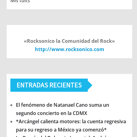
Mis tuits
«Rocksonico la Comunidad del Rock»
http://www.rocksonico.com
ENTRADAS RECIENTES
El fenómeno de Natanael Cano suma un
segundo concierto en la CDMX
*Arcángel calienta motores: la cuenta regresiva
para su regreso a México ya comenzó*