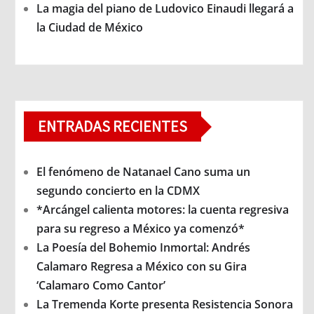
La magia del piano de Ludovico Einaudi llegará a
la Ciudad de México
ENTRADAS RECIENTES
El fenómeno de Natanael Cano suma un
segundo concierto en la CDMX
*Arcángel calienta motores: la cuenta regresiva
para su regreso a México ya comenzó*
La Poesía del Bohemio Inmortal: Andrés
Calamaro Regresa a México con su Gira
‘Calamaro Como Cantor’
La Tremenda Korte presenta Resistencia Sonora