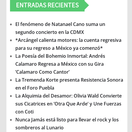
ENTRADAS RECIENTES
El fenómeno de Natanael Cano suma un
segundo concierto en la CDMX
*Arcángel calienta motores: la cuenta regresiva
para su regreso a México ya comenzó*
La Poesía del Bohemio Inmortal: Andrés
Calamaro Regresa a México con su Gira
‘Calamaro Como Cantor’
La Tremenda Korte presenta Resistencia Sonora
en el Foro Puebla
La Alquimia del Desamor: Olivia Wald Convierte
sus Cicatrices en ‘Otra Que Arde’ y Une Fuerzas
con Coti
Nunca Jamás está listo para llevar el rock y los
sombreros al Lunario