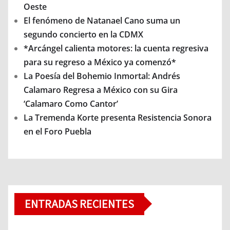
Oeste
El fenómeno de Natanael Cano suma un
segundo concierto en la CDMX
*Arcángel calienta motores: la cuenta regresiva
para su regreso a México ya comenzó*
La Poesía del Bohemio Inmortal: Andrés
Calamaro Regresa a México con su Gira
‘Calamaro Como Cantor’
La Tremenda Korte presenta Resistencia Sonora
en el Foro Puebla
ENTRADAS RECIENTES