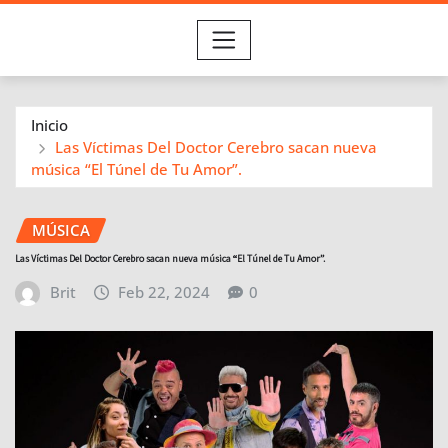
Inicio
Las Víctimas Del Doctor Cerebro sacan nueva
música “El Túnel de Tu Amor”.
MÚSICA
Las Víctimas Del Doctor Cerebro sacan nueva música “El Túnel de Tu Amor”.
Brit
Feb 22, 2024
0