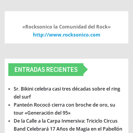
«Rocksonico la Comunidad del Rock»
http://www.rocksonico.com
ENTRADAS RECIENTES
Sr. Bikini celebra casi tres décadas sobre el ring
del surf
Panteón Rococó cierra con broche de oro, su
tour «Generación del 95»
De la Calle a la Carpa Inmersiva: Triciclo Circus
Band Celebrará 17 Años de Magia en el Pabellón