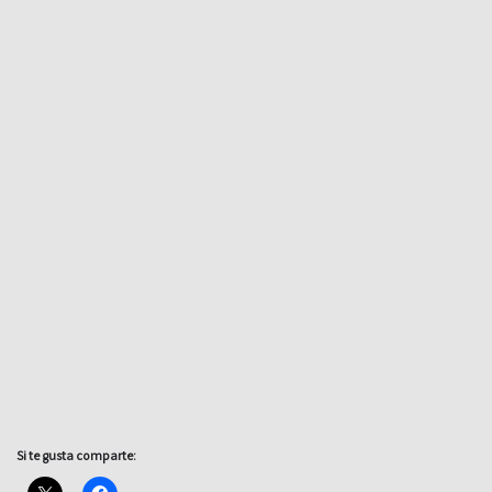
Si te gusta comparte: