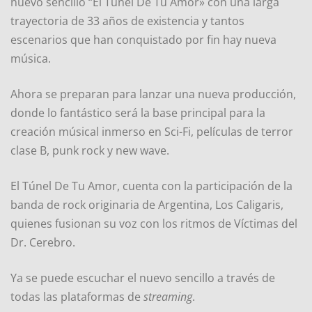
nuevo sencillo “El Túnel De Tú Amor» con una larga
trayectoria de 33 años de existencia y tantos
escenarios que han conquistado por fin hay nueva
música.
Ahora se preparan para lanzar una nueva producción,
donde lo fantástico será la base principal para la
creación músical inmerso en Sci-Fi, películas de terror
clase B, punk rock y new wave.
El Túnel De Tu Amor, cuenta con la participación de la
banda de rock originaria de Argentina, Los Caligaris,
quienes fusionan su voz con los ritmos de Víctimas del
Dr. Cerebro.
Ya se puede escuchar el nuevo sencillo a través de
todas las plataformas de
streaming
.