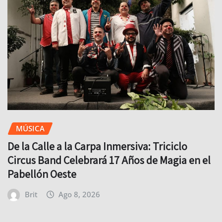
MÚSICA
De la Calle a la Carpa Inmersiva: Triciclo
Circus Band Celebrará 17 Años de Magia en el
Pabellón Oeste
Brit
Ago 8, 2026