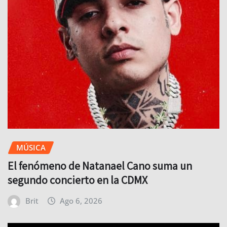
MÚSICA
El fenómeno de Natanael Cano suma un
segundo concierto en la CDMX
Brit
Ago 6, 2026