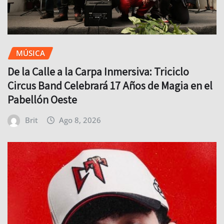
MÚSICA
De la Calle a la Carpa Inmersiva: Triciclo
Circus Band Celebrará 17 Años de Magia en el
Pabellón Oeste
Brit
Ago 8, 2026