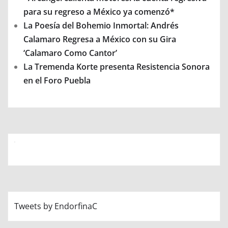
para su regreso a México ya comenzó*
La Poesía del Bohemio Inmortal: Andrés
Calamaro Regresa a México con su Gira
‘Calamaro Como Cantor’
La Tremenda Korte presenta Resistencia Sonora
en el Foro Puebla
Tweets by EndorfinaC