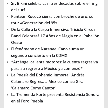
Sr. Bikini celebra casi tres décadas sobre el ring
del surf
Panteón Rococó cierra con broche de oro, su
tour «Generación del 95»
De la Calle a la Carpa Inmersiva: Triciclo Circus
Band Celebrará 17 Años de Magia en el Pabellón
Oeste
El fenómeno de Natanael Cano suma un
segundo concierto en la CDMX
*Arcángel calienta motores: la cuenta regresiva
para su regreso a México ya comenzó*
La Poesía del Bohemio Inmortal: Andrés
Calamaro Regresa a México con su Gira
‘Calamaro Como Cantor’
La Tremenda Korte presenta Resistencia Sonora
en el Foro Puebla