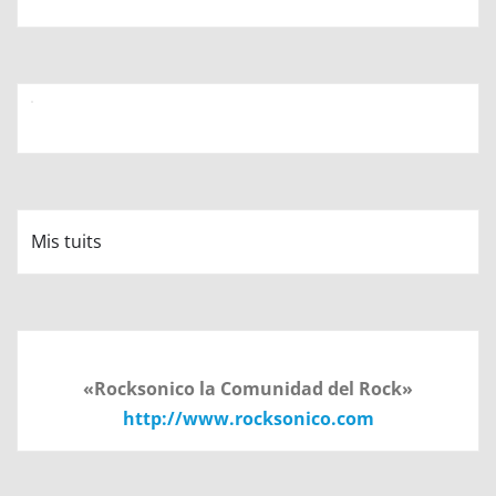
Mis tuits
«Rocksonico la Comunidad del Rock»
http://www.rocksonico.com