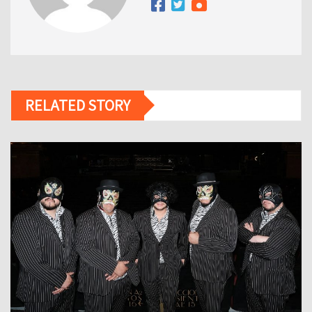
RELATED STORY