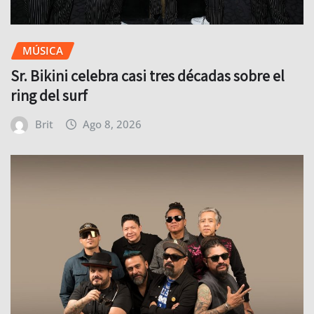
MÚSICA
Sr. Bikini celebra casi tres décadas sobre el
ring del surf
Brit
Ago 8, 2026