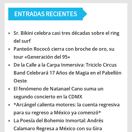
ENTRADAS RECIENTES
Sr. Bikini celebra casi tres décadas sobre el ring
del surf
Panteón Rococó cierra con broche de oro, su
tour «Generación del 95»
De la Calle a la Carpa Inmersiva: Triciclo Circus
Band Celebrará 17 Años de Magia en el Pabellón
Oeste
El fenómeno de Natanael Cano suma un
segundo concierto en la CDMX
*Arcángel calienta motores: la cuenta regresiva
para su regreso a México ya comenzó*
La Poesía del Bohemio Inmortal: Andrés
Calamaro Regresa a México con su Gira