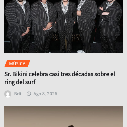
MÚSICA
Sr. Bikini celebra casi tres décadas sobre el
ring del surf
Brit
Ago 8, 2026