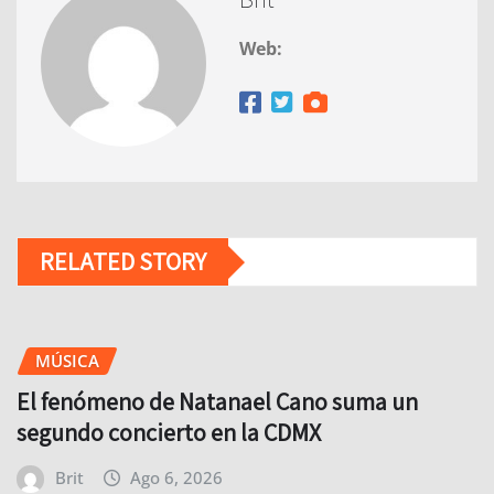
Web:
RELATED STORY
MÚSICA
El fenómeno de Natanael Cano suma un
segundo concierto en la CDMX
Brit
Ago 6, 2026