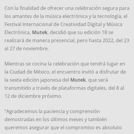
Con la finalidad de ofrecer una celebración segura para
los amantes de la música electrónica y la tecnología, el
Festival Internacional de Creatividad Digital y Música
Electrónica,
Mutek
, decidió que su edición 18 se
realizará de manera presencial, pero hasta 2022, del 23
al 27 de noviembre.
Mientras se cocina la celebración que tendrá lugar en
la Ciudad de México, el encuentro invitó a disfrutar de
la sexta edición japonesa del
Mutek
, que será
transmitido a través de plataformas digitales, del 8 al
12 de diciembre próximo.
“Agradecemos la paciencia y comprensión
demostradas en los últimos meses y también
queremos asegurar que el compromiso es absoluto