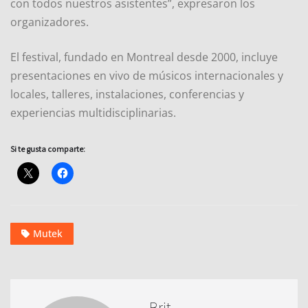
con todos nuestros asistentes”, expresaron los
organizadores.
El festival, fundado en Montreal desde 2000, incluye
presentaciones en vivo de músicos internacionales y
locales, talleres, instalaciones, conferencias y
experiencias multidisciplinarias.
Si te gusta comparte:
Mutek
Brit