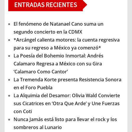
ENTRADAS RECIENTES
El fenómeno de Natanael Cano suma un
segundo concierto en la CDMX
*Arcángel calienta motores: la cuenta regresiva
para su regreso a México ya comenzó*
La Poesía del Bohemio Inmortal: Andrés
Calamaro Regresa a México con su Gira
‘Calamaro Como Cantor’
La Tremenda Korte presenta Resistencia Sonora
en el Foro Puebla
La Alquimia del Desamor: Olivia Wald Convierte
sus Cicatrices en ‘Otra Que Arde’ y Une Fuerzas
con Coti
Nunca Jamás está listo para llevar el rock y los
sombreros al Lunario