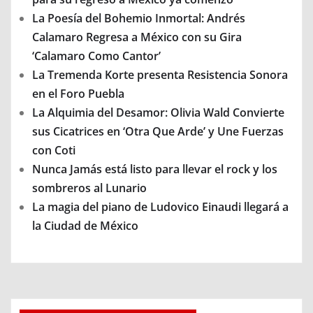
La Poesía del Bohemio Inmortal: Andrés
Calamaro Regresa a México con su Gira
‘Calamaro Como Cantor’
La Tremenda Korte presenta Resistencia Sonora
en el Foro Puebla
La Alquimia del Desamor: Olivia Wald Convierte
sus Cicatrices en ‘Otra Que Arde’ y Une Fuerzas
con Coti
Nunca Jamás está listo para llevar el rock y los
sombreros al Lunario
La magia del piano de Ludovico Einaudi llegará a
la Ciudad de México