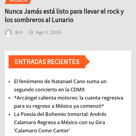
MÚSICA
Nunca Jamás está listo para llevar el rock y
los sombreros al Lunario
Brit
Ago 5, 2026
ENTRADAS RECIENTES
El fenómeno de Natanael Cano suma un
segundo concierto en la CDMX
*Arcángel calienta motores: la cuenta regresiva
para su regreso a México ya comenzó*
La Poesía del Bohemio Inmortal: Andrés
Calamaro Regresa a México con su Gira
‘Calamaro Como Cantor’