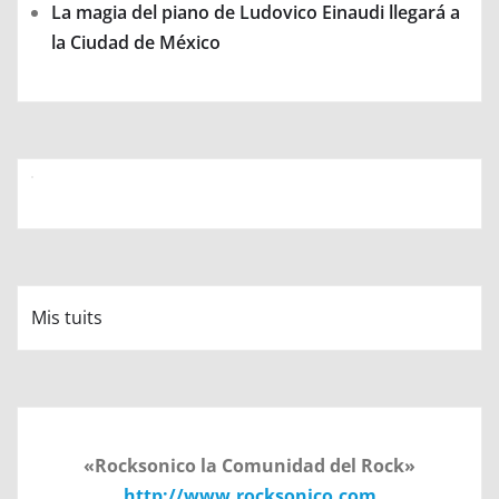
La magia del piano de Ludovico Einaudi llegará a
la Ciudad de México
Mis tuits
«Rocksonico la Comunidad del Rock»
http://www.rocksonico.com