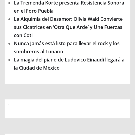
La Tremenda Korte presenta Resistencia Sonora
en el Foro Puebla
La Alquimia del Desamor: Olivia Wald Convierte
sus Cicatrices en ‘Otra Que Arde’ y Une Fuerzas
con Coti
Nunca Jamás está listo para llevar el rock y los
sombreros al Lunario
La magia del piano de Ludovico Einaudi llegará a
la Ciudad de México