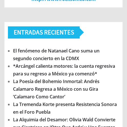
ENTRADAS RECIENTES
El fenómeno de Natanael Cano suma un
segundo concierto en la CDMX
*Arcángel calienta motores: la cuenta regresiva
para su regreso a México ya comenzó*
La Poesía del Bohemio Inmortal: Andrés
Calamaro Regresa a México con su Gira
‘Calamaro Como Cantor’
La Tremenda Korte presenta Resistencia Sonora
en el Foro Puebla
La Alquimia del Desamor: Olivia Wald Convierte