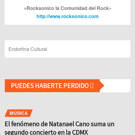
«Rocksonico la Comunidad del Rock»
http://www.rocksonico.com
Endorfina Cultural
PUEDES HABERTE PERDIDO
MÚSICA
El fenómeno de Natanael Cano suma un
segundo concierto en la CDMX