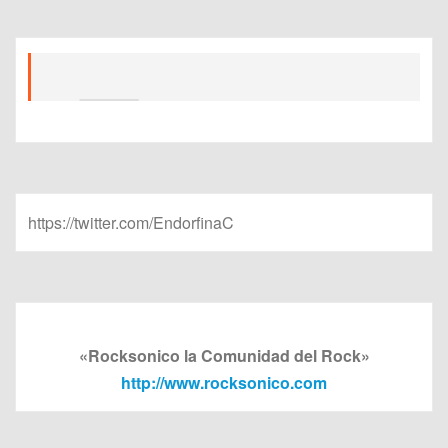
https://twitter.com/EndorfinaC
«Rocksonico la Comunidad del Rock»
http://www.rocksonico.com