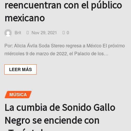
reencuentran con el público
mexicano
Brit
Nov 29, 2021
0
Por: Alicia Ávila Soda Stereo regresa a México El próximo
miércoles 9 de marzo de 2022, el Palacio de los…
LEER MÁS
MÚSICA
La cumbia de Sonido Gallo
Negro se enciende con