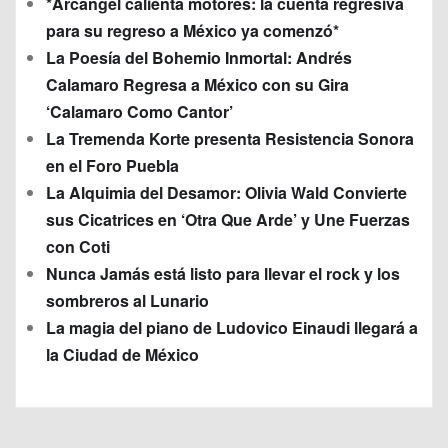
*Arcángel calienta motores: la cuenta regresiva
para su regreso a México ya comenzó*
La Poesía del Bohemio Inmortal: Andrés
Calamaro Regresa a México con su Gira
‘Calamaro Como Cantor’
La Tremenda Korte presenta Resistencia Sonora
en el Foro Puebla
La Alquimia del Desamor: Olivia Wald Convierte
sus Cicatrices en ‘Otra Que Arde’ y Une Fuerzas
con Coti
Nunca Jamás está listo para llevar el rock y los
sombreros al Lunario
La magia del piano de Ludovico Einaudi llegará a
la Ciudad de México