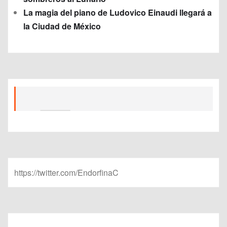
La magia del piano de Ludovico Einaudi llegará a
la Ciudad de México
https://twitter.com/EndorfinaC