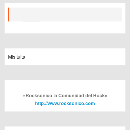
Mis tuits
«Rocksonico la Comunidad del Rock»
http://www.rocksonico.com