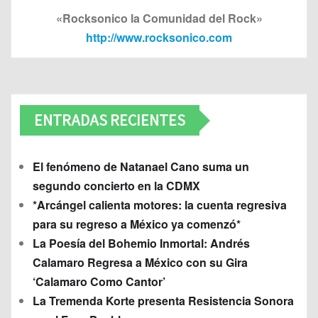
«Rocksonico la Comunidad del Rock»
http://www.rocksonico.com
ENTRADAS RECIENTES
El fenómeno de Natanael Cano suma un
segundo concierto en la CDMX
*Arcángel calienta motores: la cuenta regresiva
para su regreso a México ya comenzó*
La Poesía del Bohemio Inmortal: Andrés
Calamaro Regresa a México con su Gira
‘Calamaro Como Cantor’
La Tremenda Korte presenta Resistencia Sonora