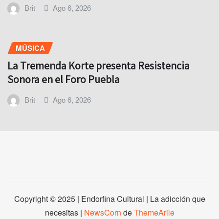
Brit
Ago 6, 2026
MÚSICA
La Tremenda Korte presenta Resistencia
Sonora en el Foro Puebla
Brit
Ago 6, 2026
Copyright © 2025 | Endorfina Cultural | La adicción que
necesitas
|
NewsCorn
de
ThemeArile