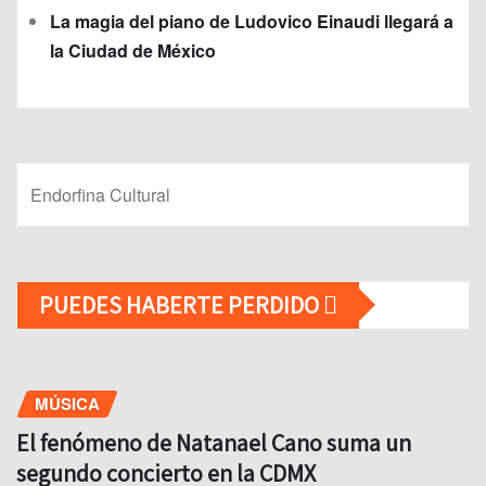
La magia del piano de Ludovico Einaudi llegará a
la Ciudad de México
Endorfina Cultural
PUEDES HABERTE PERDIDO
MÚSICA
El fenómeno de Natanael Cano suma un
segundo concierto en la CDMX