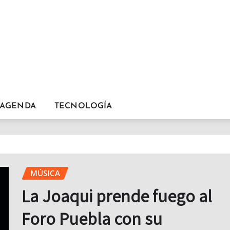
AGENDA
TECNOLOGÍA
MÚSICA
La Joaqui prende fuego al
Foro Puebla con su