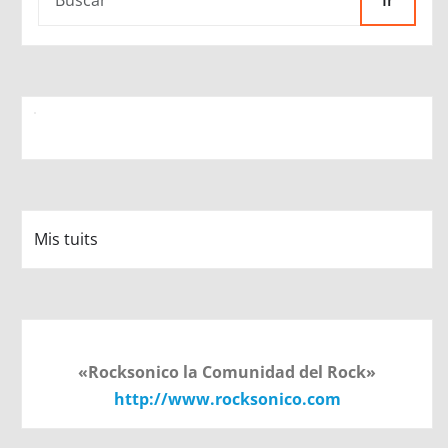
Ir
Mis tuits
«Rocksonico la Comunidad del Rock»
http://www.rocksonico.com