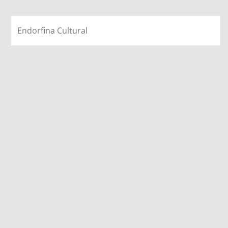
Endorfina Cultural