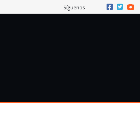
Síguenos