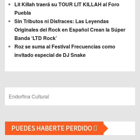
Lit Killah traerá su TOUR LIT KILLAH al Foro
Puebla
Sin Tributos ni Disfraces: Las Leyendas
Originales del Rock en Español Crean la Súper
Banda ‘LTD Rock’
Roz se suma al Festival Frecuencias como
invitado especial de DJ Snake
Endorfina Cultural
PUEDES HABERTE PERDIDO