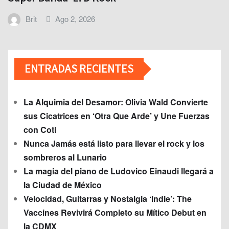
Brit
Ago 2, 2026
ENTRADAS RECIENTES
La Alquimia del Desamor: Olivia Wald Convierte
sus Cicatrices en ‘Otra Que Arde’ y Une Fuerzas
con Coti
Nunca Jamás está listo para llevar el rock y los
sombreros al Lunario
La magia del piano de Ludovico Einaudi llegará a
la Ciudad de México
Velocidad, Guitarras y Nostalgia ‘Indie’: The
Vaccines Revivirá Completo su Mítico Debut en
la CDMX