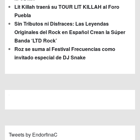
Lit Killah traerá su TOUR LIT KILLAH al Foro
Puebla
Sin Tributos ni Disfraces: Las Leyendas
Originales del Rock en Español Crean la Súper
Banda ‘LTD Rock’
Roz se suma al Festival Frecuencias como
invitado especial de DJ Snake
Tweets by EndorfinaC