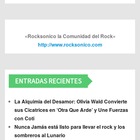
«Rocksonico la Comunidad del Rock»
http://www.rocksonico.com
ENTRADAS RECIENTES
La Alquimia del Desamor: Olivia Wald Convierte
sus Cicatrices en ‘Otra Que Arde’ y Une Fuerzas
con Coti
Nunca Jamás está listo para llevar el rock y los
sombreros al Lunario