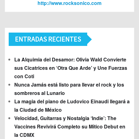
http://www.rocksonico.com
ENTRADAS RECIENTES
La Alquimia del Desamor: Olivia Wald Convierte
sus Cicatrices en ‘Otra Que Arde’ y Une Fuerzas
con Coti
Nunca Jamás está listo para llevar el rock y los
sombreros al Lunario
La magia del piano de Ludovico Einaudi llegará a
la Ciudad de México
Velocidad, Guitarras y Nostalgia ‘Indie’: The
Vaccines Revivirá Completo su Mítico Debut en
la CDMX