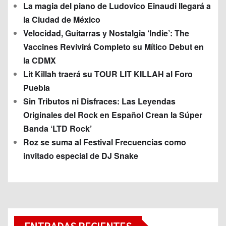
La magia del piano de Ludovico Einaudi llegará a
la Ciudad de México
Velocidad, Guitarras y Nostalgia ‘Indie’: The
Vaccines Revivirá Completo su Mítico Debut en
la CDMX
Lit Killah traerá su TOUR LIT KILLAH al Foro
Puebla
Sin Tributos ni Disfraces: Las Leyendas
Originales del Rock en Español Crean la Súper
Banda ‘LTD Rock’
Roz se suma al Festival Frecuencias como
invitado especial de DJ Snake