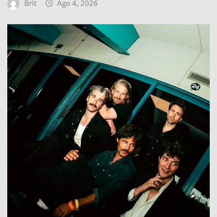
Brit
Ago 4, 2026