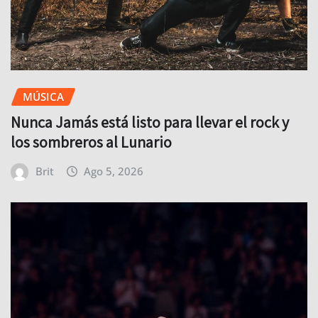
MÚSICA
Nunca Jamás está listo para llevar el rock y
los sombreros al Lunario
Brit
Ago 5, 2026