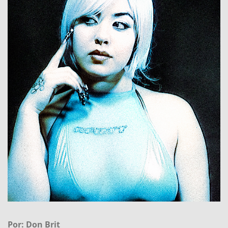
Por: Don Brit