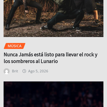
MÚSICA
Nunca Jamás está listo para llevar el rock y
los sombreros al Lunario
Brit
Ago 5, 2026