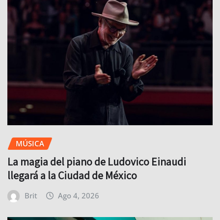
MÚSICA
La magia del piano de Ludovico Einaudi
llegará a la Ciudad de México
Brit
Ago 4, 2026