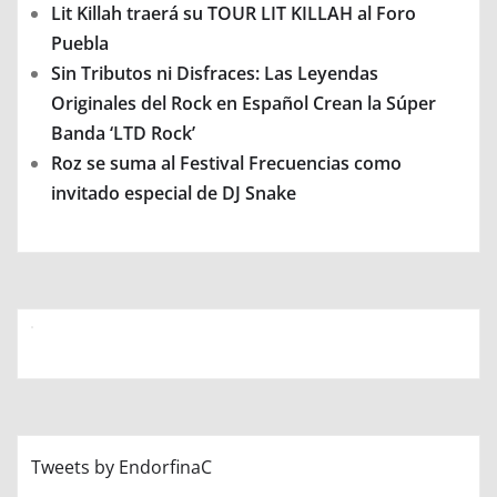
Lit Killah traerá su TOUR LIT KILLAH al Foro
Puebla
Sin Tributos ni Disfraces: Las Leyendas
Originales del Rock en Español Crean la Súper
Banda ‘LTD Rock’
Roz se suma al Festival Frecuencias como
invitado especial de DJ Snake
Tweets by EndorfinaC