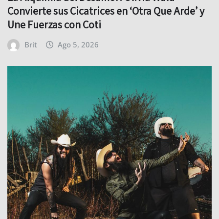
Convierte sus Cicatrices en ‘Otra Que Arde’ y
Une Fuerzas con Coti
Brit
Ago 5, 2026