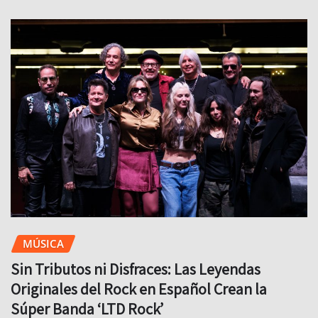
MÚSICA
Sin Tributos ni Disfraces: Las Leyendas
Originales del Rock en Español Crean la
Súper Banda ‘LTD Rock’