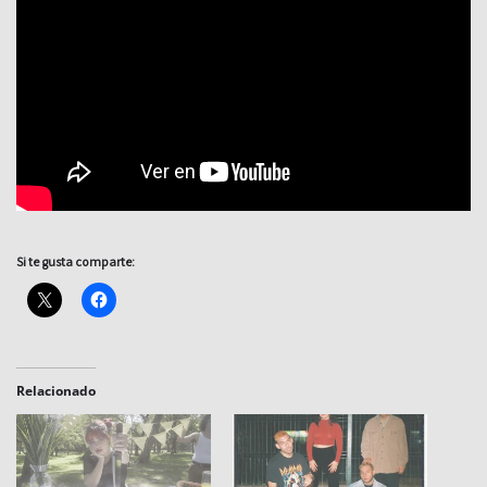
Si te gusta comparte:
Relacionado