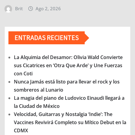
Brit
Ago 2, 2026
ENTRADAS RECIENTES
La Alquimia del Desamor: Olivia Wald Convierte
sus Cicatrices en ‘Otra Que Arde’ y Une Fuerzas
con Coti
Nunca Jamás está listo para llevar el rock y los
sombreros al Lunario
La magia del piano de Ludovico Einaudi llegará a
la Ciudad de México
Velocidad, Guitarras y Nostalgia ‘Indie’: The
Vaccines Revivirá Completo su Mítico Debut en la
CDMX