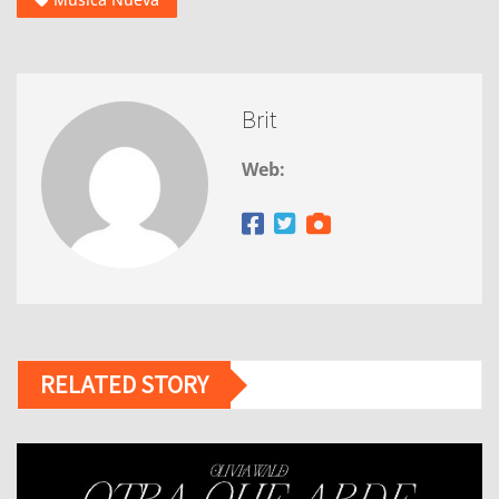
Brit
Web:
RELATED STORY