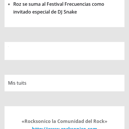
Roz se suma al Festival Frecuencias como
invitado especial de DJ Snake
Mis tuits
«Rocksonico la Comunidad del Rock»