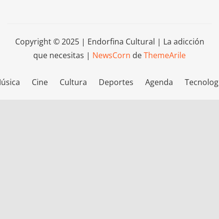
Copyright © 2025 | Endorfina Cultural | La adicción
que necesitas
|
NewsCorn
de
ThemeArile
úsica
Cine
Cultura
Deportes
Agenda
Tecnolog