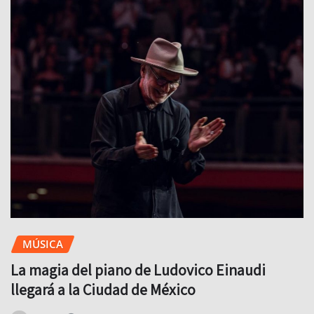
MÚSICA
La magia del piano de Ludovico Einaudi
llegará a la Ciudad de México