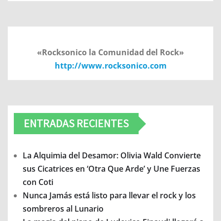
«Rocksonico la Comunidad del Rock»
http://www.rocksonico.com
ENTRADAS RECIENTES
La Alquimia del Desamor: Olivia Wald Convierte
sus Cicatrices en ‘Otra Que Arde’ y Une Fuerzas
con Coti
Nunca Jamás está listo para llevar el rock y los
sombreros al Lunario