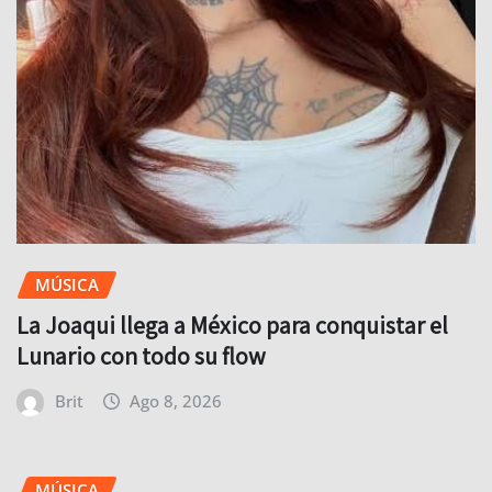
MÚSICA
La Joaqui llega a México para conquistar el
Lunario con todo su flow
Brit
Ago 8, 2026
MÚSICA