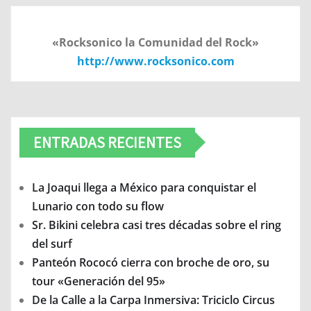
«Rocksonico la Comunidad del Rock»
http://www.rocksonico.com
ENTRADAS RECIENTES
La Joaqui llega a México para conquistar el
Lunario con todo su flow
Sr. Bikini celebra casi tres décadas sobre el ring
del surf
Panteón Rococó cierra con broche de oro, su
tour «Generación del 95»
De la Calle a la Carpa Inmersiva: Triciclo Circus