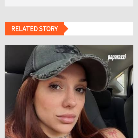
RELATED STORY