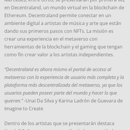
en Decentraland, un mundo virtual en la blockchain de
Ethereum. Decentraland permite conectar en un
ambiente digital a artistas de música y arte que están
dando sus primeros pasos con NFTs. La misión es
crear una experiencia en el metaverso con
herramientas de la blockchain y el gaming que tengan
como fin crear valor a los artistas independientes.
“Decentraland es ahora mismo el portal de acceso al
metaverso con la experiencia de usuario más completa y la
plataforma más descentralizada del metaverso, ya que los
usuarios pueden poseer parte del mundo y hacer lo que
quieran.”
-Unai Da Silva y Karina Ladrón de Guevara de
Imagine to Create
Dentro de los artistas que se presentarán destaca