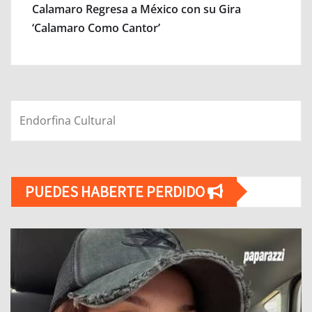
Calamaro Regresa a México con su Gira
‘Calamaro Como Cantor’
Endorfina Cultural
PUEDES HABERTE PERDIDO