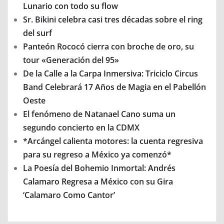
Lunario con todo su flow
Sr. Bikini celebra casi tres décadas sobre el ring
del surf
Panteón Rococó cierra con broche de oro, su
tour «Generación del 95»
De la Calle a la Carpa Inmersiva: Triciclo Circus
Band Celebrará 17 Años de Magia en el Pabellón
Oeste
El fenómeno de Natanael Cano suma un
segundo concierto en la CDMX
*Arcángel calienta motores: la cuenta regresiva
para su regreso a México ya comenzó*
La Poesía del Bohemio Inmortal: Andrés
Calamaro Regresa a México con su Gira
‘Calamaro Como Cantor’