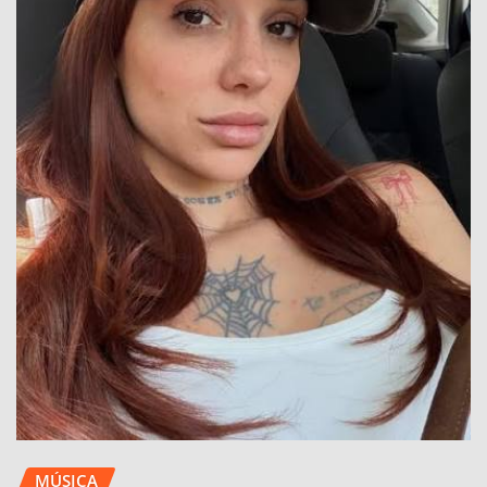
MÚSICA