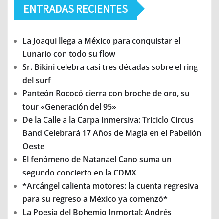
ENTRADAS RECIENTES
La Joaqui llega a México para conquistar el
Lunario con todo su flow
Sr. Bikini celebra casi tres décadas sobre el ring
del surf
Panteón Rococó cierra con broche de oro, su
tour «Generación del 95»
De la Calle a la Carpa Inmersiva: Triciclo Circus
Band Celebrará 17 Años de Magia en el Pabellón
Oeste
El fenómeno de Natanael Cano suma un
segundo concierto en la CDMX
*Arcángel calienta motores: la cuenta regresiva
para su regreso a México ya comenzó*
La Poesía del Bohemio Inmortal: Andrés