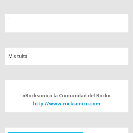
Mis tuits
«Rocksonico la Comunidad del Rock»
http://www.rocksonico.com