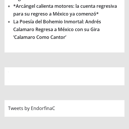
*Arcángel calienta motores: la cuenta regresiva
para su regreso a México ya comenzó*
La Poesía del Bohemio Inmortal: Andrés
Calamaro Regresa a México con su Gira
‘Calamaro Como Cantor’
Tweets by EndorfinaC