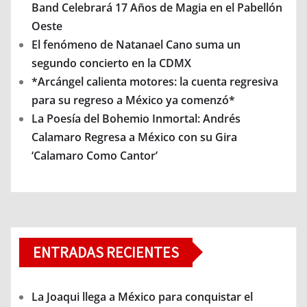
Band Celebrará 17 Años de Magia en el Pabellón
Oeste
El fenómeno de Natanael Cano suma un
segundo concierto en la CDMX
*Arcángel calienta motores: la cuenta regresiva
para su regreso a México ya comenzó*
La Poesía del Bohemio Inmortal: Andrés
Calamaro Regresa a México con su Gira
‘Calamaro Como Cantor’
ENTRADAS RECIENTES
La Joaqui llega a México para conquistar el