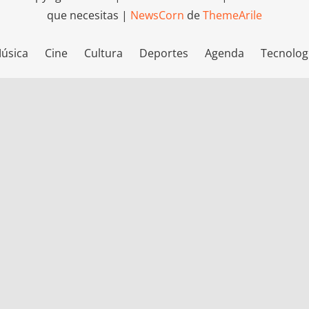
que necesitas
|
NewsCorn
de
ThemeArile
úsica
Cine
Cultura
Deportes
Agenda
Tecnolog