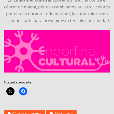
cáncer de mama, por eso cambiamos nuestros colores
por el rosa durante todo octubre, la autoexploración
es importante para prevenir esta terrible enfermedad
Si te gusta comparte:
Cáncer de mama
Destacado