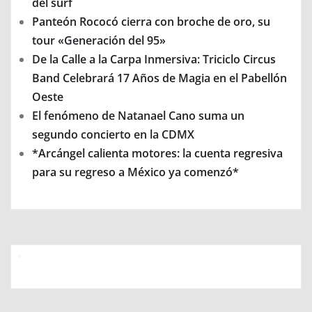
del surf
Panteón Rococó cierra con broche de oro, su
tour «Generación del 95»
De la Calle a la Carpa Inmersiva: Triciclo Circus
Band Celebrará 17 Años de Magia en el Pabellón
Oeste
El fenómeno de Natanael Cano suma un
segundo concierto en la CDMX
*Arcángel calienta motores: la cuenta regresiva
para su regreso a México ya comenzó*