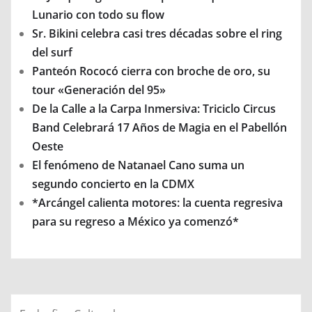
Lunario con todo su flow
Sr. Bikini celebra casi tres décadas sobre el ring
del surf
Panteón Rococó cierra con broche de oro, su
tour «Generación del 95»
De la Calle a la Carpa Inmersiva: Triciclo Circus
Band Celebrará 17 Años de Magia en el Pabellón
Oeste
El fenómeno de Natanael Cano suma un
segundo concierto en la CDMX
*Arcángel calienta motores: la cuenta regresiva
para su regreso a México ya comenzó*