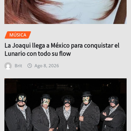
MÚSICA
La Joaqui llega a México para conquistar el
Lunario con todo su flow
Brit
Ago 8, 2026