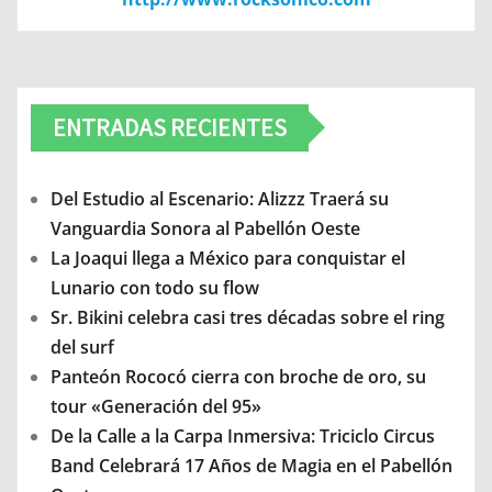
ENTRADAS RECIENTES
Del Estudio al Escenario: Alizzz Traerá su
Vanguardia Sonora al Pabellón Oeste
La Joaqui llega a México para conquistar el
Lunario con todo su flow
Sr. Bikini celebra casi tres décadas sobre el ring
del surf
Panteón Rococó cierra con broche de oro, su
tour «Generación del 95»
De la Calle a la Carpa Inmersiva: Triciclo Circus
Band Celebrará 17 Años de Magia en el Pabellón