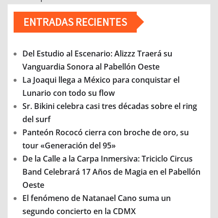
ENTRADAS RECIENTES
Del Estudio al Escenario: Alizzz Traerá su
Vanguardia Sonora al Pabellón Oeste
La Joaqui llega a México para conquistar el
Lunario con todo su flow
Sr. Bikini celebra casi tres décadas sobre el ring
del surf
Panteón Rococó cierra con broche de oro, su
tour «Generación del 95»
De la Calle a la Carpa Inmersiva: Triciclo Circus
Band Celebrará 17 Años de Magia en el Pabellón
Oeste
El fenómeno de Natanael Cano suma un
segundo concierto en la CDMX