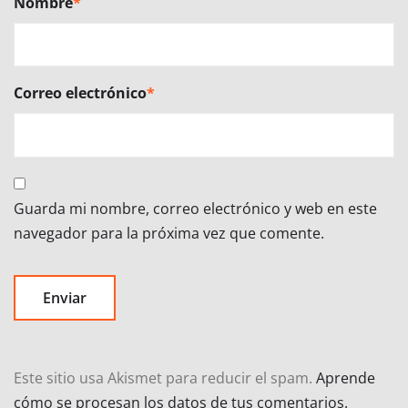
Nombre
*
Correo electrónico
*
Guarda mi nombre, correo electrónico y web en este
navegador para la próxima vez que comente.
Este sitio usa Akismet para reducir el spam.
Aprende
cómo se procesan los datos de tus comentarios.