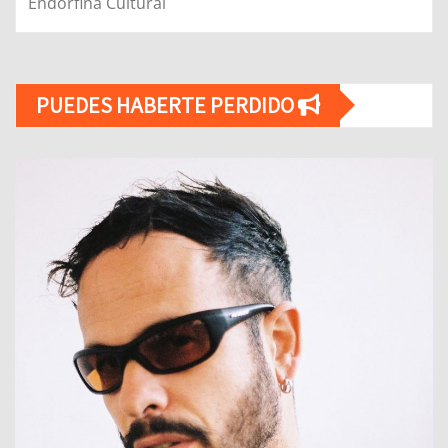
Endorfina Cultural
PUEDES HABERTE PERDIDO