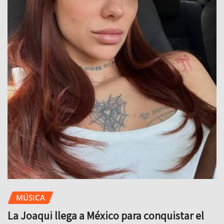
MÚSICA
La Joaqui llega a México para conquistar el