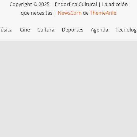
Copyright © 2025 | Endorfina Cultural | La adicción
que necesitas
|
NewsCorn
de
ThemeArile
úsica
Cine
Cultura
Deportes
Agenda
Tecnolog