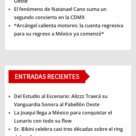
Oeste
El fenómeno de Natanael Cano suma un
segundo concierto en la CDMX
*Arcángel calienta motores: la cuenta regresiva
para su regreso a México ya comenzó*
ENTRADAS RECIENTES
Del Estudio al Escenario: Alizzz Traerá su
Vanguardia Sonora al Pabellón Oeste
La Joaqui llega a México para conquistar el
Lunario con todo su flow
Sr. Bikini celebra casi tres décadas sobre el ring