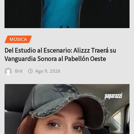
MÚSICA
Del Estudio al Escenario: Alizzz Traerá su
Vanguardia Sonora al Pabellón Oeste
Brit
Ago 9, 2026