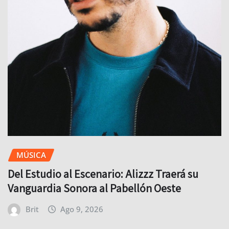
MÚSICA
Del Estudio al Escenario: Alizzz Traerá su
Vanguardia Sonora al Pabellón Oeste
Brit
Ago 9, 2026