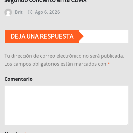
Brit
Ago 6, 2026
DEJA UNA RESPUESTA
Tu dirección de correo electrónico no será publicada.
Los campos obligatorios están marcados con
*
Comentario