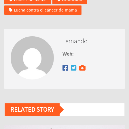
Lucha contra el cáncer de mama
Fernando
Web:
RELATED STORY