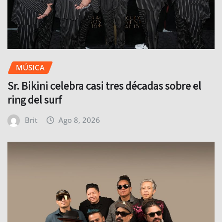
MÚSICA
Sr. Bikini celebra casi tres décadas sobre el
ring del surf
Brit
Ago 8, 2026