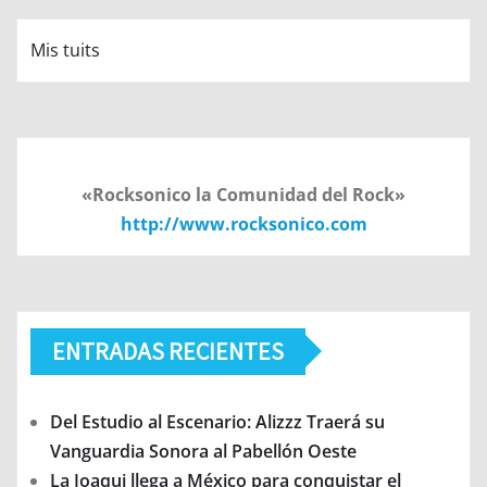
Mis tuits
«Rocksonico la Comunidad del Rock»
http://www.rocksonico.com
ENTRADAS RECIENTES
Del Estudio al Escenario: Alizzz Traerá su
Vanguardia Sonora al Pabellón Oeste
La Joaqui llega a México para conquistar el