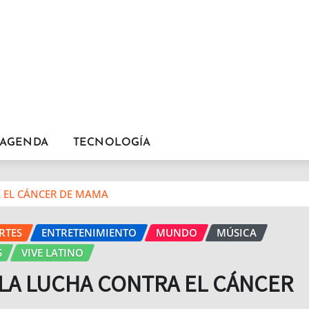
AGENDA
TECNOLOGÍA
 EL CÁNCER DE MAMA
RTES
ENTRETENIMIENTO
MUNDO
MÚSICA
S
VIVE LATINO
LA LUCHA CONTRA EL CÁNCER