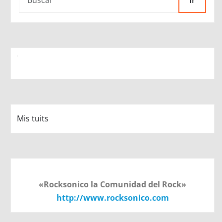
Ir
Mis tuits
«Rocksonico la Comunidad del Rock»
http://www.rocksonico.com