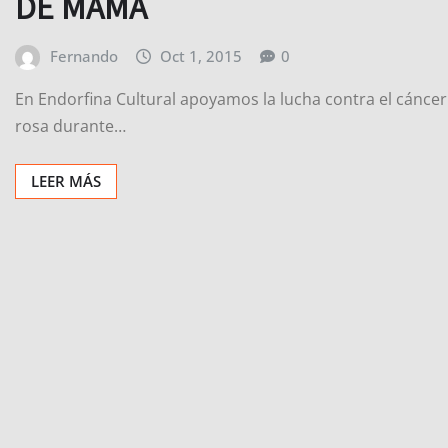
DE MAMA
Fernando
Oct 1, 2015
0
En Endorfina Cultural apoyamos la lucha contra el cánc
rosa durante…
LEER MÁS