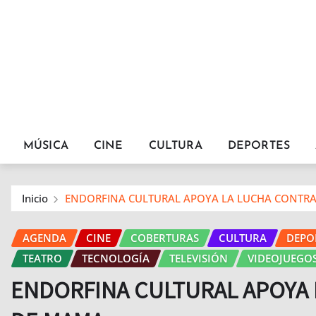
MÚSICA
CINE
CULTURA
DEPORTES
Inicio
ENDORFINA CULTURAL APOYA LA LUCHA CONTRA
AGENDA
CINE
COBERTURAS
CULTURA
DEPO
TEATRO
TECNOLOGÍA
TELEVISIÓN
VIDEOJUEGO
ENDORFINA CULTURAL APOYA 