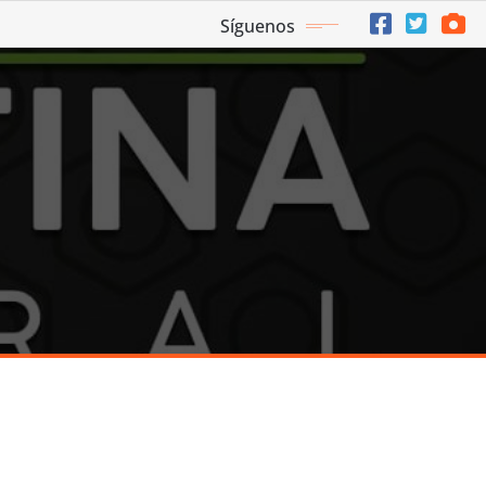
Síguenos