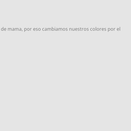
er de mama, por eso cambiamos nuestros colores por el