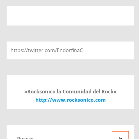
https://twitter.com/EndorfinaC
«Rocksonico la Comunidad del Rock»
http://www.rocksonico.com