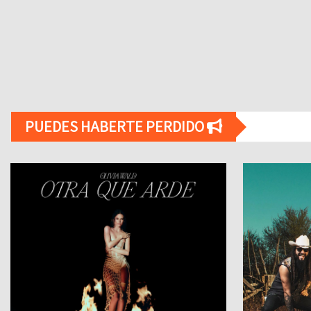
PUEDES HABERTE PERDIDO