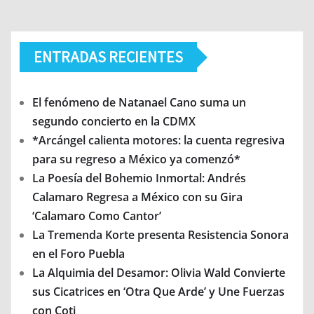
ENTRADAS RECIENTES
El fenómeno de Natanael Cano suma un
segundo concierto en la CDMX
*Arcángel calienta motores: la cuenta regresiva
para su regreso a México ya comenzó*
La Poesía del Bohemio Inmortal: Andrés
Calamaro Regresa a México con su Gira
‘Calamaro Como Cantor’
La Tremenda Korte presenta Resistencia Sonora
en el Foro Puebla
La Alquimia del Desamor: Olivia Wald Convierte
sus Cicatrices en ‘Otra Que Arde’ y Une Fuerzas
con Coti