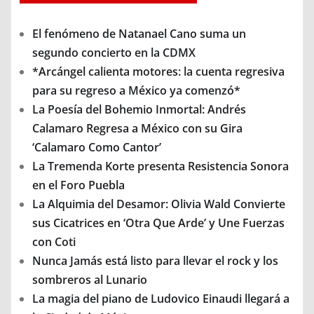
El fenómeno de Natanael Cano suma un
segundo concierto en la CDMX
*Arcángel calienta motores: la cuenta regresiva
para su regreso a México ya comenzó*
La Poesía del Bohemio Inmortal: Andrés
Calamaro Regresa a México con su Gira
‘Calamaro Como Cantor’
La Tremenda Korte presenta Resistencia Sonora
en el Foro Puebla
La Alquimia del Desamor: Olivia Wald Convierte
sus Cicatrices en ‘Otra Que Arde’ y Une Fuerzas
con Coti
Nunca Jamás está listo para llevar el rock y los
sombreros al Lunario
La magia del piano de Ludovico Einaudi llegará a