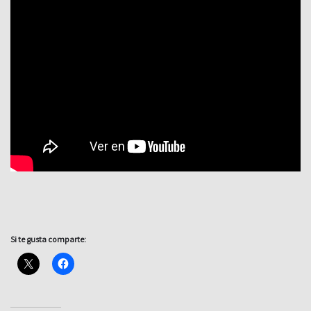
Si te gusta comparte: