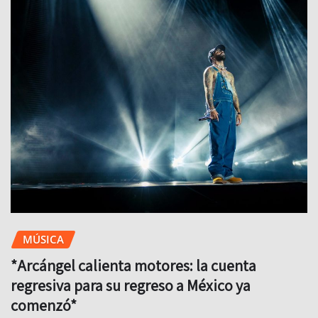
MÚSICA
*Arcángel calienta motores: la cuenta
regresiva para su regreso a México ya
comenzó*