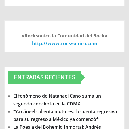
«Rocksonico la Comunidad del Rock»
http://www.rocksonico.com
ENTRADAS RECIENTES
El fenómeno de Natanael Cano suma un
segundo concierto en la CDMX
*Arcángel calienta motores: la cuenta regresiva
para su regreso a México ya comenzó*
La Poesía del Bohemio Inmortal: Andrés