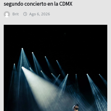
segundo concierto en la CDMX
Brit
Ago 6, 2026