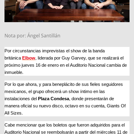
Nota por: Ángel Santillán
Por circunstancias imprevistas el show de la banda
británica
Elbow
, liderada por Guy Garvey, que se realizará el
próximo jueves 16 de enero en el Auditorio Nacional cambia de
inmueble.
Por lo que ahora, y para beneplácito de sus fieles seguidores
mexicanos, el grupo ofrecerá un show íntimo en las
instalaciones del
Plaza Condesa
, donde presentarán de
manera oficial su nuevo disco, octavo en su cuenta, Giants Of
All Sizes.
Cabe mencionar que los boletos que fueron adquiridos para el
Auditorio Nacional se reembolsarán a partir del miércoles 11 de