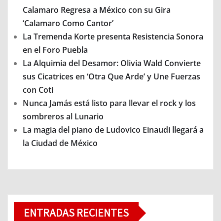
Calamaro Regresa a México con su Gira
‘Calamaro Como Cantor’
La Tremenda Korte presenta Resistencia Sonora
en el Foro Puebla
La Alquimia del Desamor: Olivia Wald Convierte
sus Cicatrices en ‘Otra Que Arde’ y Une Fuerzas
con Coti
Nunca Jamás está listo para llevar el rock y los
sombreros al Lunario
La magia del piano de Ludovico Einaudi llegará a
la Ciudad de México
ENTRADAS RECIENTES