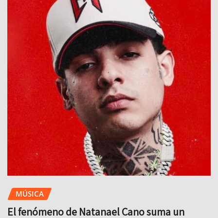
MÚSICA
El fenómeno de Natanael Cano suma un