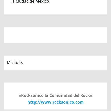
la Ciudad de México
Mis tuits
«Rocksonico la Comunidad del Rock»
http://www.rocksonico.com