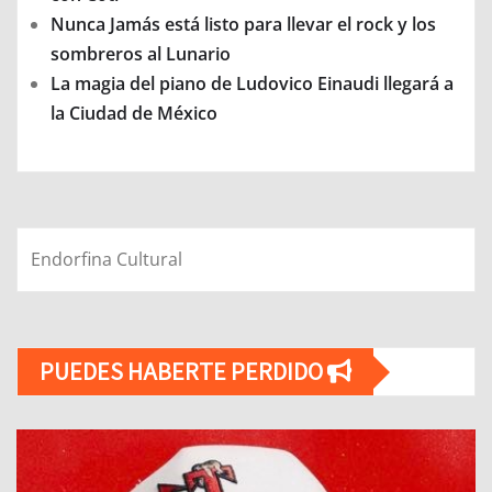
Nunca Jamás está listo para llevar el rock y los
sombreros al Lunario
La magia del piano de Ludovico Einaudi llegará a
la Ciudad de México
Endorfina Cultural
PUEDES HABERTE PERDIDO