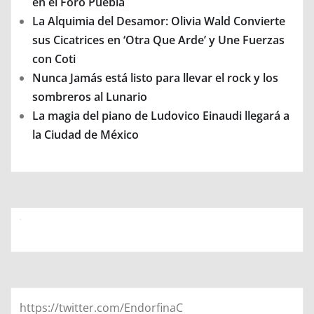
en el Foro Puebla
La Alquimia del Desamor: Olivia Wald Convierte
sus Cicatrices en ‘Otra Que Arde’ y Une Fuerzas
con Coti
Nunca Jamás está listo para llevar el rock y los
sombreros al Lunario
La magia del piano de Ludovico Einaudi llegará a
la Ciudad de México
https://twitter.com/EndorfinaC