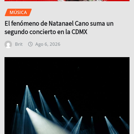
MÚSICA
El fenómeno de Natanael Cano suma un
segundo concierto en la CDMX
Brit
Ago 6, 2026