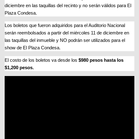
diciembre en las taquillas del recinto y no serán válidos para El
Plaza Condesa.
Los boletos que fueron adquiridos para el Auditorio Nacional
serán reembolsados a partir del miércoles 11 de diciembre en
las taquillas del inmueble y NO podrán ser utilizados para el
show de El Plaza Condesa.
El costo de los boletos va desde los
$980 pesos hasta los
$1,200 pesos.