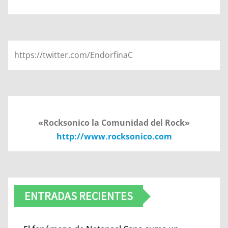
https://twitter.com/EndorfinaC
«Rocksonico la Comunidad del Rock»
http://www.rocksonico.com
ENTRADAS RECIENTES