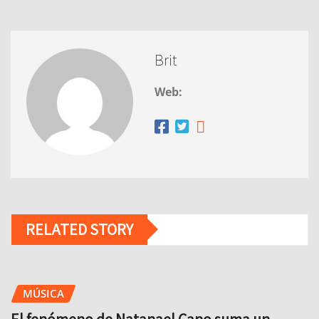
Brit
Web:
RELATED STORY
MÚSICA