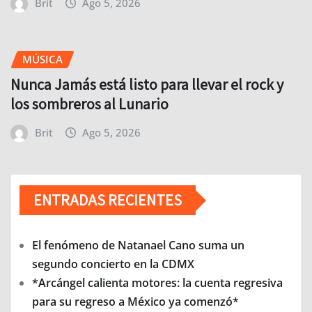
Brit
Ago 5, 2026
MÚSICA
Nunca Jamás está listo para llevar el rock y
los sombreros al Lunario
Brit
Ago 5, 2026
ENTRADAS RECIENTES
El fenómeno de Natanael Cano suma un
segundo concierto en la CDMX
*Arcángel calienta motores: la cuenta regresiva
para su regreso a México ya comenzó*