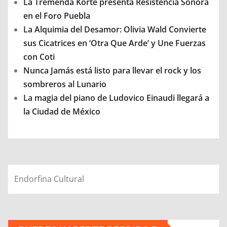
La Tremenda Korte presenta Resistencia Sonora
en el Foro Puebla
La Alquimia del Desamor: Olivia Wald Convierte
sus Cicatrices en ‘Otra Que Arde’ y Une Fuerzas
con Coti
Nunca Jamás está listo para llevar el rock y los
sombreros al Lunario
La magia del piano de Ludovico Einaudi llegará a
la Ciudad de México
Endorfina Cultural