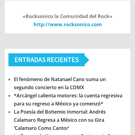
«Rocksonico la Comunidad del Rock»
http://www.rocksonico.com
ENTRADAS RECIENTES
El fenómeno de Natanael Cano suma un
segundo concierto en la CDMX
*Arcángel calienta motores: la cuenta regresiva
para su regreso a México ya comenzó*
La Poesía del Bohemio Inmortal: Andrés
Calamaro Regresa a México con su Gira
‘Calamaro Como Cantor’