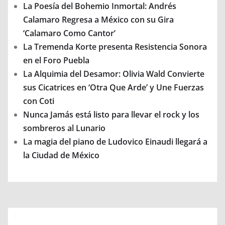
La Poesía del Bohemio Inmortal: Andrés
Calamaro Regresa a México con su Gira
‘Calamaro Como Cantor’
La Tremenda Korte presenta Resistencia Sonora
en el Foro Puebla
La Alquimia del Desamor: Olivia Wald Convierte
sus Cicatrices en ‘Otra Que Arde’ y Une Fuerzas
con Coti
Nunca Jamás está listo para llevar el rock y los
sombreros al Lunario
La magia del piano de Ludovico Einaudi llegará a
la Ciudad de México