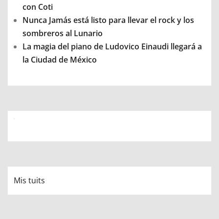
con Coti
Nunca Jamás está listo para llevar el rock y los
sombreros al Lunario
La magia del piano de Ludovico Einaudi llegará a
la Ciudad de México
Mis tuits