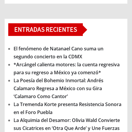
ENTRADAS RECIENTES
El fenómeno de Natanael Cano suma un
segundo concierto en la CDMX
*Arcángel calienta motores: la cuenta regresiva
para su regreso a México ya comenzó*
La Poesía del Bohemio Inmortal: Andrés
Calamaro Regresa a México con su Gira
‘Calamaro Como Cantor’
La Tremenda Korte presenta Resistencia Sonora
en el Foro Puebla
La Alquimia del Desamor: Olivia Wald Convierte
sus Cicatrices en ‘Otra Que Arde’ y Une Fuerzas