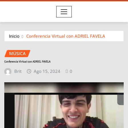
Inicio
Conferencia Virtual con ADRIEL FAVELA
MÚSICA
Conferencia Virtual con ADRIEL FAVELA
Brit
Ago 15, 2024
0