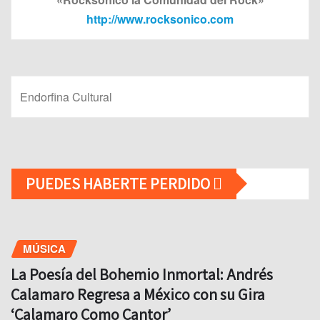
http://www.rocksonico.com
Endorfina Cultural
PUEDES HABERTE PERDIDO
MÚSICA
La Poesía del Bohemio Inmortal: Andrés
Calamaro Regresa a México con su Gira
‘Calamaro Como Cantor’