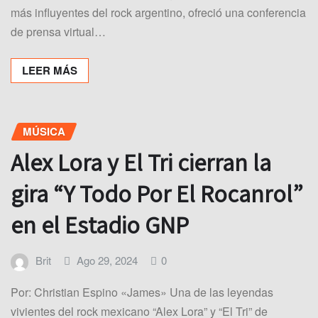
más influyentes del rock argentino, ofreció una conferencia
de prensa virtual…
LEER MÁS
MÚSICA
Alex Lora y El Tri cierran la
gira “Y Todo Por El Rocanrol”
en el Estadio GNP
Brit
Ago 29, 2024
0
Por: Christian Espino «James» Una de las leyendas
vivientes del rock mexicano “Alex Lora” y “El Tri” de