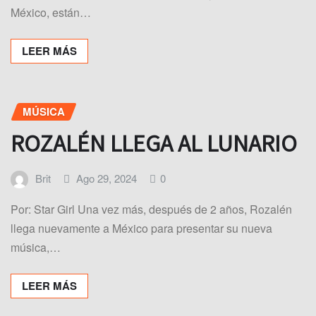
México, están…
LEER MÁS
MÚSICA
ROZALÉN LLEGA AL LUNARIO
Brit
Ago 29, 2024
0
Por: Star Girl Una vez más, después de 2 años, Rozalén
llega nuevamente a México para presentar su nueva
música,…
LEER MÁS