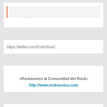
https://twitter.com/EndorfinaC
«Rocksonico la Comunidad del Rock»
http://www.rocksonico.com