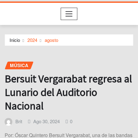
Inicio
2024
agosto
MÚSICA
Bersuit Vergarabat regresa al
Lunario del Auditorio
Nacional
Brit
Ago 30, 2024
0
Por: Óscar Quintero Bersuit Vergarabat, una de las bandas