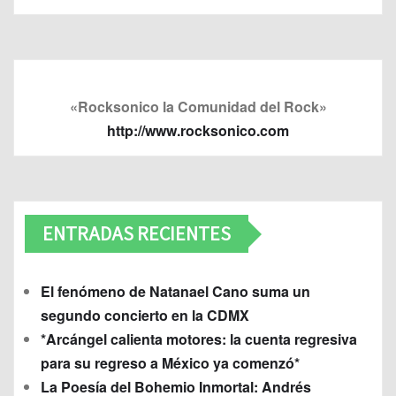
«Rocksonico la Comunidad del Rock»
http://www.rocksonico.com
ENTRADAS RECIENTES
El fenómeno de Natanael Cano suma un
segundo concierto en la CDMX
*Arcángel calienta motores: la cuenta regresiva
para su regreso a México ya comenzó*
La Poesía del Bohemio Inmortal: Andrés