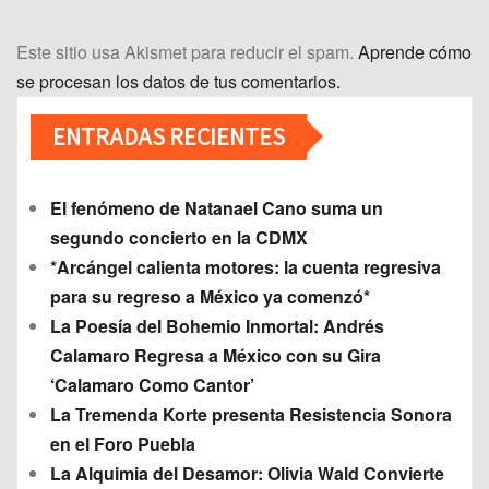
Este sitio usa Akismet para reducir el spam.
Aprende cómo
se procesan los datos de tus comentarios.
ENTRADAS RECIENTES
El fenómeno de Natanael Cano suma un
segundo concierto en la CDMX
*Arcángel calienta motores: la cuenta regresiva
para su regreso a México ya comenzó*
La Poesía del Bohemio Inmortal: Andrés
Calamaro Regresa a México con su Gira
‘Calamaro Como Cantor’
La Tremenda Korte presenta Resistencia Sonora
en el Foro Puebla
La Alquimia del Desamor: Olivia Wald Convierte