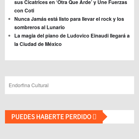
sus Cicatrices en ‘Otra Que Arde’ y Une Fuerzas
con Coti
Nunca Jamás está listo para llevar el rock y los
sombreros al Lunario
La magia del piano de Ludovico Einaudi llegará a
la Ciudad de México
Endorfina Cultural
PUEDES HABERTE PERDIDO