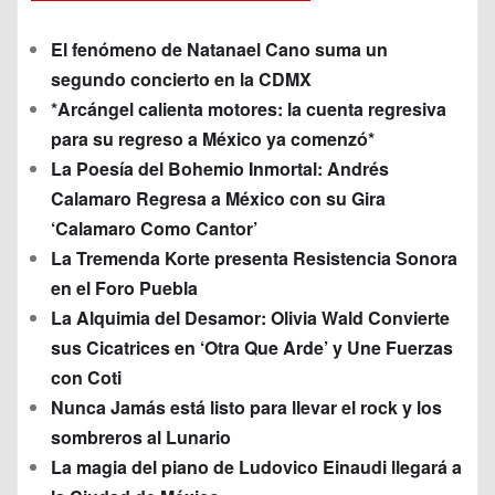
El fenómeno de Natanael Cano suma un
segundo concierto en la CDMX
*Arcángel calienta motores: la cuenta regresiva
para su regreso a México ya comenzó*
La Poesía del Bohemio Inmortal: Andrés
Calamaro Regresa a México con su Gira
‘Calamaro Como Cantor’
La Tremenda Korte presenta Resistencia Sonora
en el Foro Puebla
La Alquimia del Desamor: Olivia Wald Convierte
sus Cicatrices en ‘Otra Que Arde’ y Une Fuerzas
con Coti
Nunca Jamás está listo para llevar el rock y los
sombreros al Lunario
La magia del piano de Ludovico Einaudi llegará a