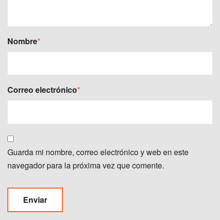
Nombre
*
Correo electrónico
*
Guarda mi nombre, correo electrónico y web en este
navegador para la próxima vez que comente.