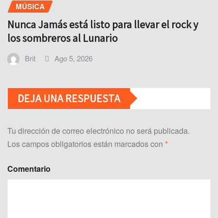
MÚSICA
Nunca Jamás está listo para llevar el rock y
los sombreros al Lunario
Brit
Ago 5, 2026
DEJA UNA RESPUESTA
Tu dirección de correo electrónico no será publicada.
Los campos obligatorios están marcados con
*
Comentario