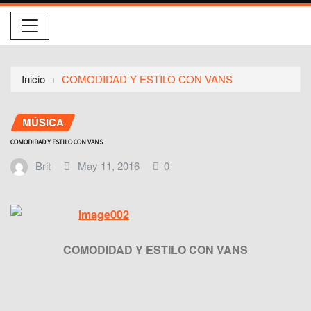
Inicio
COMODIDAD Y ESTILO CON VANS
MÚSICA
COMODIDAD Y ESTILO CON VANS
Brit
May 11, 2016
0
COMODIDAD Y ESTILO CON VANS