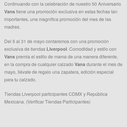
Continuando con la celebración de nuestro 50 Aniversario
Vans
tiene una promoción exclusiva en estas fechas tan
importantes, una magnifica promoción del mes de las
madres.
Del 5 al 31 de mayo contaremos con una promoción
exclusiva de tiendas
Liverpool
. Comodidad y estilo con
Vans
premia el estilo de mama de una manera diferente,
en la compra de cualquier calzado
Vans
durante el mes de
mayo, llévate de regalo una zapatera, edición especial
para tu calzado.
Tiendas Liverpool participantes CDMX y República
Mexicana. (Verificar Tiendas Participantes)