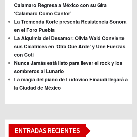
Calamaro Regresa a México con su Gira
‘Calamaro Como Cantor’
La Tremenda Korte presenta Resistencia Sonora
en el Foro Puebla
La Alquimia del Desamor: Olivia Wald Convierte
sus Cicatrices en ‘Otra Que Arde’ y Une Fuerzas
con Coti
Nunca Jamás está listo para llevar el rock y los
sombreros al Lunario
La magia del piano de Ludovico Einaudi llegará a
la Ciudad de México
ENTRADAS RECIENTES