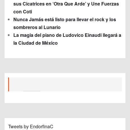
sus Cicatrices en ‘Otra Que Arde’ y Une Fuerzas
con Coti
Nunca Jamás está listo para llevar el rock y los
sombreros al Lunario
La magia del piano de Ludovico Einaudi llegará a
la Ciudad de México
Tweets by EndorfinaC