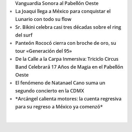
Vanguardia Sonora al Pabellón Oeste
La Joaqui llega a México para conquistar el
Lunario con todo su flow
Sr. Bikini celebra casi tres décadas sobre el ring
del surf
Panteón Rococó cierra con broche de oro, su
tour «Generación del 95»
De la Calle a la Carpa Inmersiva: Triciclo Circus
Band Celebrará 17 Años de Magia en el Pabellón
Oeste
El fenómeno de Natanael Cano suma un
segundo concierto en la CDMX
*Arcángel calienta motores: la cuenta regresiva
para su regreso a México ya comenzó*