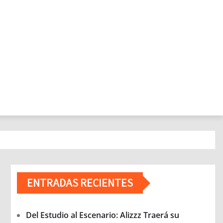
ENTRADAS RECIENTES
Del Estudio al Escenario: Alizzz Traerá su