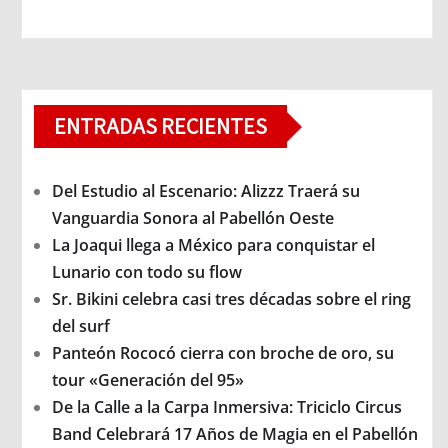
ENTRADAS RECIENTES
Del Estudio al Escenario: Alizzz Traerá su
Vanguardia Sonora al Pabellón Oeste
La Joaqui llega a México para conquistar el
Lunario con todo su flow
Sr. Bikini celebra casi tres décadas sobre el ring
del surf
Panteón Rococó cierra con broche de oro, su
tour «Generación del 95»
De la Calle a la Carpa Inmersiva: Triciclo Circus
Band Celebrará 17 Años de Magia en el Pabellón