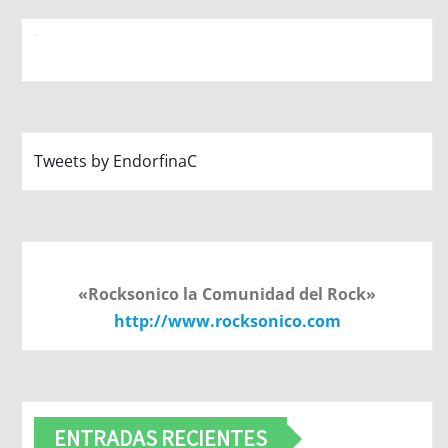
Tweets by EndorfinaC
«Rocksonico la Comunidad del Rock»
http://www.rocksonico.com
ENTRADAS RECIENTES