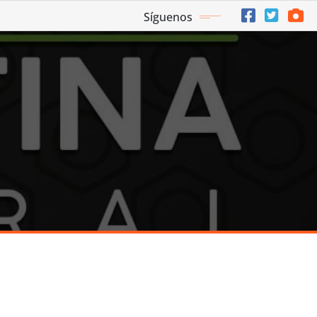
Síguenos