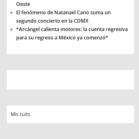
Oeste
El fenómeno de Natanael Cano suma un
segundo concierto en la CDMX
*Arcángel calienta motores: la cuenta regresiva
para su regreso a México ya comenzó*
Mis tuits