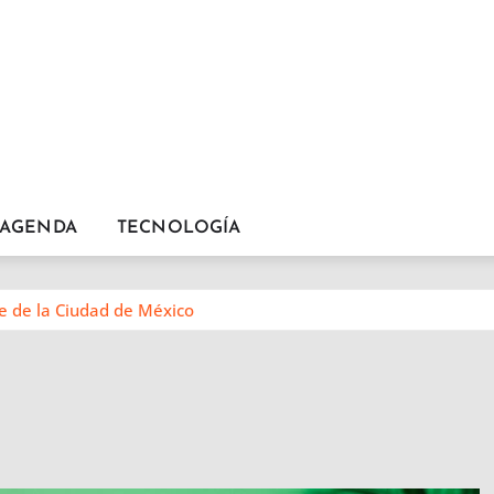
AGENDA
TECNOLOGÍA
e de la Ciudad de México