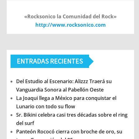
«Rocksonico la Comunidad del Rock»
http://www.rocksonico.com
ENTRADAS RECIENTES
Del Estudio al Escenario: Alizzz Traerá su
Vanguardia Sonora al Pabellón Oeste
La Joaqui llega a México para conquistar el
Lunario con todo su flow
Sr. Bikini celebra casi tres décadas sobre el ring
del surf
Panteón Rococó cierra con broche de oro, su