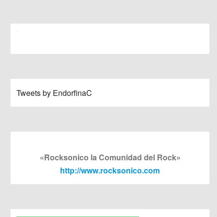
Tweets by EndorfinaC
«Rocksonico la Comunidad del Rock»
http://www.rocksonico.com