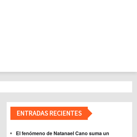
ENTRADAS RECIENTES
El fenómeno de Natanael Cano suma un