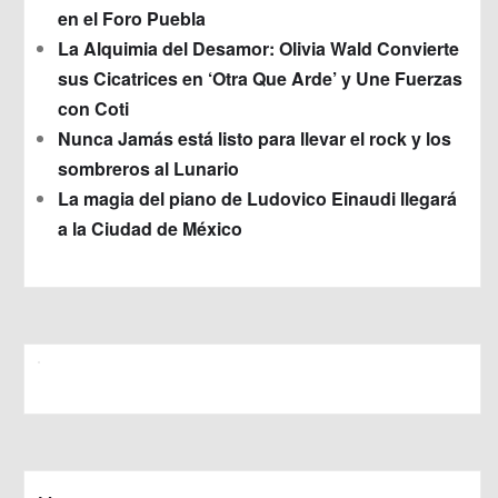
en el Foro Puebla
La Alquimia del Desamor: Olivia Wald Convierte
sus Cicatrices en ‘Otra Que Arde’ y Une Fuerzas
con Coti
Nunca Jamás está listo para llevar el rock y los
sombreros al Lunario
La magia del piano de Ludovico Einaudi llegará
a la Ciudad de México