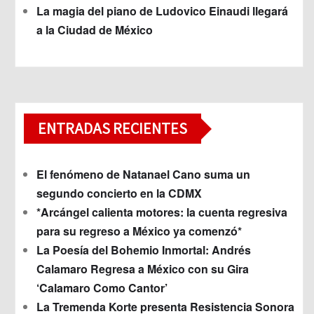
La magia del piano de Ludovico Einaudi llegará
a la Ciudad de México
ENTRADAS RECIENTES
El fenómeno de Natanael Cano suma un
segundo concierto en la CDMX
*Arcángel calienta motores: la cuenta regresiva
para su regreso a México ya comenzó*
La Poesía del Bohemio Inmortal: Andrés
Calamaro Regresa a México con su Gira
‘Calamaro Como Cantor’
La Tremenda Korte presenta Resistencia Sonora