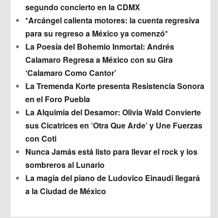
segundo concierto en la CDMX
*Arcángel calienta motores: la cuenta regresiva
para su regreso a México ya comenzó*
La Poesía del Bohemio Inmortal: Andrés
Calamaro Regresa a México con su Gira
‘Calamaro Como Cantor’
La Tremenda Korte presenta Resistencia Sonora
en el Foro Puebla
La Alquimia del Desamor: Olivia Wald Convierte
sus Cicatrices en ‘Otra Que Arde’ y Une Fuerzas
con Coti
Nunca Jamás está listo para llevar el rock y los
sombreros al Lunario
La magia del piano de Ludovico Einaudi llegará
a la Ciudad de México