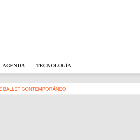
AGENDA
TECNOLOGÍA
DE BALLET CONTEMPORÁNEO