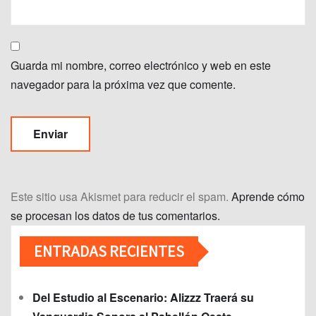
Guarda mi nombre, correo electrónico y web en este
navegador para la próxima vez que comente.
Este sitio usa Akismet para reducir el spam.
Aprende cómo
se procesan los datos de tus comentarios.
ENTRADAS RECIENTES
Del Estudio al Escenario: Alizzz Traerá su