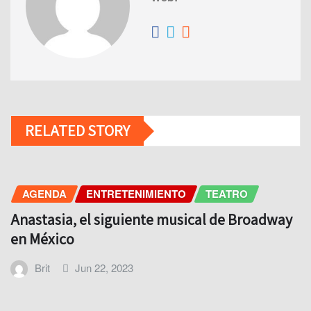
RELATED STORY
AGENDA
ENTRETENIMIENTO
TEATRO
Anastasia, el siguiente musical de Broadway
en México
Brit
Jun 22, 2023