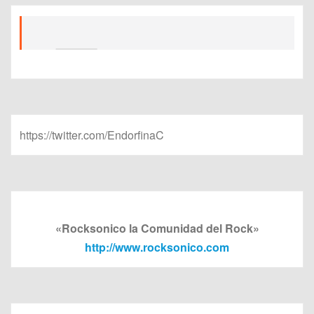
https://twitter.com/EndorfinaC
«Rocksonico la Comunidad del Rock»
http://www.rocksonico.com