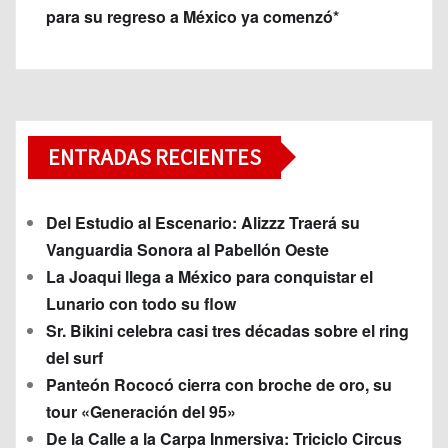
para su regreso a México ya comenzó*
ENTRADAS RECIENTES
Del Estudio al Escenario: Alizzz Traerá su
Vanguardia Sonora al Pabellón Oeste
La Joaqui llega a México para conquistar el
Lunario con todo su flow
Sr. Bikini celebra casi tres décadas sobre el ring
del surf
Panteón Rococó cierra con broche de oro, su
tour «Generación del 95»
De la Calle a la Carpa Inmersiva: Triciclo Circus