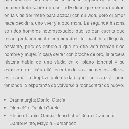
primera trata sobre de dos individuos que se encuentran
en la vías del metro para acabar con su vida, pero el amor
hace decidir a uno vivir y a otro morir. La segunda historia
son dos hombres heterosexuales que se dan cuenta que
están profundamente enamorados, lo cual les disgusta
bastante, pero es debido a que en otra vida habían sido
hombre y mujer. Y para cerrar con broche de oro, la tercera
historia habla de una viuda en el plano terrenal y su
esposo en el más allá recordando sus momentos felices,
así como la trágica enfermedad que los separó, pero
teniendo la esperanza de volverse a reencontrar de nuevo.
Dramaturgia: Daniel García
Dirección: Daniel García
Elenco: Daniel García, Jean Loher, Joana Camacho,
Daniel Pinte, Mayela Hernández