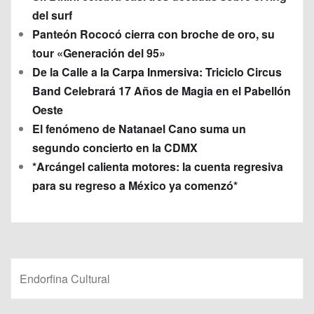
del surf
Panteón Rococó cierra con broche de oro, su
tour «Generación del 95»
De la Calle a la Carpa Inmersiva: Triciclo Circus
Band Celebrará 17 Años de Magia en el Pabellón
Oeste
El fenómeno de Natanael Cano suma un
segundo concierto en la CDMX
*Arcángel calienta motores: la cuenta regresiva
para su regreso a México ya comenzó*
Endorfina Cultural