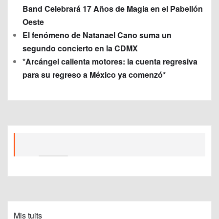
Band Celebrará 17 Años de Magia en el Pabellón
Oeste
El fenómeno de Natanael Cano suma un
segundo concierto en la CDMX
*Arcángel calienta motores: la cuenta regresiva
para su regreso a México ya comenzó*
Mis tuits