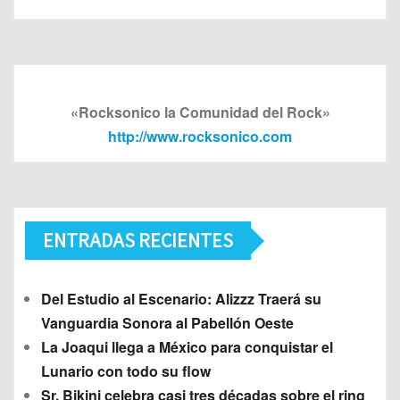
«Rocksonico la Comunidad del Rock»
http://www.rocksonico.com
ENTRADAS RECIENTES
Del Estudio al Escenario: Alizzz Traerá su
Vanguardia Sonora al Pabellón Oeste
La Joaqui llega a México para conquistar el
Lunario con todo su flow
Sr. Bikini celebra casi tres décadas sobre el ring