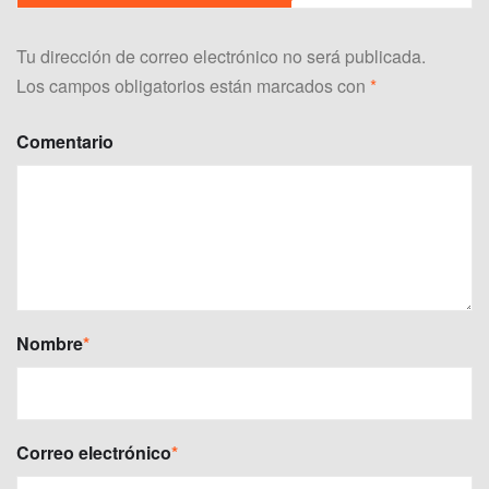
Tu dirección de correo electrónico no será publicada.
Los campos obligatorios están marcados con
*
Comentario
Nombre
*
Correo electrónico
*