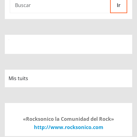
Ir
Mis tuits
«Rocksonico la Comunidad del Rock»
http://www.rocksonico.com