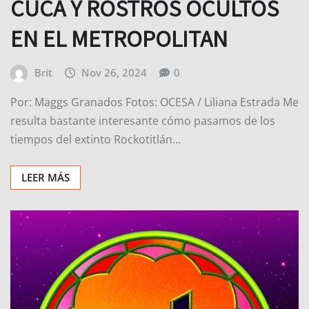
CUCA Y ROSTROS OCULTOS
EN EL METROPOLITAN
Brit
Nov 26, 2024
0
Por: Maggs Granados Fotos: OCESA / Liliana Estrada Me
resulta bastante interesante cómo pasamos de los
tiempos del extinto Rockotitlán…
LEER MÁS