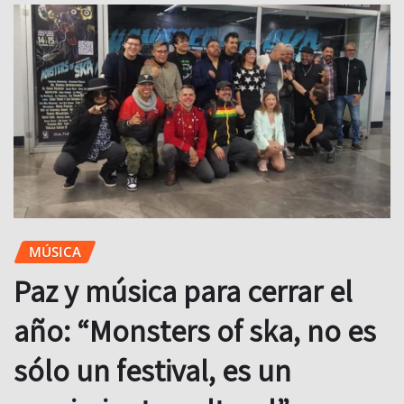
MÚSICA
Paz y música para cerrar el
año: “Monsters of ska, no es
sólo un festival, es un