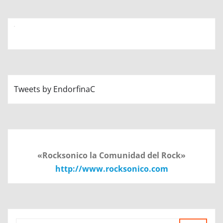
Tweets by EndorfinaC
«Rocksonico la Comunidad del Rock»
http://www.rocksonico.com