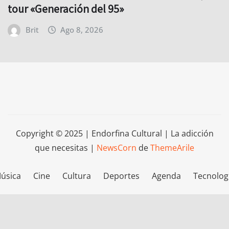
tour «Generación del 95»
Brit
Ago 8, 2026
Copyright © 2025 | Endorfina Cultural | La adicción
que necesitas
|
NewsCorn
de
ThemeArile
úsica
Cine
Cultura
Deportes
Agenda
Tecnolog