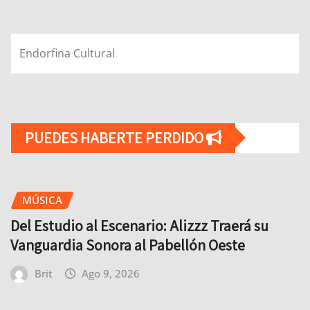
Endorfina Cultural
PUEDES HABERTE PERDIDO
MÚSICA
Del Estudio al Escenario: Alizzz Traerá su
Vanguardia Sonora al Pabellón Oeste
Brit
Ago 9, 2026