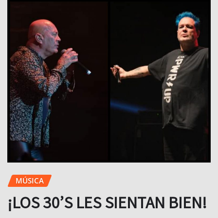
MÚSICA
¡LOS 30’S LES SIENTAN BIEN!