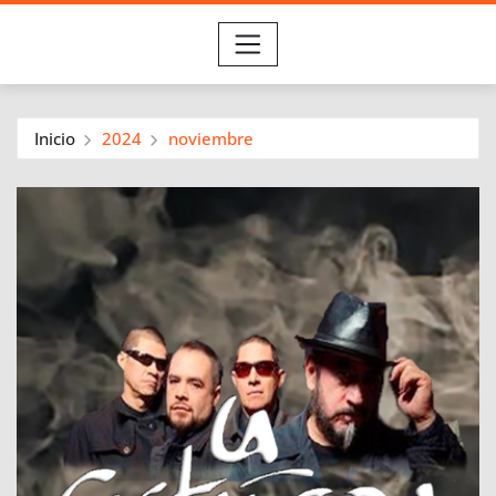
Inicio
2024
noviembre