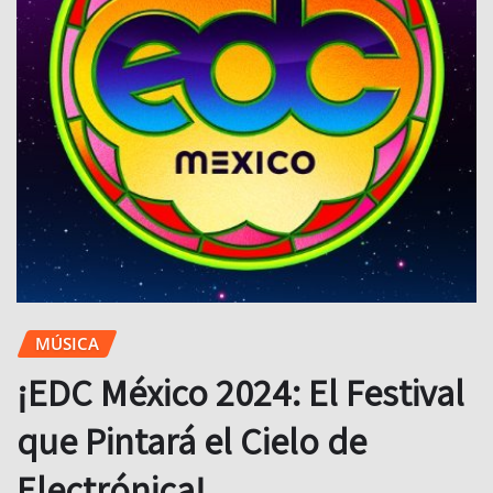
MÚSICA
¡EDC México 2024: El Festival
que Pintará el Cielo de
Electrónica!