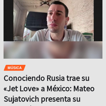
MÚSICA
Conociendo Rusia trae su
«Jet Love» a México: Mateo
Sujatovich presenta su