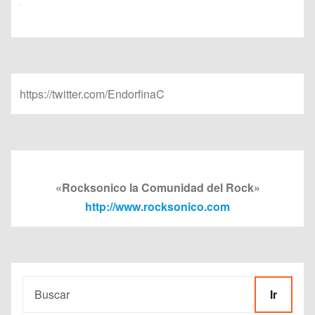
https://twitter.com/EndorfinaC
«Rocksonico la Comunidad del Rock»
http://www.rocksonico.com
Ir