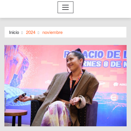
Inicio
2024
noviembre