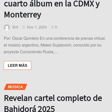
cuarto álbum en la CDMX y
Monterrey
Brit
Nov 1, 2024
0
Por: Óscar Quintero En una conferencia de prensa virtual,
el músico argentino, Mateo Sujatovich, conocido por su
proyecto Conociendo Rusia,…
LEER MÁS
MÚSICA
Revelan cartel completo de
Bahidorá 2025