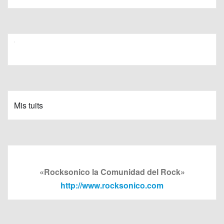
Mis tuits
«Rocksonico la Comunidad del Rock»
http://www.rocksonico.com