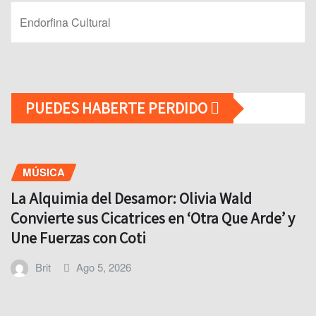
Endorfina Cultural
PUEDES HABERTE PERDIDO
MÚSICA
La Alquimia del Desamor: Olivia Wald
Convierte sus Cicatrices en ‘Otra Que Arde’ y
Une Fuerzas con Coti
Brit
Ago 5, 2026