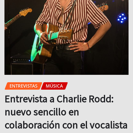
ENTREVISTAS
MÚSICA
Entrevista a Charlie Rodd:
nuevo sencillo en
colaboración con el vocalista