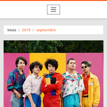
Inicio
2019
septiembre