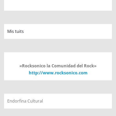
Mis tuits
«Rocksonico la Comunidad del Rock»
http://www.rocksonico.com
Endorfina Cultural