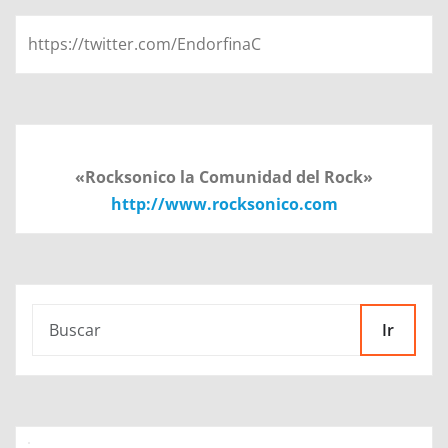
https://twitter.com/EndorfinaC
«Rocksonico la Comunidad del Rock»
http://www.rocksonico.com
Ir