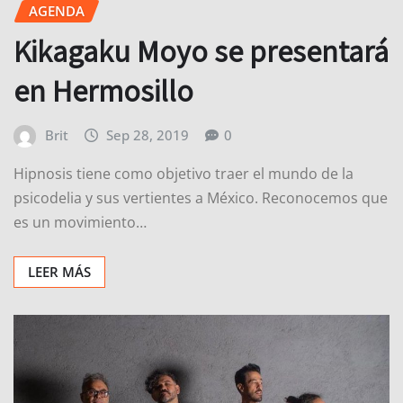
AGENDA
Kikagaku Moyo se presentará
en Hermosillo
Brit
Sep 28, 2019
0
Hipnosis tiene como objetivo traer el mundo de la
psicodelia y sus vertientes a México. Reconocemos que
es un movimiento…
LEER MÁS