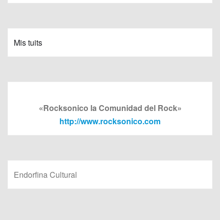
Mis tuits
«Rocksonico la Comunidad del Rock»
http://www.rocksonico.com
Endorfina Cultural