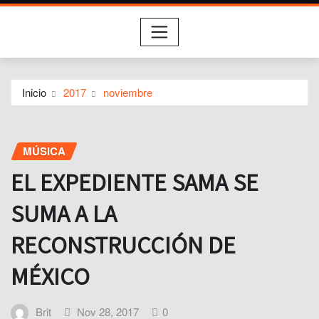
Inicio
2017
noviembre
MÚSICA
EL EXPEDIENTE SAMA SE
SUMA A LA
RECONSTRUCCIÓN DE
MÉXICO
Brit
Nov 28, 2017
0