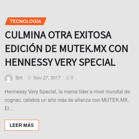
TECNOLOGÍA
CULMINA OTRA EXITOSA
EDICIÓN DE MUTEK.MX CON
HENNESSY VERY SPECIAL
Brit
Nov 27, 2017
0
Hennessy Very Special, la marca líder a nivel mundial de
cognac, celebra un año más de alianza con MUTEK.MX.
El…
LEER MÁS