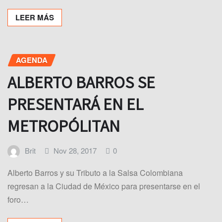
LEER MÁS
AGENDA
ALBERTO BARROS SE
PRESENTARÁ EN EL
METROPÓLITAN
Brit
Nov 28, 2017
0
Alberto Barros y su Tributo a la Salsa Colombiana
regresan a la Ciudad de México para presentarse en el
foro…