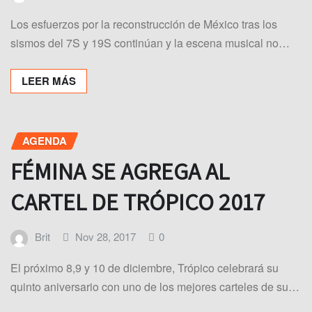
Los esfuerzos por la reconstrucción de México tras los
sismos del 7S y 19S continúan y la escena musical no…
LEER MÁS
AGENDA
FÉMINA SE AGREGA AL
CARTEL DE TRÓPICO 2017
Brit
Nov 28, 2017
0
El próximo 8,9 y 10 de diciembre, Trópico celebrará su
quinto aniversario con uno de los mejores carteles de su…