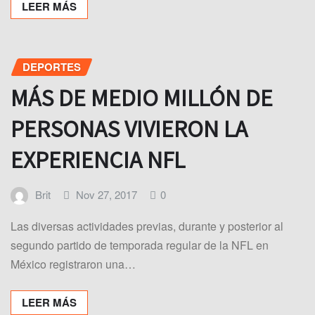
LEER MÁS
DEPORTES
MÁS DE MEDIO MILLÓN DE
PERSONAS VIVIERON LA
EXPERIENCIA NFL
Brit
Nov 27, 2017
0
Las diversas actividades previas, durante y posterior al
segundo partido de temporada regular de la NFL en
México registraron una…
LEER MÁS