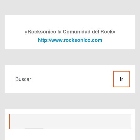
«Rocksonico la Comunidad del Rock»
http://www.rocksonico.com
Ir