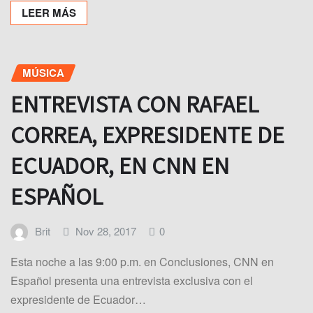
LEER MÁS
MÚSICA
ENTREVISTA CON RAFAEL
CORREA, EXPRESIDENTE DE
ECUADOR, EN CNN EN
ESPAÑOL
Brit
Nov 28, 2017
0
Esta noche a las 9:00 p.m. en Conclusiones, CNN en
Español presenta una entrevista exclusiva con el
expresidente de Ecuador…