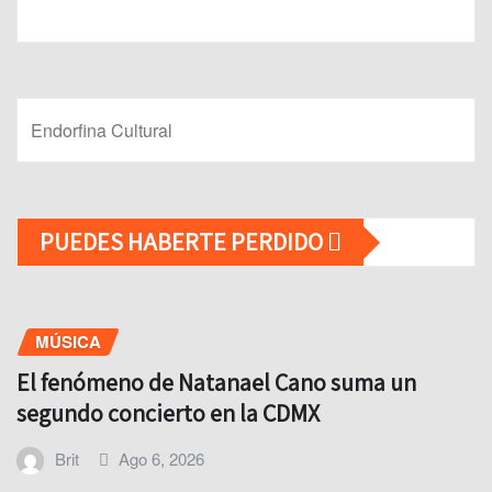
Endorfina Cultural
PUEDES HABERTE PERDIDO
MÚSICA
El fenómeno de Natanael Cano suma un
segundo concierto en la CDMX
Brit
Ago 6, 2026