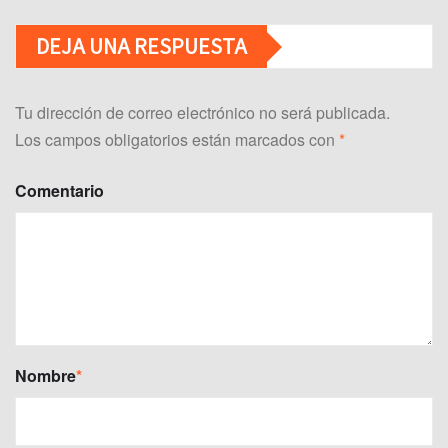
DEJA UNA RESPUESTA
Tu dirección de correo electrónico no será publicada.
Los campos obligatorios están marcados con
*
Comentario
Nombre
*