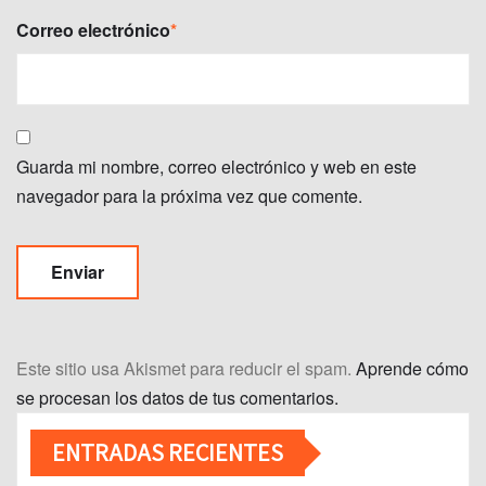
Correo electrónico
*
Guarda mi nombre, correo electrónico y web en este
navegador para la próxima vez que comente.
Este sitio usa Akismet para reducir el spam.
Aprende cómo
se procesan los datos de tus comentarios.
ENTRADAS RECIENTES