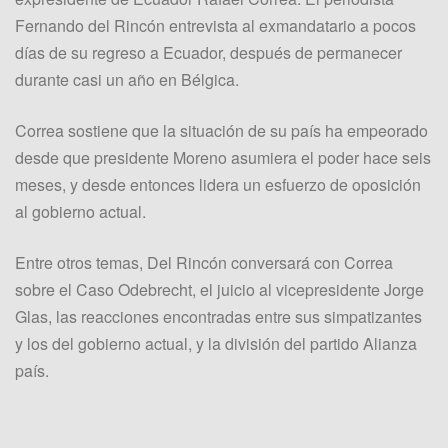
Fernando del Rincón entrevista al exmandatario a pocos
días de su regreso a Ecuador, después de permanecer
durante casi un año en Bélgica.
Correa sostiene que la situación de su país ha empeorado
desde que presidente Moreno asumiera el poder hace seis
meses, y desde entonces lidera un esfuerzo de oposición
al gobierno actual.
Entre otros temas, Del Rincón conversará con Correa
sobre el Caso Odebrecht, el juicio al vicepresidente Jorge
Glas, las reacciones encontradas entre sus simpatizantes
y los del gobierno actual, y la división del partido Alianza
país.