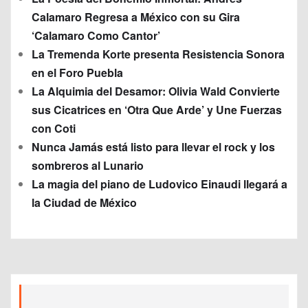
Calamaro Regresa a México con su Gira
‘Calamaro Como Cantor’
La Tremenda Korte presenta Resistencia Sonora
en el Foro Puebla
La Alquimia del Desamor: Olivia Wald Convierte
sus Cicatrices en ‘Otra Que Arde’ y Une Fuerzas
con Coti
Nunca Jamás está listo para llevar el rock y los
sombreros al Lunario
La magia del piano de Ludovico Einaudi llegará a
la Ciudad de México