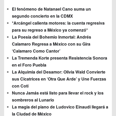
El fenómeno de Natanael Cano suma un
segundo concierto en la CDMX
*Arcángel calienta motores: la cuenta regresiva
para su regreso a México ya comenzó*
La Poesía del Bohemio Inmortal: Andrés
Calamaro Regresa a México con su Gira
‘Calamaro Como Cantor’
La Tremenda Korte presenta Resistencia Sonora
en el Foro Puebla
La Alquimia del Desamor: Olivia Wald Convierte
sus Cicatrices en ‘Otra Que Arde’ y Une Fuerzas
con Coti
Nunca Jamás está listo para llevar el rock y los
sombreros al Lunario
La magia del piano de Ludovico Einaudi llegará a
la Ciudad de México