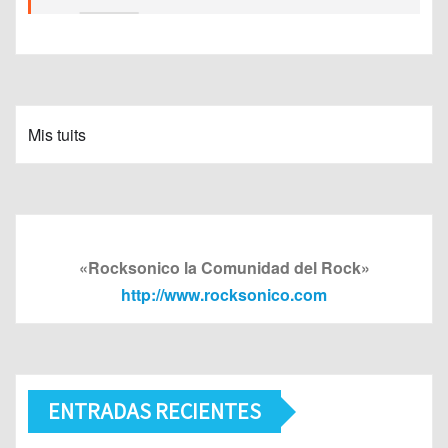
Mis tuits
«Rocksonico la Comunidad del Rock»
http://www.rocksonico.com
ENTRADAS RECIENTES