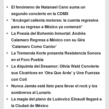
El fenómeno de Natanael Cano suma un
segundo concierto en la CDMX
*Arcángel calienta motores: la cuenta regresiva
para su regreso a México ya comenzó*
La Poesía del Bohemio Inmortal: Andrés
Calamaro Regresa a México con su Gira
‘Calamaro Como Cantor’
La Tremenda Korte presenta Resistencia Sonora
en el Foro Puebla
La Alquimia del Desamor: Olivia Wald Convierte
sus Cicatrices en ‘Otra Que Arde’ y Une Fuerzas
con Coti
Nunca Jamás está listo para llevar el rock y los
sombreros al Lunario
La magia del piano de Ludovico Einaudi llegará a
la Ciudad de México