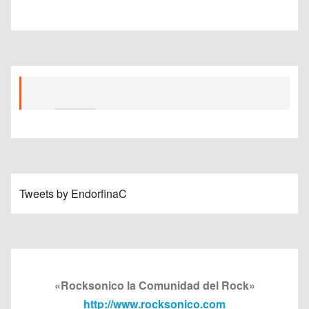
Tweets by EndorfinaC
«Rocksonico la Comunidad del Rock»
http://www.rocksonico.com