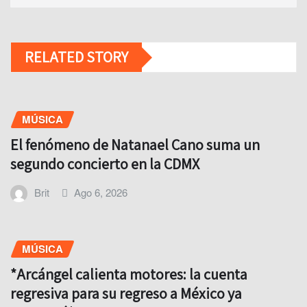
RELATED STORY
MÚSICA
El fenómeno de Natanael Cano suma un
segundo concierto en la CDMX
Brit
Ago 6, 2026
MÚSICA
*Arcángel calienta motores: la cuenta
regresiva para su regreso a México ya