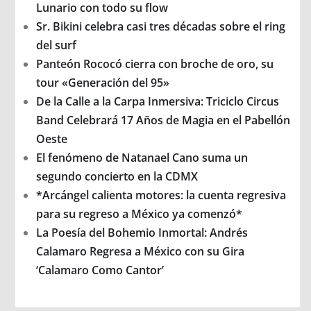
Lunario con todo su flow
Sr. Bikini celebra casi tres décadas sobre el ring
del surf
Panteón Rococó cierra con broche de oro, su
tour «Generación del 95»
De la Calle a la Carpa Inmersiva: Triciclo Circus
Band Celebrará 17 Años de Magia en el Pabellón
Oeste
El fenómeno de Natanael Cano suma un
segundo concierto en la CDMX
*Arcángel calienta motores: la cuenta regresiva
para su regreso a México ya comenzó*
La Poesía del Bohemio Inmortal: Andrés
Calamaro Regresa a México con su Gira
‘Calamaro Como Cantor’