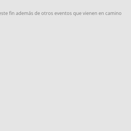
 este fin además de otros eventos que vienen en camino