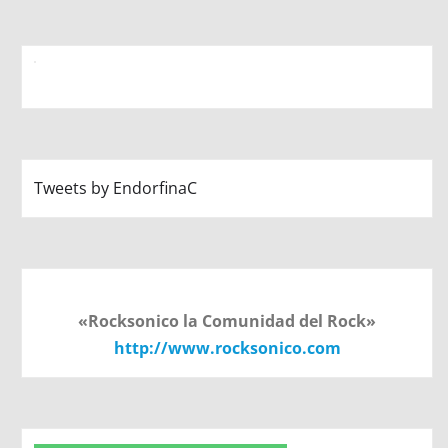
Tweets by EndorfinaC
«Rocksonico la Comunidad del Rock»
http://www.rocksonico.com