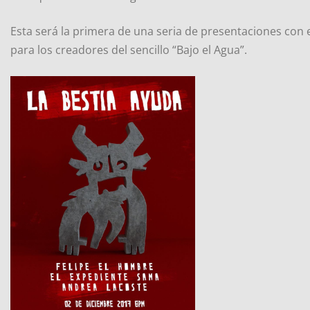
Esta será la primera de una seria de presentaciones con
para los creadores del sencillo “Bajo el Agua”.