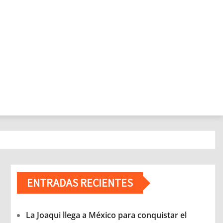
ENTRADAS RECIENTES
La Joaqui llega a México para conquistar el