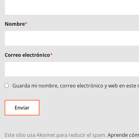
Nombre
*
Correo electrónico
*
Guarda mi nombre, correo electrónico y web en este
Este sitio usa Akismet para reducir el spam.
Aprende cómo