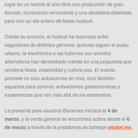
lugar en un recinto al aire libre con producción de gran
formato, iluminación envolvente y una atmósfera diseñada
para vivir un día entero de fiesta musical.
Desde su anuncio, el festival ha resonado entre
seguidores de distintos géneros: quienes siguen el pulso
urbano, la electrónica o las fusiones con sonidos
alternativos han demostrado interés en una propuesta que
combina fiesta, creatividad y cultura pop. El evento
promete no solo actuaciones en vivo, sino también
espacios para convivir, activaciones gastronómicas y
experiencias que van más allá de los escenarios.
La preventa para usuarios Banamex iniciará el
4 de
marzo
, y la venta general se encontrara activa desde el
6
de marzo
a través de la plataforma de boletaje
eticket.mx
.