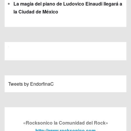
La magia del piano de Ludovico Einaudi llegará a
la Ciudad de México
Tweets by EndorfinaC
«Rocksonico la Comunidad del Rock»
http://www.rocksonico.com