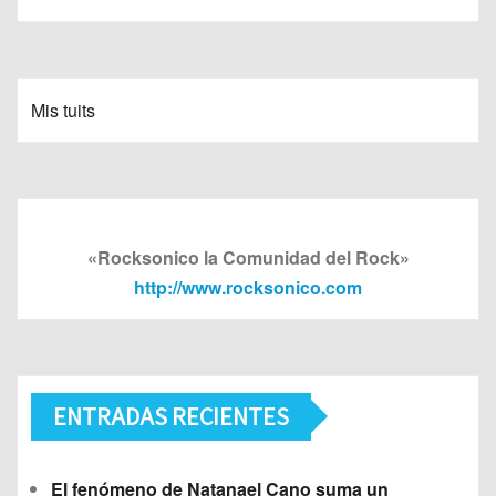
Mis tuits
«Rocksonico la Comunidad del Rock»
http://www.rocksonico.com
ENTRADAS RECIENTES
El fenómeno de Natanael Cano suma un