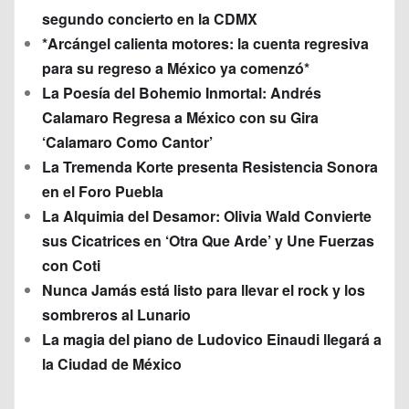
segundo concierto en la CDMX
*Arcángel calienta motores: la cuenta regresiva
para su regreso a México ya comenzó*
La Poesía del Bohemio Inmortal: Andrés
Calamaro Regresa a México con su Gira
‘Calamaro Como Cantor’
La Tremenda Korte presenta Resistencia Sonora
en el Foro Puebla
La Alquimia del Desamor: Olivia Wald Convierte
sus Cicatrices en ‘Otra Que Arde’ y Une Fuerzas
con Coti
Nunca Jamás está listo para llevar el rock y los
sombreros al Lunario
La magia del piano de Ludovico Einaudi llegará a
la Ciudad de México