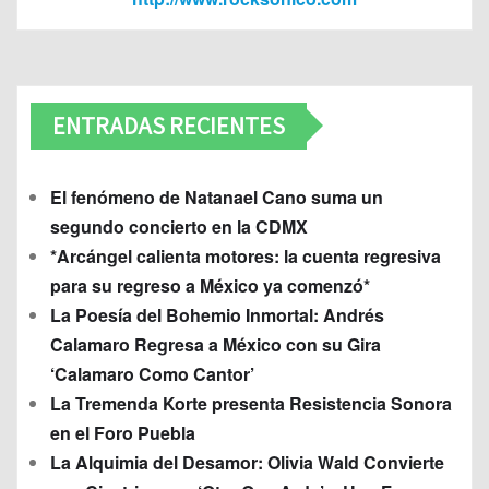
ENTRADAS RECIENTES
El fenómeno de Natanael Cano suma un
segundo concierto en la CDMX
*Arcángel calienta motores: la cuenta regresiva
para su regreso a México ya comenzó*
La Poesía del Bohemio Inmortal: Andrés
Calamaro Regresa a México con su Gira
‘Calamaro Como Cantor’
La Tremenda Korte presenta Resistencia Sonora
en el Foro Puebla
La Alquimia del Desamor: Olivia Wald Convierte