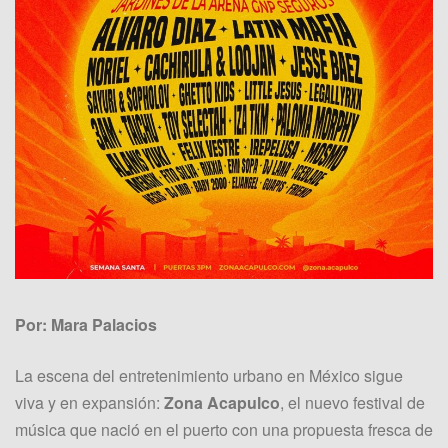
Por: Mara Palacios
La escena del entretenimiento urbano en México sigue
viva y en expansión:
Zona Acapulco
, el nuevo festival de
música que nació en el puerto con una propuesta fresca de