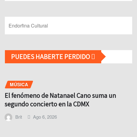
Endorfina Cultural
PUEDES HABERTE PERDIDO
MÚSICA
El fenómeno de Natanael Cano suma un
segundo concierto en la CDMX
Brit
Ago 6, 2026