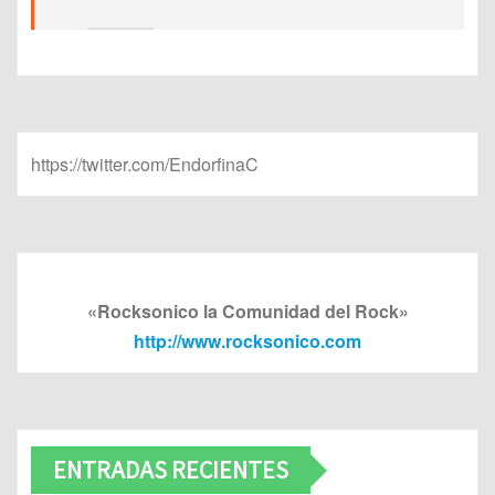
https://twitter.com/EndorfinaC
«Rocksonico la Comunidad del Rock»
http://www.rocksonico.com
ENTRADAS RECIENTES