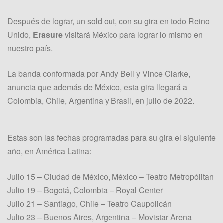
Después de lograr, un sold out, con su gira en todo Reino
Unido,
Erasure
visitará México para lograr lo mismo en
nuestro país.
La banda conformada por Andy Bell y Vince Clarke,
anuncia que además de México, esta gira llegará a
Colombia, Chile, Argentina y Brasil, en julio de 2022.
Estas son las fechas programadas para su gira el siguiente
año, en América Latina:
Julio 15 – Ciudad de México, México – Teatro Metropólitan
Julio 19 – Bogotá, Colombia – Royal Center
Julio 21 – Santiago, Chile – Teatro Caupolicán
Julio 23 – Buenos Aires, Argentina – Movistar Arena