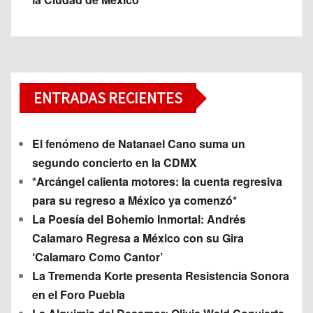
ENTRADAS RECIENTES
El fenómeno de Natanael Cano suma un
segundo concierto en la CDMX
*Arcángel calienta motores: la cuenta regresiva
para su regreso a México ya comenzó*
La Poesía del Bohemio Inmortal: Andrés
Calamaro Regresa a México con su Gira
‘Calamaro Como Cantor’
La Tremenda Korte presenta Resistencia Sonora
en el Foro Puebla