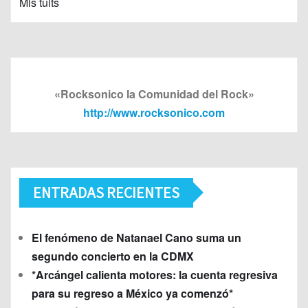
Mis tuits
«Rocksonico la Comunidad del Rock»
http://www.rocksonico.com
ENTRADAS RECIENTES
El fenómeno de Natanael Cano suma un
segundo concierto en la CDMX
*Arcángel calienta motores: la cuenta regresiva
para su regreso a México ya comenzó*