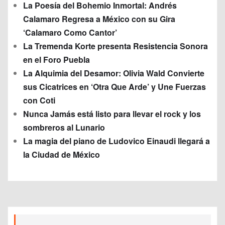
La Poesía del Bohemio Inmortal: Andrés
Calamaro Regresa a México con su Gira
‘Calamaro Como Cantor’
La Tremenda Korte presenta Resistencia Sonora
en el Foro Puebla
La Alquimia del Desamor: Olivia Wald Convierte
sus Cicatrices en ‘Otra Que Arde’ y Une Fuerzas
con Coti
Nunca Jamás está listo para llevar el rock y los
sombreros al Lunario
La magia del piano de Ludovico Einaudi llegará a
la Ciudad de México