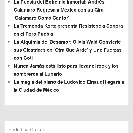
La Poesía del Bohemio Inmortal: Andrés
Calamaro Regresa a México con su Gira
‘Calamaro Como Cantor’
La Tremenda Korte presenta Resistencia Sonora
en el Foro Puebla
La Alquimia del Desamor: Olivia Wald Convierte
sus Cicatrices en ‘Otra Que Arde’ y Une Fuerzas
con Coti
Nunca Jamás está listo para llevar el rock y los
sombreros al Lunario
La magia del piano de Ludovico Einaudi llegará a
la Ciudad de México
Endorfina Cultural