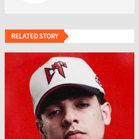
RELATED STORY