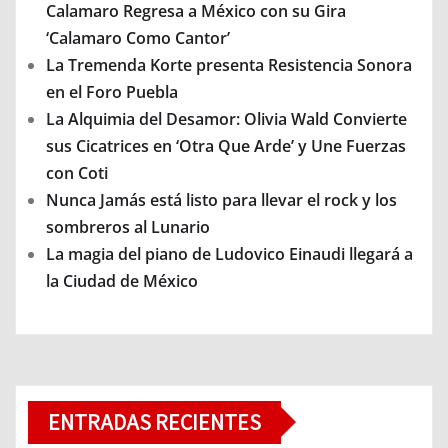
Calamaro Regresa a México con su Gira
‘Calamaro Como Cantor’
La Tremenda Korte presenta Resistencia Sonora
en el Foro Puebla
La Alquimia del Desamor: Olivia Wald Convierte
sus Cicatrices en ‘Otra Que Arde’ y Une Fuerzas
con Coti
Nunca Jamás está listo para llevar el rock y los
sombreros al Lunario
La magia del piano de Ludovico Einaudi llegará a
la Ciudad de México
ENTRADAS RECIENTES