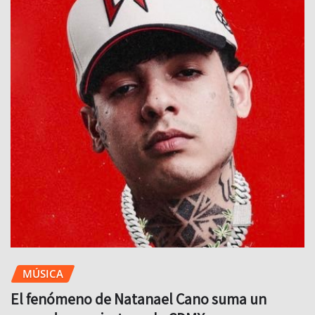
MÚSICA
El fenómeno de Natanael Cano suma un