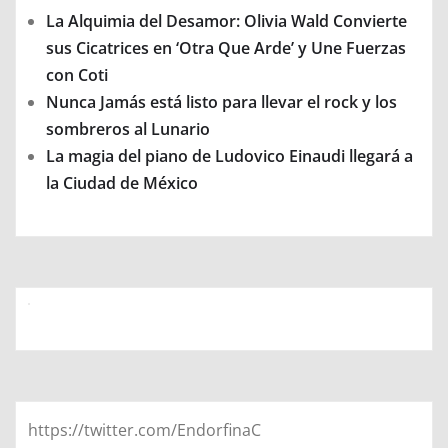
La Alquimia del Desamor: Olivia Wald Convierte
sus Cicatrices en ‘Otra Que Arde’ y Une Fuerzas
con Coti
Nunca Jamás está listo para llevar el rock y los
sombreros al Lunario
La magia del piano de Ludovico Einaudi llegará a
la Ciudad de México
https://twitter.com/EndorfinaC