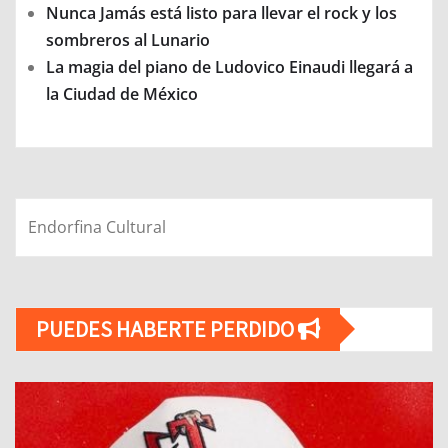
Nunca Jamás está listo para llevar el rock y los
sombreros al Lunario
La magia del piano de Ludovico Einaudi llegará a
la Ciudad de México
Endorfina Cultural
PUEDES HABERTE PERDIDO