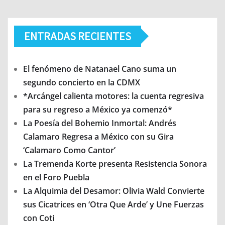
ENTRADAS RECIENTES
El fenómeno de Natanael Cano suma un
segundo concierto en la CDMX
*Arcángel calienta motores: la cuenta regresiva
para su regreso a México ya comenzó*
La Poesía del Bohemio Inmortal: Andrés
Calamaro Regresa a México con su Gira
‘Calamaro Como Cantor’
La Tremenda Korte presenta Resistencia Sonora
en el Foro Puebla
La Alquimia del Desamor: Olivia Wald Convierte
sus Cicatrices en ‘Otra Que Arde’ y Une Fuerzas
con Coti