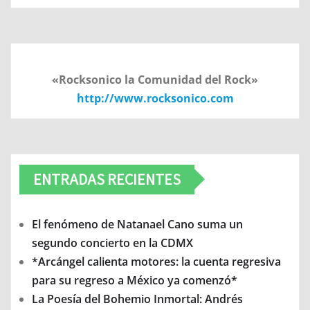
«Rocksonico la Comunidad del Rock»
http://www.rocksonico.com
ENTRADAS RECIENTES
El fenómeno de Natanael Cano suma un
segundo concierto en la CDMX
*Arcángel calienta motores: la cuenta regresiva
para su regreso a México ya comenzó*
La Poesía del Bohemio Inmortal: Andrés