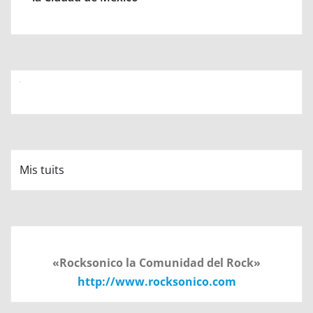
Mis tuits
«Rocksonico la Comunidad del Rock»
http://www.rocksonico.com