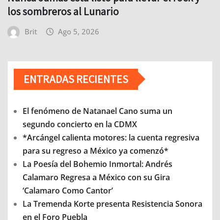
los sombreros al Lunario
Brit
Ago 5, 2026
ENTRADAS RECIENTES
El fenómeno de Natanael Cano suma un
segundo concierto en la CDMX
*Arcángel calienta motores: la cuenta regresiva
para su regreso a México ya comenzó*
La Poesía del Bohemio Inmortal: Andrés
Calamaro Regresa a México con su Gira
‘Calamaro Como Cantor’
La Tremenda Korte presenta Resistencia Sonora
en el Foro Puebla