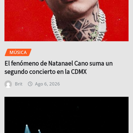
MÚSICA
El fenómeno de Natanael Cano suma un
segundo concierto en la CDMX
Brit
Ago 6, 2026