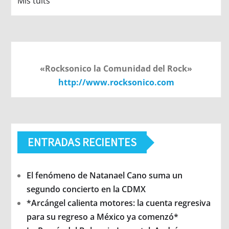
Mis tuits
«Rocksonico la Comunidad del Rock»
http://www.rocksonico.com
ENTRADAS RECIENTES
El fenómeno de Natanael Cano suma un
segundo concierto en la CDMX
*Arcángel calienta motores: la cuenta regresiva
para su regreso a México ya comenzó*