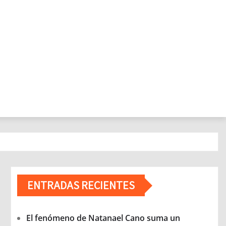
ENTRADAS RECIENTES
El fenómeno de Natanael Cano suma un