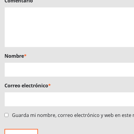
Comentario
Nombre
*
Correo electrónico
*
Guarda mi nombre, correo electrónico y web en este