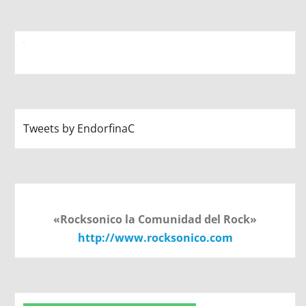
Tweets by EndorfinaC
«Rocksonico la Comunidad del Rock»
http://www.rocksonico.com