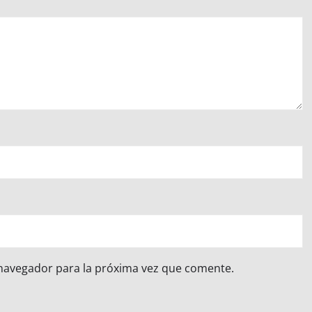
 navegador para la próxima vez que comente.