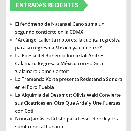
ENTRADAS RECIENTES
El fenómeno de Natanael Cano suma un
segundo concierto en la CDMX
*Arcángel calienta motores: la cuenta regresiva
para su regreso a México ya comenzó*
La Poesía del Bohemio Inmortal: Andrés
Calamaro Regresa a México con su Gira
‘Calamaro Como Cantor’
La Tremenda Korte presenta Resistencia Sonora
en el Foro Puebla
La Alquimia del Desamor: Olivia Wald Convierte
sus Cicatrices en ‘Otra Que Arde’ y Une Fuerzas
con Coti
Nunca Jamás está listo para llevar el rock y los
sombreros al Lunario