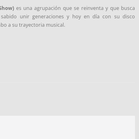
(Show)
es una agrupación que se reinventa y que busca
 sabido unir generaciones y hoy en día con su disco
o a su trayectoria musical.