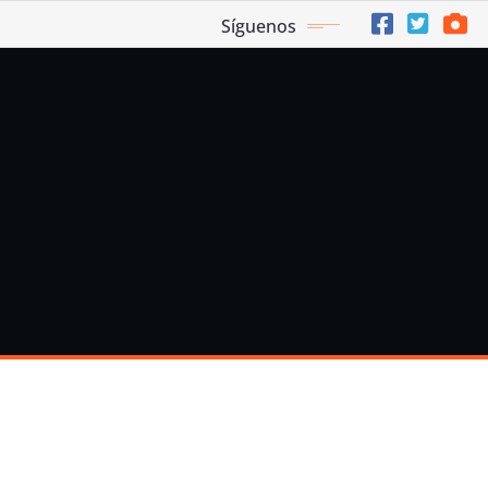
Síguenos