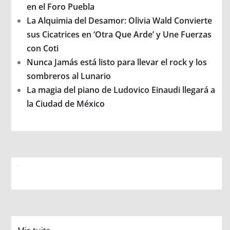
en el Foro Puebla
La Alquimia del Desamor: Olivia Wald Convierte
sus Cicatrices en ‘Otra Que Arde’ y Une Fuerzas
con Coti
Nunca Jamás está listo para llevar el rock y los
sombreros al Lunario
La magia del piano de Ludovico Einaudi llegará a
la Ciudad de México