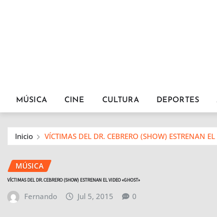
MÚSICA
CINE
CULTURA
DEPORTES
Inicio
VÍCTIMAS DEL DR. CEBRERO (SHOW) ESTRENAN EL
MÚSICA
VÍCTIMAS DEL DR. CEBRERO (SHOW) ESTRENAN EL VIDEO «GHOST»
Fernando
Jul 5, 2015
0