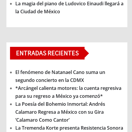
La magia del piano de Ludovico Einaudi llegará a
la Ciudad de México
ENTRADAS RECIENTES
El fenómeno de Natanael Cano suma un
segundo concierto en la CDMX
*Arcángel calienta motores: la cuenta regresiva
para su regreso a México ya comenzó*
La Poesía del Bohemio Inmortal: Andrés
Calamaro Regresa a México con su Gira
‘Calamaro Como Cantor’
La Tremenda Korte presenta Resistencia Sonora