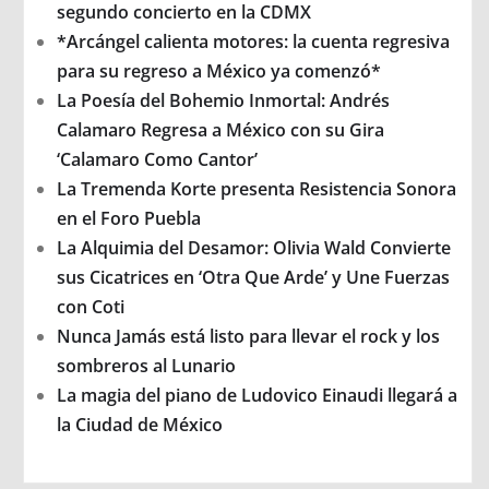
segundo concierto en la CDMX
*Arcángel calienta motores: la cuenta regresiva
para su regreso a México ya comenzó*
La Poesía del Bohemio Inmortal: Andrés
Calamaro Regresa a México con su Gira
‘Calamaro Como Cantor’
La Tremenda Korte presenta Resistencia Sonora
en el Foro Puebla
La Alquimia del Desamor: Olivia Wald Convierte
sus Cicatrices en ‘Otra Que Arde’ y Une Fuerzas
con Coti
Nunca Jamás está listo para llevar el rock y los
sombreros al Lunario
La magia del piano de Ludovico Einaudi llegará a
la Ciudad de México