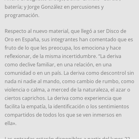
batería; y Jorge González en percusiones y
programación.
Respecto al nuevo material, que llegó a ser Disco de
Oro en España, sus integrantes han comentado que es
fruto de lo que les preocupa, los emociona y hace
reflexionar, de la misma incertidumbre. “La deriva
como declive familiar, en una relación, en una
comunidad o en un país. La deriva como descontrol sin
nada ni nadie al mando, como cambio de rumbo, como
violencia o calma, a merced de la naturaleza, el azar o
ciertos caprichos. La deriva como experiencia que
facilita la empatía, la identificación o los sentimientos
compartidos de todos los que se ven inmersos en
ella».
Las entradas estarán disponibles a partir del lunes 22