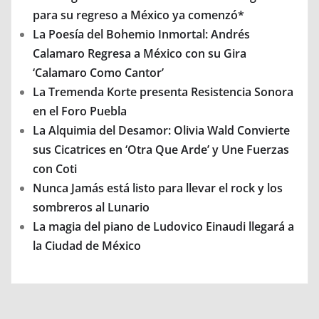
para su regreso a México ya comenzó*
La Poesía del Bohemio Inmortal: Andrés
Calamaro Regresa a México con su Gira
‘Calamaro Como Cantor’
La Tremenda Korte presenta Resistencia Sonora
en el Foro Puebla
La Alquimia del Desamor: Olivia Wald Convierte
sus Cicatrices en ‘Otra Que Arde’ y Une Fuerzas
con Coti
Nunca Jamás está listo para llevar el rock y los
sombreros al Lunario
La magia del piano de Ludovico Einaudi llegará a
la Ciudad de México