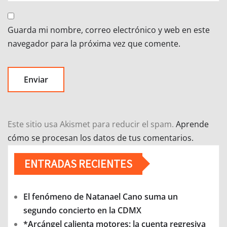
Guarda mi nombre, correo electrónico y web en este
navegador para la próxima vez que comente.
Este sitio usa Akismet para reducir el spam.
Aprende
cómo se procesan los datos de tus comentarios.
ENTRADAS RECIENTES
El fenómeno de Natanael Cano suma un
segundo concierto en la CDMX
*Arcángel calienta motores: la cuenta regresiva