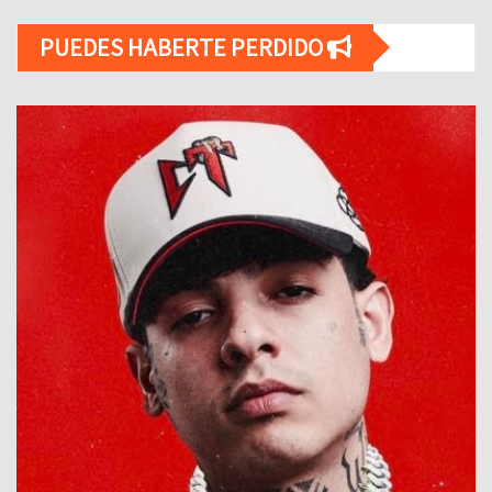
PUEDES HABERTE PERDIDO