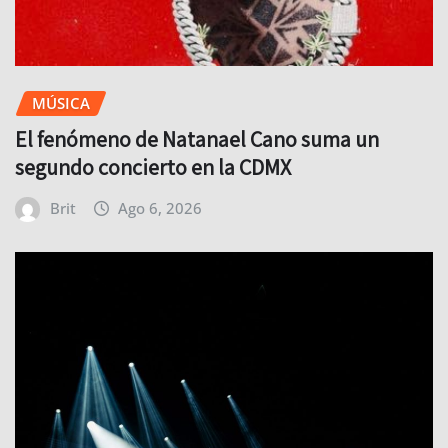
MÚSICA
El fenómeno de Natanael Cano suma un
segundo concierto en la CDMX
Brit
Ago 6, 2026