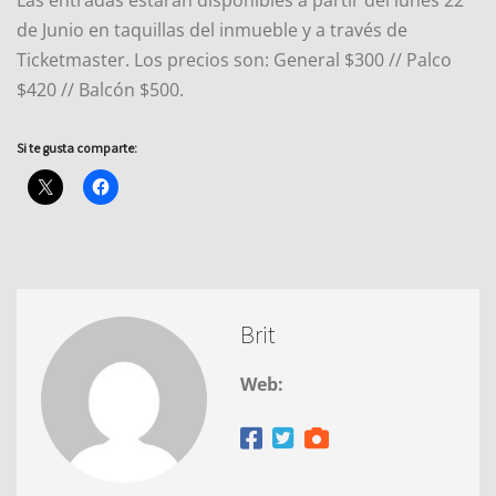
de Junio en taquillas del inmueble y a través de
Ticketmaster. Los precios son: General $300 // Palco
$420 // Balcón $500.
Si te gusta comparte:
Brit
Web: