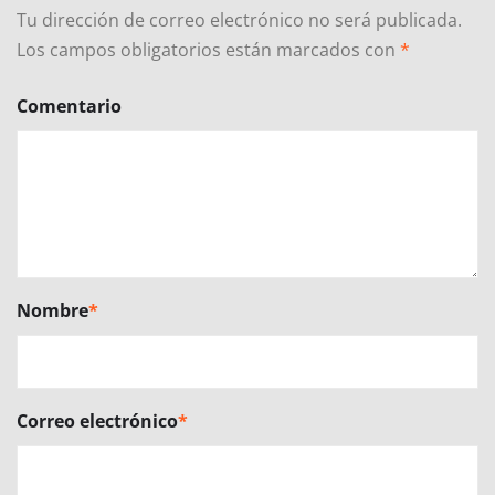
Tu dirección de correo electrónico no será publicada.
Los campos obligatorios están marcados con
*
Comentario
Nombre
*
Correo electrónico
*