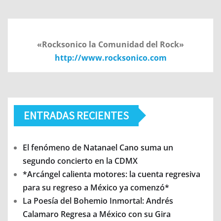
«Rocksonico la Comunidad del Rock»
http://www.rocksonico.com
ENTRADAS RECIENTES
El fenómeno de Natanael Cano suma un
segundo concierto en la CDMX
*Arcángel calienta motores: la cuenta regresiva
para su regreso a México ya comenzó*
La Poesía del Bohemio Inmortal: Andrés
Calamaro Regresa a México con su Gira