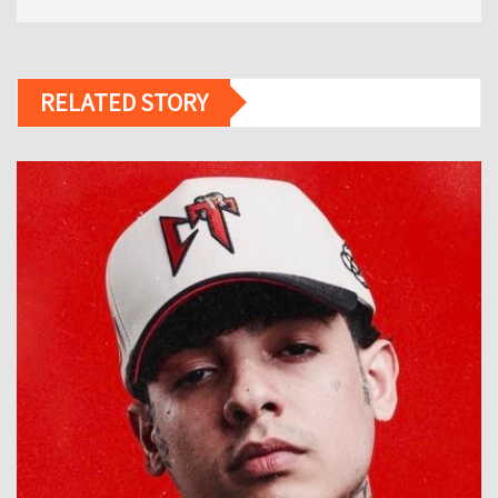
RELATED STORY