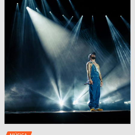
MÚSICA