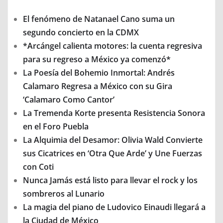
El fenómeno de Natanael Cano suma un
segundo concierto en la CDMX
*Arcángel calienta motores: la cuenta regresiva
para su regreso a México ya comenzó*
La Poesía del Bohemio Inmortal: Andrés
Calamaro Regresa a México con su Gira
‘Calamaro Como Cantor’
La Tremenda Korte presenta Resistencia Sonora
en el Foro Puebla
La Alquimia del Desamor: Olivia Wald Convierte
sus Cicatrices en ‘Otra Que Arde’ y Une Fuerzas
con Coti
Nunca Jamás está listo para llevar el rock y los
sombreros al Lunario
La magia del piano de Ludovico Einaudi llegará a
la Ciudad de México