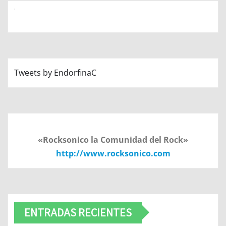
Tweets by EndorfinaC
«Rocksonico la Comunidad del Rock»
http://www.rocksonico.com
ENTRADAS RECIENTES