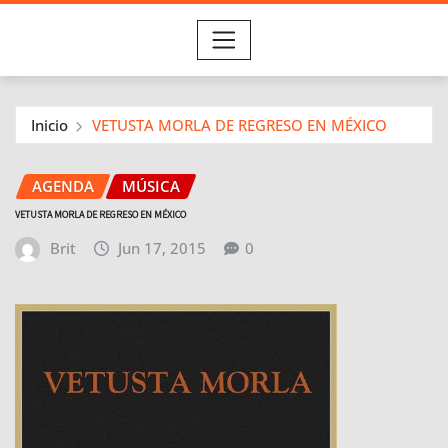
Inicio
VETUSTA MORLA DE REGRESO EN MÉXICO
AGENDA
MÚSICA
VETUSTA MORLA DE REGRESO EN MÉXICO
Brit
Jun 17, 2015
0