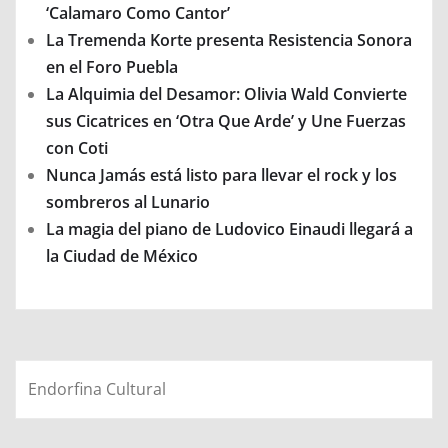
‘Calamaro Como Cantor’
La Tremenda Korte presenta Resistencia Sonora
en el Foro Puebla
La Alquimia del Desamor: Olivia Wald Convierte
sus Cicatrices en ‘Otra Que Arde’ y Une Fuerzas
con Coti
Nunca Jamás está listo para llevar el rock y los
sombreros al Lunario
La magia del piano de Ludovico Einaudi llegará a
la Ciudad de México
Endorfina Cultural