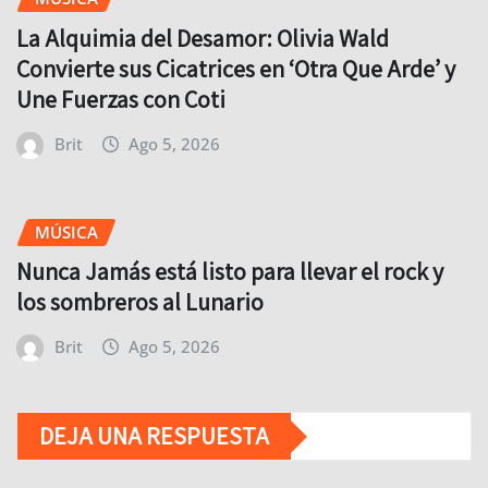
La Alquimia del Desamor: Olivia Wald
Convierte sus Cicatrices en ‘Otra Que Arde’ y
Une Fuerzas con Coti
Brit
Ago 5, 2026
MÚSICA
Nunca Jamás está listo para llevar el rock y
los sombreros al Lunario
Brit
Ago 5, 2026
DEJA UNA RESPUESTA