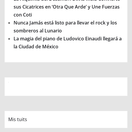
sus Cicatrices en ‘Otra Que Arde’ y Une Fuerzas
con Coti
Nunca Jamás está listo para llevar el rock y los
sombreros al Lunario
La magia del piano de Ludovico Einaudi llegará a
la Ciudad de México
Mis tuits