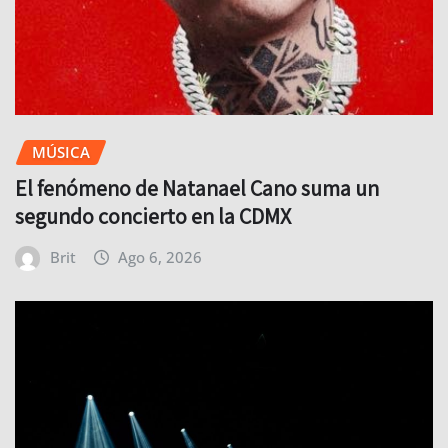
MÚSICA
El fenómeno de Natanael Cano suma un
segundo concierto en la CDMX
Brit
Ago 6, 2026