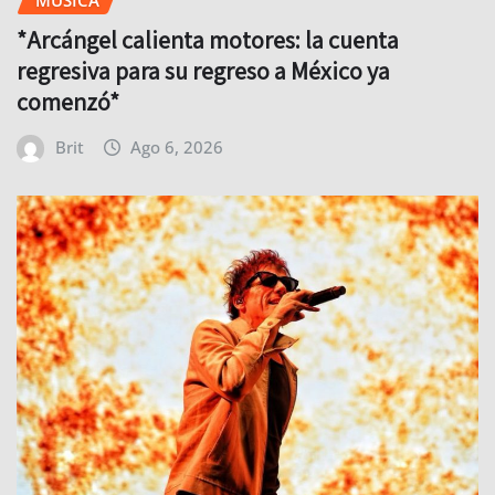
*Arcángel calienta motores: la cuenta
regresiva para su regreso a México ya
comenzó*
Brit
Ago 6, 2026