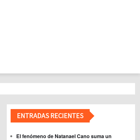
ENTRADAS RECIENTES
El fenómeno de Natanael Cano suma un