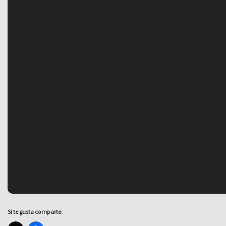
Si te gusta comparte: