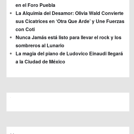
en el Foro Puebla
La Alquimia del Desamor: Olivia Wald Convierte
sus Cicatrices en ‘Otra Que Arde’ y Une Fuerzas
con Coti
Nunca Jamás está listo para llevar el rock y los
sombreros al Lunario
La magia del piano de Ludovico Einaudi llegará
a la Ciudad de México