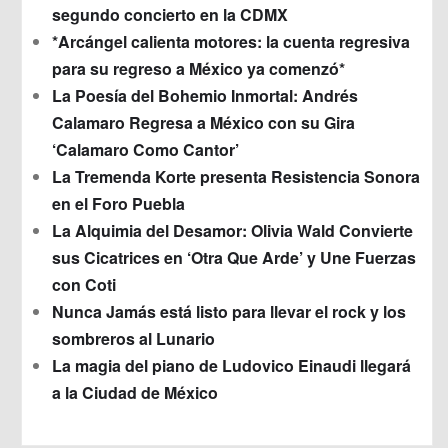
segundo concierto en la CDMX
*Arcángel calienta motores: la cuenta regresiva
para su regreso a México ya comenzó*
La Poesía del Bohemio Inmortal: Andrés
Calamaro Regresa a México con su Gira
‘Calamaro Como Cantor’
La Tremenda Korte presenta Resistencia Sonora
en el Foro Puebla
La Alquimia del Desamor: Olivia Wald Convierte
sus Cicatrices en ‘Otra Que Arde’ y Une Fuerzas
con Coti
Nunca Jamás está listo para llevar el rock y los
sombreros al Lunario
La magia del piano de Ludovico Einaudi llegará
a la Ciudad de México