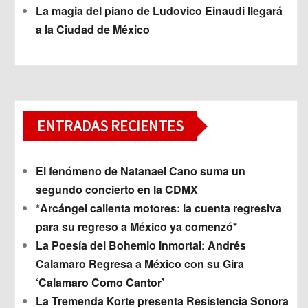
La magia del piano de Ludovico Einaudi llegará
a la Ciudad de México
ENTRADAS RECIENTES
El fenómeno de Natanael Cano suma un
segundo concierto en la CDMX
*Arcángel calienta motores: la cuenta regresiva
para su regreso a México ya comenzó*
La Poesía del Bohemio Inmortal: Andrés
Calamaro Regresa a México con su Gira
‘Calamaro Como Cantor’
La Tremenda Korte presenta Resistencia Sonora