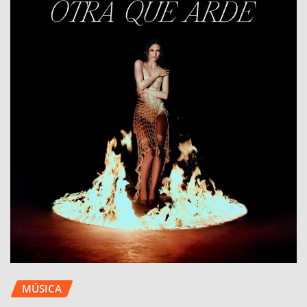
MÚSICA