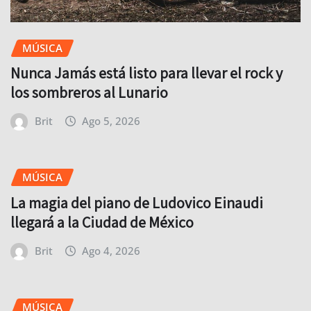
MÚSICA
Nunca Jamás está listo para llevar el rock y
los sombreros al Lunario
Brit
Ago 5, 2026
MÚSICA
La magia del piano de Ludovico Einaudi
llegará a la Ciudad de México
Brit
Ago 4, 2026
MÚSICA