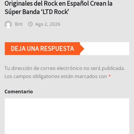
Originales del Rock en Español Crean la
Súper Banda ‘LTD Rock’
Brit
Ago 2, 2026
DEJA UNA RESPUESTA
Tu dirección de correo electrónico no será publicada.
Los campos obligatorios están marcados con
*
Comentario