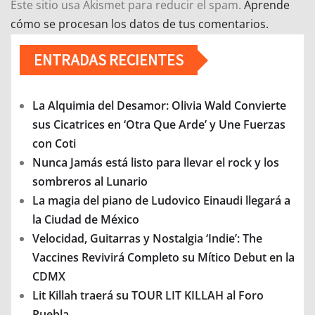
Este sitio usa Akismet para reducir el spam.
Aprende
cómo se procesan los datos de tus comentarios.
ENTRADAS RECIENTES
La Alquimia del Desamor: Olivia Wald Convierte
sus Cicatrices en ‘Otra Que Arde’ y Une Fuerzas
con Coti
Nunca Jamás está listo para llevar el rock y los
sombreros al Lunario
La magia del piano de Ludovico Einaudi llegará a
la Ciudad de México
Velocidad, Guitarras y Nostalgia ‘Indie’: The
Vaccines Revivirá Completo su Mítico Debut en la
CDMX
Lit Killah traerá su TOUR LIT KILLAH al Foro
Puebla