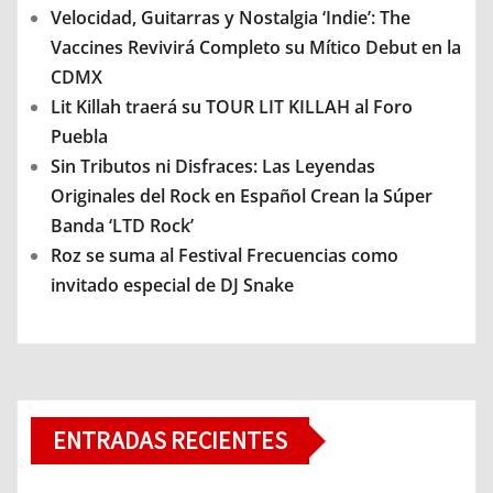
Velocidad, Guitarras y Nostalgia ‘Indie’: The
Vaccines Revivirá Completo su Mítico Debut en la
CDMX
Lit Killah traerá su TOUR LIT KILLAH al Foro
Puebla
Sin Tributos ni Disfraces: Las Leyendas
Originales del Rock en Español Crean la Súper
Banda ‘LTD Rock’
Roz se suma al Festival Frecuencias como
invitado especial de DJ Snake
ENTRADAS RECIENTES