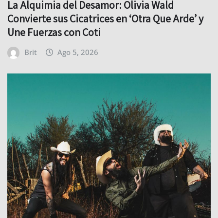
La Alquimia del Desamor: Olivia Wald
Convierte sus Cicatrices en ‘Otra Que Arde’ y
Une Fuerzas con Coti
Brit
Ago 5, 2026