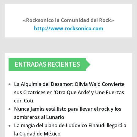
«Rocksonico la Comunidad del Rock»
http://www.rocksonico.com
ENTRADAS RECIENTES
La Alquimia del Desamor: Olivia Wald Convierte
sus Cicatrices en ‘Otra Que Arde’ y Une Fuerzas
con Coti
Nunca Jamás está listo para llevar el rock y los
sombreros al Lunario
La magia del piano de Ludovico Einaudi llegará a
la Ciudad de México