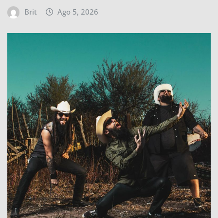
Brit
Ago 5, 2026