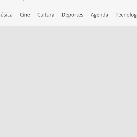
úsica
Cine
Cultura
Deportes
Agenda
Tecnolog