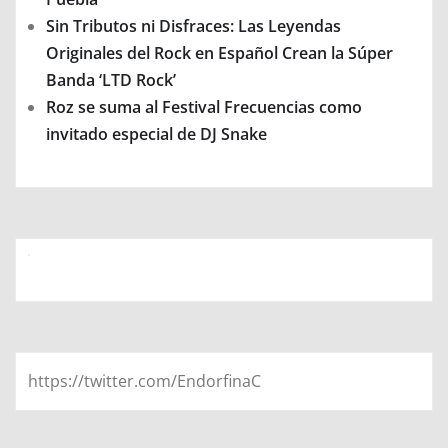
Sin Tributos ni Disfraces: Las Leyendas
Originales del Rock en Español Crean la Súper
Banda ‘LTD Rock’
Roz se suma al Festival Frecuencias como
invitado especial de DJ Snake
https://twitter.com/EndorfinaC