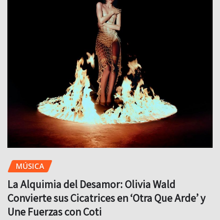
MÚSICA
La Alquimia del Desamor: Olivia Wald
Convierte sus Cicatrices en ‘Otra Que Arde’ y
Une Fuerzas con Coti