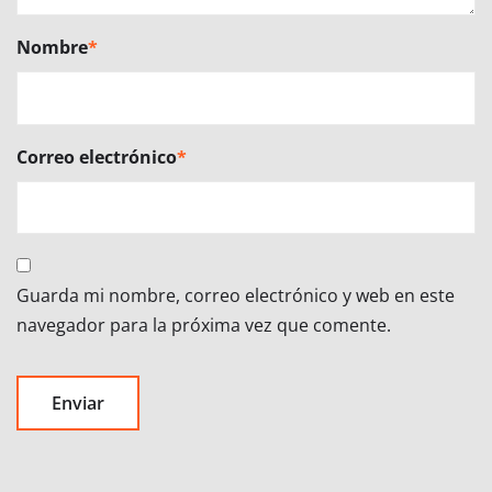
Nombre
*
Correo electrónico
*
Guarda mi nombre, correo electrónico y web en este
navegador para la próxima vez que comente.