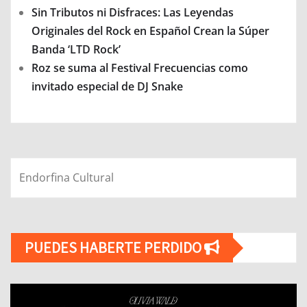
Sin Tributos ni Disfraces: Las Leyendas
Originales del Rock en Español Crean la Súper
Banda ‘LTD Rock’
Roz se suma al Festival Frecuencias como
invitado especial de DJ Snake
Endorfina Cultural
PUEDES HABERTE PERDIDO