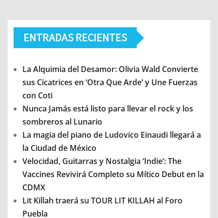
ENTRADAS RECIENTES
La Alquimia del Desamor: Olivia Wald Convierte
sus Cicatrices en ‘Otra Que Arde’ y Une Fuerzas
con Coti
Nunca Jamás está listo para llevar el rock y los
sombreros al Lunario
La magia del piano de Ludovico Einaudi llegará a
la Ciudad de México
Velocidad, Guitarras y Nostalgia ‘Indie’: The
Vaccines Revivirá Completo su Mítico Debut en la
CDMX
Lit Killah traerá su TOUR LIT KILLAH al Foro
Puebla