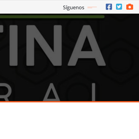
Síguenos