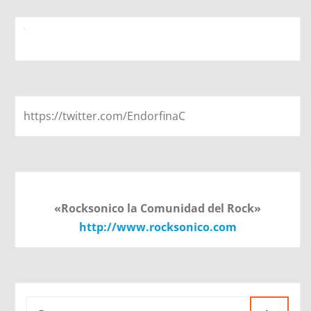
https://twitter.com/EndorfinaC
«Rocksonico la Comunidad del Rock»
http://www.rocksonico.com