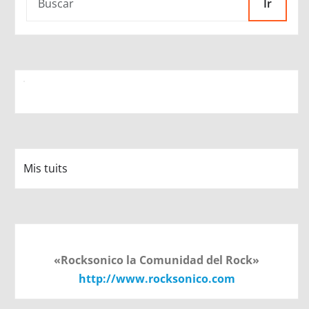
Ir
Mis tuits
«Rocksonico la Comunidad del Rock»
http://www.rocksonico.com