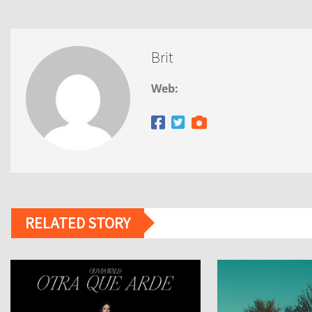
Brit
Web:
RELATED STORY