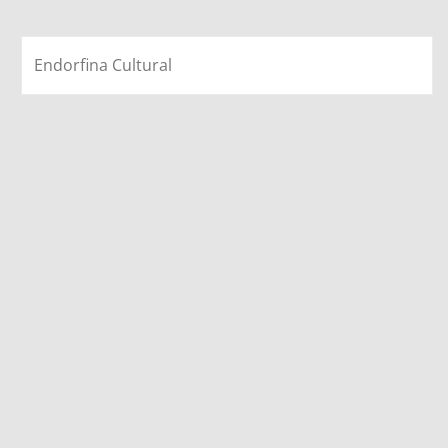
Endorfina Cultural