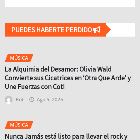
PUEDES HABERTE PERDIDO
MÚSICA
La Alquimia del Desamor: Olivia Wald
Convierte sus Cicatrices en ‘Otra Que Arde’ y
Une Fuerzas con Coti
Brit
Ago 5, 2026
MÚSICA
Nunca Jamás está listo para llevar el rock y