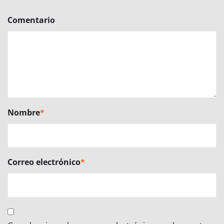
Comentario
Nombre
*
Correo electrónico
*