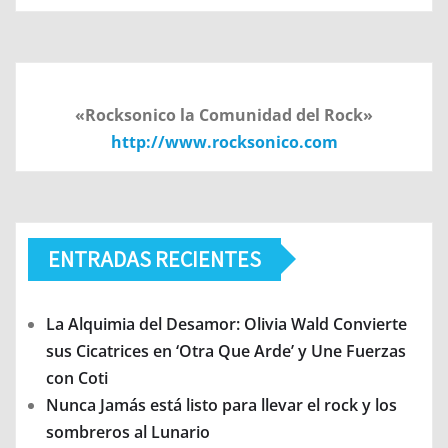
«Rocksonico la Comunidad del Rock»
http://www.rocksonico.com
ENTRADAS RECIENTES
La Alquimia del Desamor: Olivia Wald Convierte
sus Cicatrices en ‘Otra Que Arde’ y Une Fuerzas
con Coti
Nunca Jamás está listo para llevar el rock y los
sombreros al Lunario