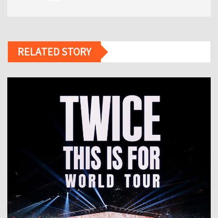
RELATED STORY