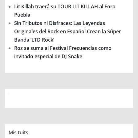
Lit Killah traerá su TOUR LIT KILLAH al Foro
Puebla
Sin Tributos ni Disfraces: Las Leyendas
Originales del Rock en Español Crean la Súper
Banda ‘LTD Rock’
Roz se suma al Festival Frecuencias como
invitado especial de DJ Snake
Mis tuits