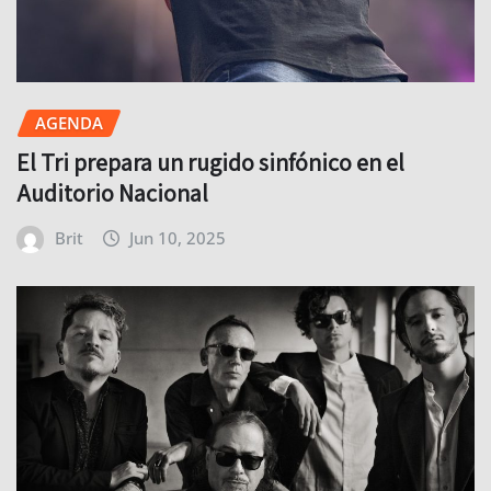
AGENDA
El Tri prepara un rugido sinfónico en el
Auditorio Nacional
Brit
Jun 10, 2025