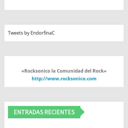
Tweets by EndorfinaC
«Rocksonico la Comunidad del Rock»
http://www.rocksonico.com
ENTRADAS RECIENTES