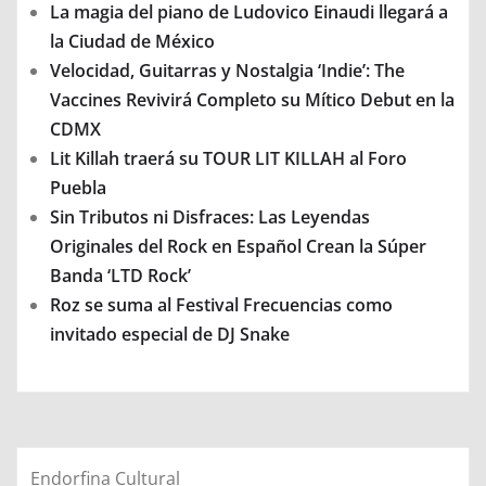
La magia del piano de Ludovico Einaudi llegará a
la Ciudad de México
Velocidad, Guitarras y Nostalgia ‘Indie’: The
Vaccines Revivirá Completo su Mítico Debut en la
CDMX
Lit Killah traerá su TOUR LIT KILLAH al Foro
Puebla
Sin Tributos ni Disfraces: Las Leyendas
Originales del Rock en Español Crean la Súper
Banda ‘LTD Rock’
Roz se suma al Festival Frecuencias como
invitado especial de DJ Snake
Endorfina Cultural