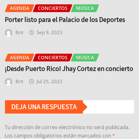
AGENDA
CONCIERTOS
MÚSICA
Porter listo para el Palacio de los Deportes
Brit
Sep 9, 2023
AGENDA
CONCIERTOS
MÚSICA
¡Desde Puerto Rico! Jhay Cortez en concierto
Brit
Jul 25, 2023
DEJA UNA RESPUESTA
Tu dirección de correo electrónico no será publicada.
Los campos obligatorios están marcados con
*