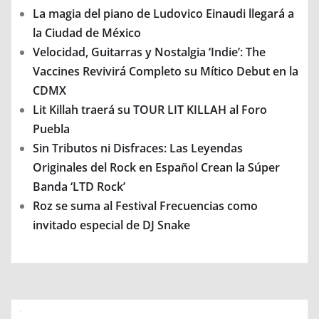
La magia del piano de Ludovico Einaudi llegará a
la Ciudad de México
Velocidad, Guitarras y Nostalgia ‘Indie’: The
Vaccines Revivirá Completo su Mítico Debut en la
CDMX
Lit Killah traerá su TOUR LIT KILLAH al Foro
Puebla
Sin Tributos ni Disfraces: Las Leyendas
Originales del Rock en Español Crean la Súper
Banda ‘LTD Rock’
Roz se suma al Festival Frecuencias como
invitado especial de DJ Snake