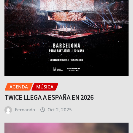
AGENDA
MÚSICA
TWICE LLEGA A ESPAÑA EN 2026
Fernando
Oct 2, 2025