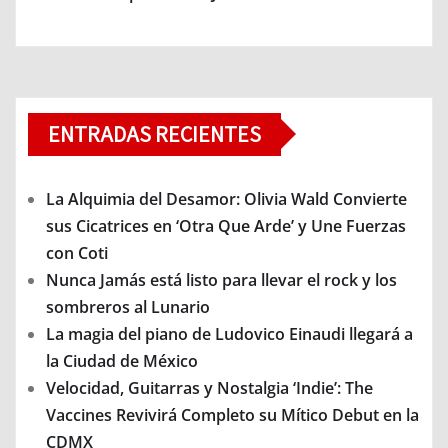
ENTRADAS RECIENTES
La Alquimia del Desamor: Olivia Wald Convierte
sus Cicatrices en ‘Otra Que Arde’ y Une Fuerzas
con Coti
Nunca Jamás está listo para llevar el rock y los
sombreros al Lunario
La magia del piano de Ludovico Einaudi llegará a
la Ciudad de México
Velocidad, Guitarras y Nostalgia ‘Indie’: The
Vaccines Revivirá Completo su Mítico Debut en la
CDMX