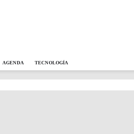
AGENDA
TECNOLOGÍA