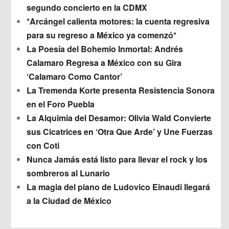
segundo concierto en la CDMX
*Arcángel calienta motores: la cuenta regresiva
para su regreso a México ya comenzó*
La Poesía del Bohemio Inmortal: Andrés
Calamaro Regresa a México con su Gira
‘Calamaro Como Cantor’
La Tremenda Korte presenta Resistencia Sonora
en el Foro Puebla
La Alquimia del Desamor: Olivia Wald Convierte
sus Cicatrices en ‘Otra Que Arde’ y Une Fuerzas
con Coti
Nunca Jamás está listo para llevar el rock y los
sombreros al Lunario
La magia del piano de Ludovico Einaudi llegará
a la Ciudad de México