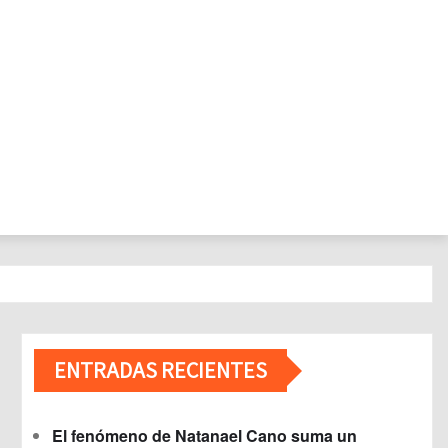
ENTRADAS RECIENTES
El fenómeno de Natanael Cano suma un