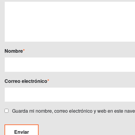
Nombre
*
Correo electrónico
*
Guarda mi nombre, correo electrónico y web en este nav