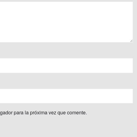
egador para la próxima vez que comente.