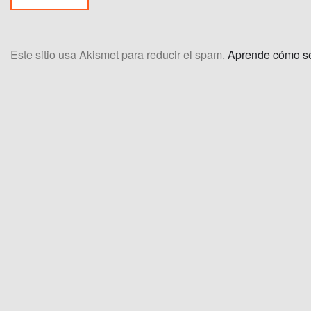
Este sitio usa Akismet para reducir el spam.
Aprende cómo se 