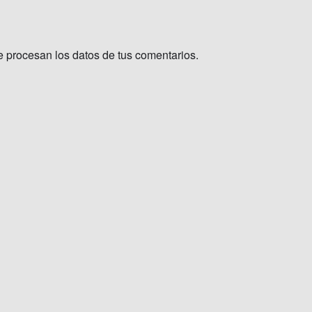
procesan los datos de tus comentarios.