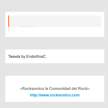
Tweets by EndorfinaC
«Rocksonico la Comunidad del Rock»
http://www.rocksonico.com