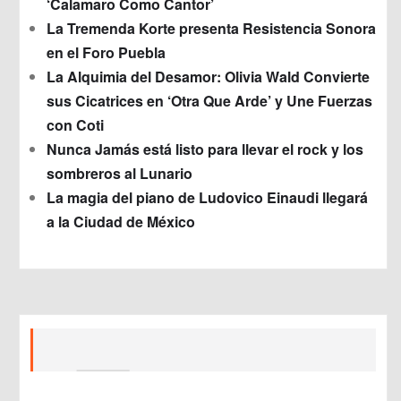
‘Calamaro Como Cantor’
La Tremenda Korte presenta Resistencia Sonora
en el Foro Puebla
La Alquimia del Desamor: Olivia Wald Convierte
sus Cicatrices en ‘Otra Que Arde’ y Une Fuerzas
con Coti
Nunca Jamás está listo para llevar el rock y los
sombreros al Lunario
La magia del piano de Ludovico Einaudi llegará
a la Ciudad de México