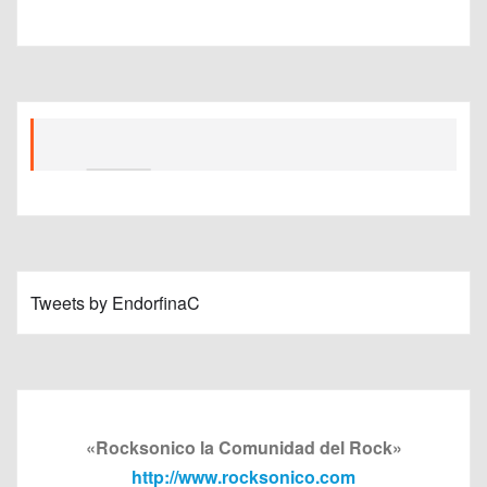
Tweets by EndorfinaC
«Rocksonico la Comunidad del Rock»
http://www.rocksonico.com