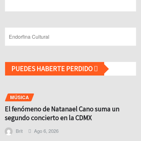
Endorfina Cultural
PUEDES HABERTE PERDIDO
MÚSICA
El fenómeno de Natanael Cano suma un
segundo concierto en la CDMX
Brit
Ago 6, 2026