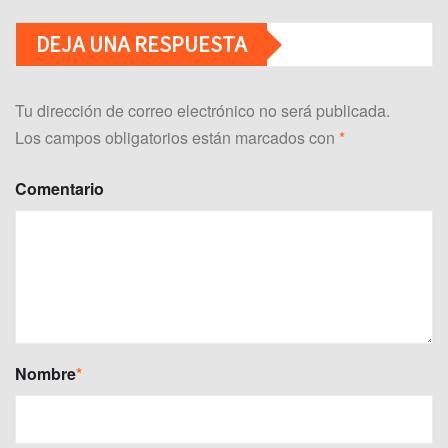
DEJA UNA RESPUESTA
Tu dirección de correo electrónico no será publicada.
Los campos obligatorios están marcados con
*
Comentario
Nombre
*