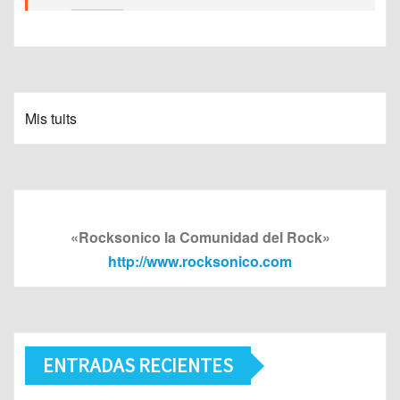
Mis tuits
«Rocksonico la Comunidad del Rock»
http://www.rocksonico.com
ENTRADAS RECIENTES