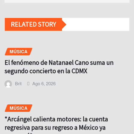
RELATED STORY
MÚSICA
El fenómeno de Natanael Cano suma un
segundo concierto en la CDMX
Brit
Ago 6, 2026
MÚSICA
*Arcángel calienta motores: la cuenta
regresiva para su regreso a México ya