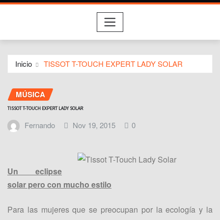
Inicio
TISSOT T-TOUCH EXPERT LADY SOLAR
MÚSICA
TISSOT T-TOUCH EXPERT LADY SOLAR
Fernando
Nov 19, 2015
0
Un eclipse
solar pero con mucho estilo
Para las mujeres que se preocupan por la ecología y la