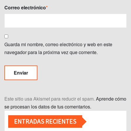
Correo electrónico
*
Guarda mi nombre, correo electrónico y web en este
navegador para la próxima vez que comente.
Este sitio usa Akismet para reducir el spam.
Aprende cómo
se procesan los datos de tus comentarios.
ENTRADAS RECIENTES