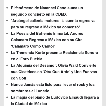
El fenómeno de Natanael Cano suma un
segundo concierto en la CDMX
*Arcángel calienta motores: la cuenta regresiva
para su regreso a México ya comenzó*
La Poesía del Bohemio Inmortal: Andrés
Calamaro Regresa a México con su Gira
‘Calamaro Como Cantor’
La Tremenda Korte presenta Resistencia Sonora
en el Foro Puebla
La Alquimia del Desamor: Olivia Wald Convierte
sus Cicatrices en ‘Otra Que Arde’ y Une Fuerzas
con Coti
Nunca Jamás está listo para llevar el rock y los
sombreros al Lunario
La magia del piano de Ludovico Einaudi llegará a
la Ciudad de México