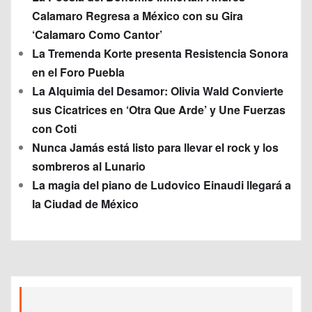
Calamaro Regresa a México con su Gira
‘Calamaro Como Cantor’
La Tremenda Korte presenta Resistencia Sonora
en el Foro Puebla
La Alquimia del Desamor: Olivia Wald Convierte
sus Cicatrices en ‘Otra Que Arde’ y Une Fuerzas
con Coti
Nunca Jamás está listo para llevar el rock y los
sombreros al Lunario
La magia del piano de Ludovico Einaudi llegará a
la Ciudad de México