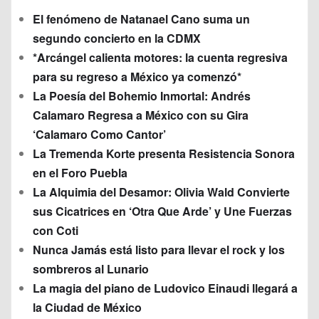
El fenómeno de Natanael Cano suma un
segundo concierto en la CDMX
*Arcángel calienta motores: la cuenta regresiva
para su regreso a México ya comenzó*
La Poesía del Bohemio Inmortal: Andrés
Calamaro Regresa a México con su Gira
‘Calamaro Como Cantor’
La Tremenda Korte presenta Resistencia Sonora
en el Foro Puebla
La Alquimia del Desamor: Olivia Wald Convierte
sus Cicatrices en ‘Otra Que Arde’ y Une Fuerzas
con Coti
Nunca Jamás está listo para llevar el rock y los
sombreros al Lunario
La magia del piano de Ludovico Einaudi llegará a
la Ciudad de México