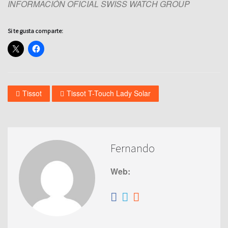
INFORMACIÓN OFICIAL SWISS WATCH GROUP
Si te gusta comparte:
Tissot
Tissot T-Touch Lady Solar
Fernando
Web: