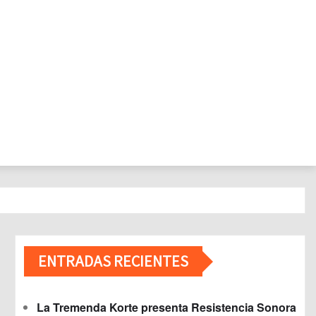
ENTRADAS RECIENTES
La Tremenda Korte presenta Resistencia Sonora