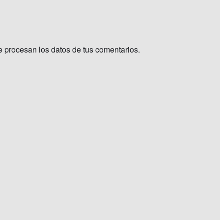
procesan los datos de tus comentarios.