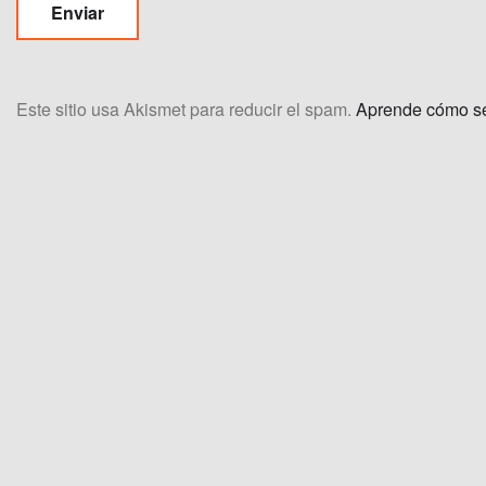
Este sitio usa Akismet para reducir el spam.
Aprende cómo se 