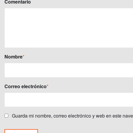
Comentario
Nombre
*
Correo electrónico
*
Guarda mi nombre, correo electrónico y web en este nav