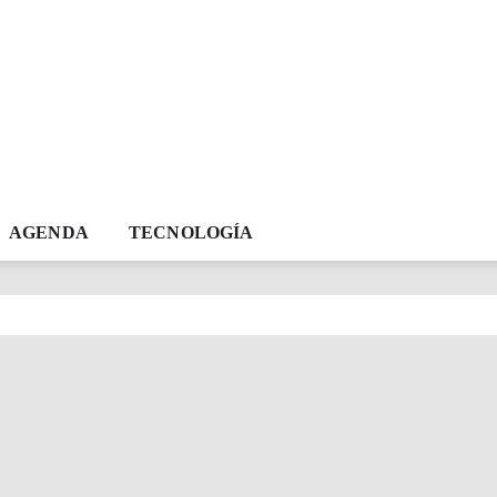
AGENDA
TECNOLOGÍA