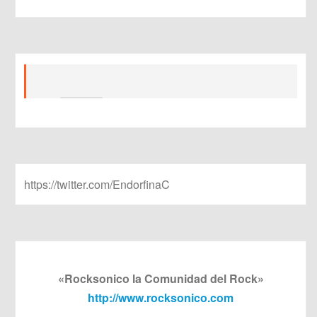
https://twitter.com/EndorfinaC
«Rocksonico la Comunidad del Rock»
http://www.rocksonico.com