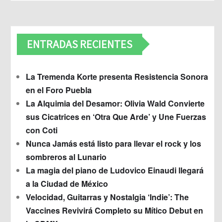
ENTRADAS RECIENTES
La Tremenda Korte presenta Resistencia Sonora
en el Foro Puebla
La Alquimia del Desamor: Olivia Wald Convierte
sus Cicatrices en ‘Otra Que Arde’ y Une Fuerzas
con Coti
Nunca Jamás está listo para llevar el rock y los
sombreros al Lunario
La magia del piano de Ludovico Einaudi llegará
a la Ciudad de México
Velocidad, Guitarras y Nostalgia ‘Indie’: The
Vaccines Revivirá Completo su Mítico Debut en