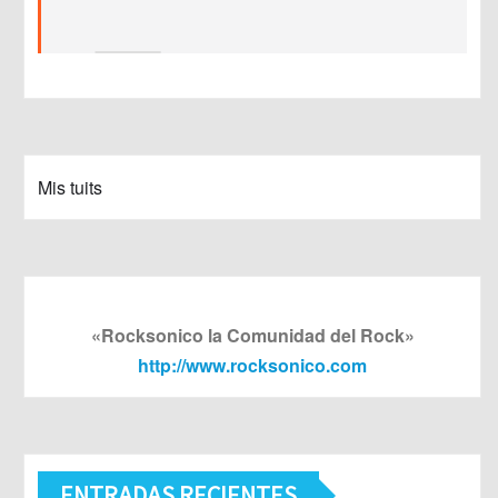
Mis tuits
«Rocksonico la Comunidad del Rock»
http://www.rocksonico.com
ENTRADAS RECIENTES