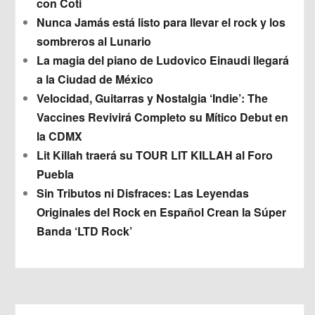
con Coti
Nunca Jamás está listo para llevar el rock y los
sombreros al Lunario
La magia del piano de Ludovico Einaudi llegará
a la Ciudad de México
Velocidad, Guitarras y Nostalgia ‘Indie’: The
Vaccines Revivirá Completo su Mítico Debut en
la CDMX
Lit Killah traerá su TOUR LIT KILLAH al Foro
Puebla
Sin Tributos ni Disfraces: Las Leyendas
Originales del Rock en Español Crean la Súper
Banda ‘LTD Rock’