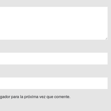
egador para la próxima vez que comente.