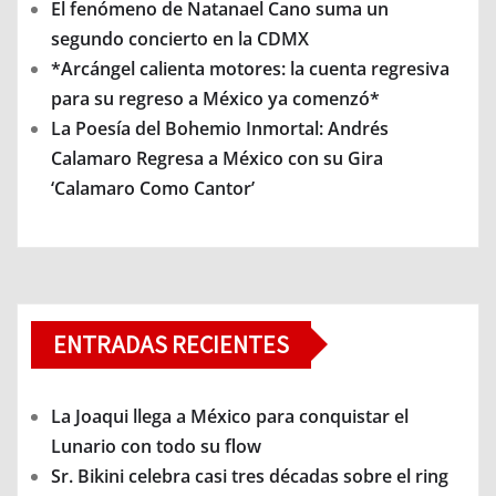
El fenómeno de Natanael Cano suma un
segundo concierto en la CDMX
*Arcángel calienta motores: la cuenta regresiva
para su regreso a México ya comenzó*
La Poesía del Bohemio Inmortal: Andrés
Calamaro Regresa a México con su Gira
‘Calamaro Como Cantor’
ENTRADAS RECIENTES
La Joaqui llega a México para conquistar el
Lunario con todo su flow
Sr. Bikini celebra casi tres décadas sobre el ring