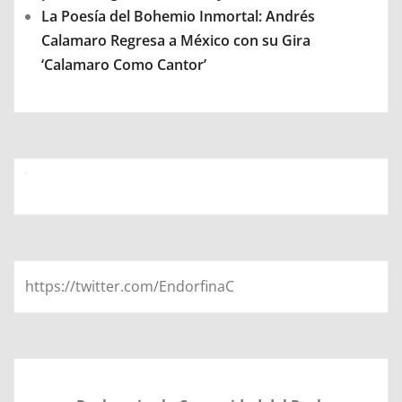
La Poesía del Bohemio Inmortal: Andrés
Calamaro Regresa a México con su Gira
‘Calamaro Como Cantor’
https://twitter.com/EndorfinaC