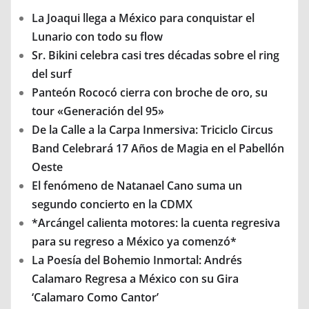
La Joaqui llega a México para conquistar el
Lunario con todo su flow
Sr. Bikini celebra casi tres décadas sobre el ring
del surf
Panteón Rococó cierra con broche de oro, su
tour «Generación del 95»
De la Calle a la Carpa Inmersiva: Triciclo Circus
Band Celebrará 17 Años de Magia en el Pabellón
Oeste
El fenómeno de Natanael Cano suma un
segundo concierto en la CDMX
*Arcángel calienta motores: la cuenta regresiva
para su regreso a México ya comenzó*
La Poesía del Bohemio Inmortal: Andrés
Calamaro Regresa a México con su Gira
‘Calamaro Como Cantor’