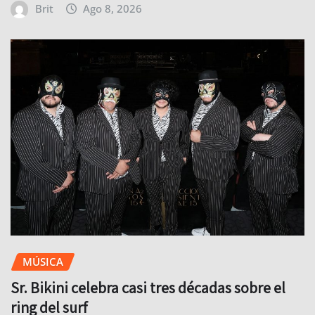
Brit
Ago 8, 2026
MÚSICA
Sr. Bikini celebra casi tres décadas sobre el
ring del surf