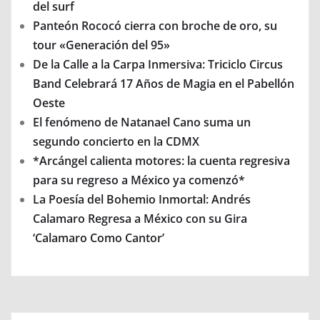
del surf
Panteón Rococó cierra con broche de oro, su
tour «Generación del 95»
De la Calle a la Carpa Inmersiva: Triciclo Circus
Band Celebrará 17 Años de Magia en el Pabellón
Oeste
El fenómeno de Natanael Cano suma un
segundo concierto en la CDMX
*Arcángel calienta motores: la cuenta regresiva
para su regreso a México ya comenzó*
La Poesía del Bohemio Inmortal: Andrés
Calamaro Regresa a México con su Gira
‘Calamaro Como Cantor’