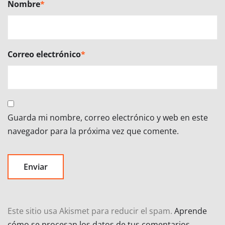
Nombre
*
Correo electrónico
*
Guarda mi nombre, correo electrónico y web en este
navegador para la próxima vez que comente.
Este sitio usa Akismet para reducir el spam.
Aprende
cómo se procesan los datos de tus comentarios.