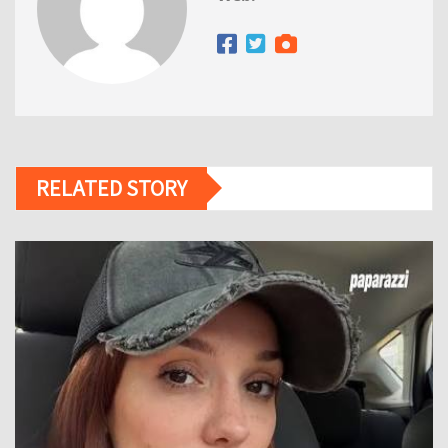
RELATED STORY