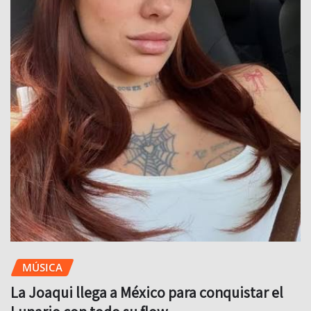
MÚSICA
La Joaqui llega a México para conquistar el