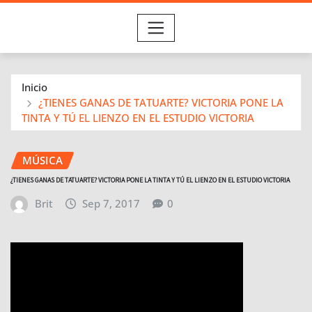
Inicio
¿TIENES GANAS DE TATUARTE? VICTORIA PONE LA
TINTA Y TÚ EL LIENZO EN EL ESTUDIO VICTORIA
MÚSICA
¿TIENES GANAS DE TATUARTE? VICTORIA PONE LA TINTA Y TÚ EL LIENZO EN EL ESTUDIO VICTORIA
Brit
Sep 7, 2017
0