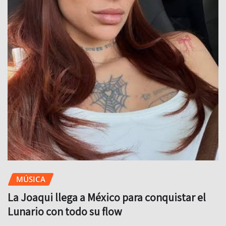
MÚSICA
La Joaqui llega a México para conquistar el
Lunario con todo su flow