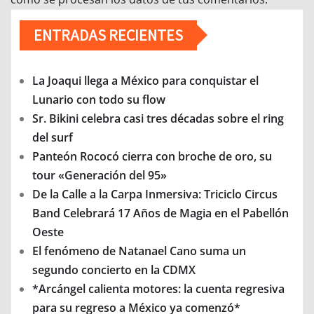
ENTRADAS RECIENTES
La Joaqui llega a México para conquistar el
Lunario con todo su flow
Sr. Bikini celebra casi tres décadas sobre el ring
del surf
Panteón Rococó cierra con broche de oro, su
tour «Generación del 95»
De la Calle a la Carpa Inmersiva: Triciclo Circus
Band Celebrará 17 Años de Magia en el Pabellón
Oeste
El fenómeno de Natanael Cano suma un
segundo concierto en la CDMX
*Arcángel calienta motores: la cuenta regresiva
para su regreso a México ya comenzó*