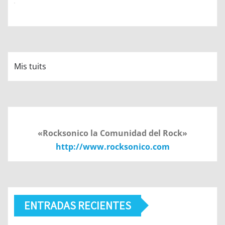
Mis tuits
«Rocksonico la Comunidad del Rock»
http://www.rocksonico.com
ENTRADAS RECIENTES