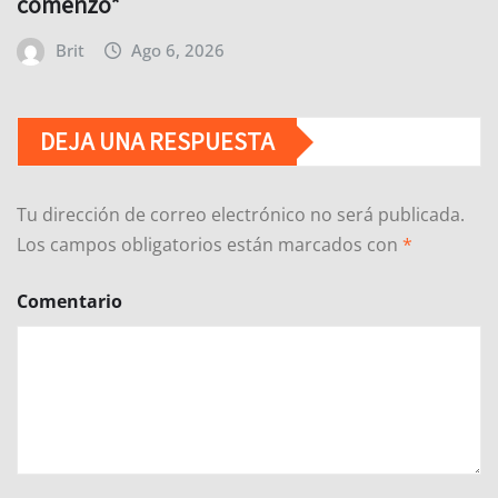
comenzó*
Brit
Ago 6, 2026
DEJA UNA RESPUESTA
Tu dirección de correo electrónico no será publicada.
Los campos obligatorios están marcados con
*
Comentario