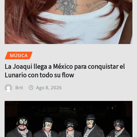
MÚSICA
La Joaqui llega a México para conquistar el
Lunario con todo su flow
Brit
Ago 8, 2026