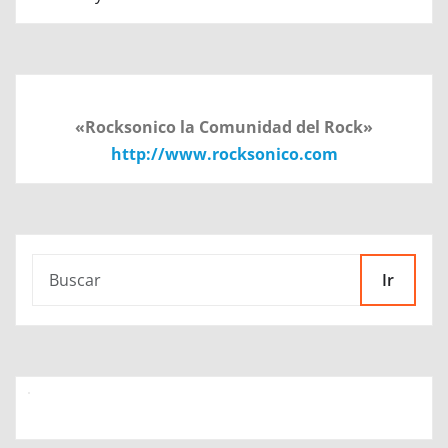
«Rocksonico la Comunidad del Rock»
http://www.rocksonico.com
Ir