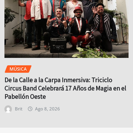
MÚSICA
De la Calle a la Carpa Inmersiva: Triciclo
Circus Band Celebrará 17 Años de Magia en el
Pabellón Oeste
Brit
Ago 8, 2026