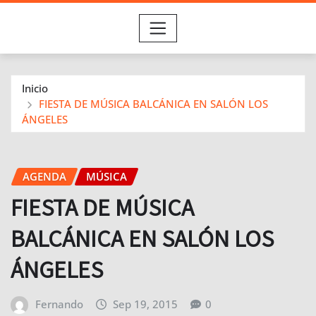
Inicio
FIESTA DE MÚSICA BALCÁNICA EN SALÓN LOS
ÁNGELES
AGENDA
MÚSICA
FIESTA DE MÚSICA
BALCÁNICA EN SALÓN LOS
ÁNGELES
Fernando
Sep 19, 2015
0