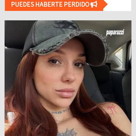
PUEDES HABERTE PERDIDO