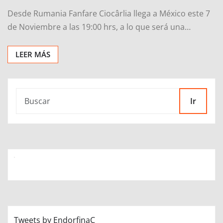
Desde Rumania Fanfare Ciocârlia llega a México este 7
de Noviembre a las 19:00 hrs, a lo que será una…
LEER MÁS
Ir
Tweets by EndorfinaC