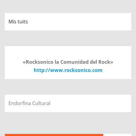
Mis tuits
«Rocksonico la Comunidad del Rock»
http://www.rocksonico.com
Endorfina Cultural