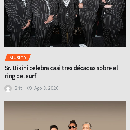
MÚSICA
Sr. Bikini celebra casi tres décadas sobre el
ring del surf
Brit
Ago 8, 2026