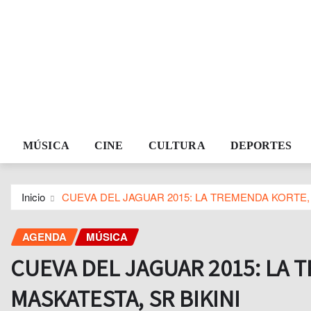
MÚSICA
CINE
CULTURA
DEPORTES
Inicio
CUEVA DEL JAGUAR 2015: LA TREMENDA KORTE, 
AGENDA
MÚSICA
CUEVA DEL JAGUAR 2015: LA 
MASKATESTA, SR BIKINI