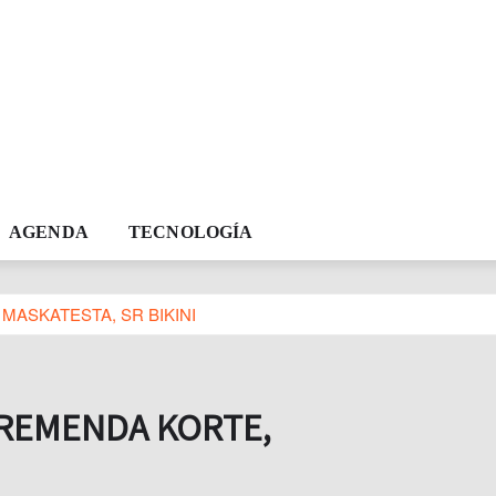
AGENDA
TECNOLOGÍA
MASKATESTA, SR BIKINI
TREMENDA KORTE,