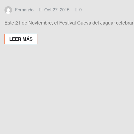
Fernando
Oct 27, 2015
0
Este 21 de Noviembre, el Festival Cueva del Jaguar celebra
LEER MÁS