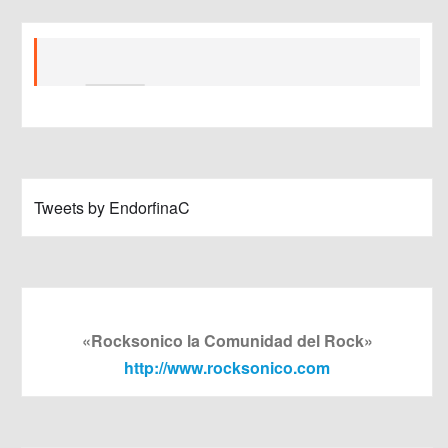
Tweets by EndorfinaC
«Rocksonico la Comunidad del Rock»
http://www.rocksonico.com