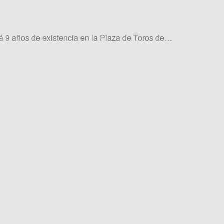
rá 9 años de existencia en la Plaza de Toros de…