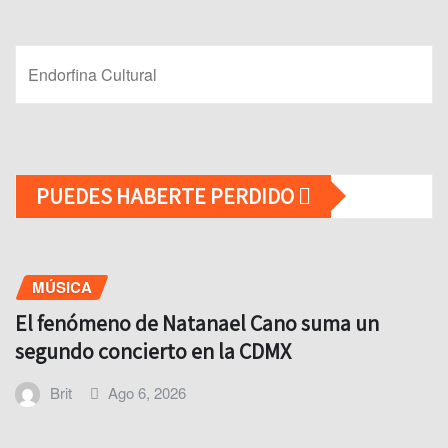
Endorfina Cultural
PUEDES HABERTE PERDIDO
MÚSICA
El fenómeno de Natanael Cano suma un
segundo concierto en la CDMX
Brit
Ago 6, 2026