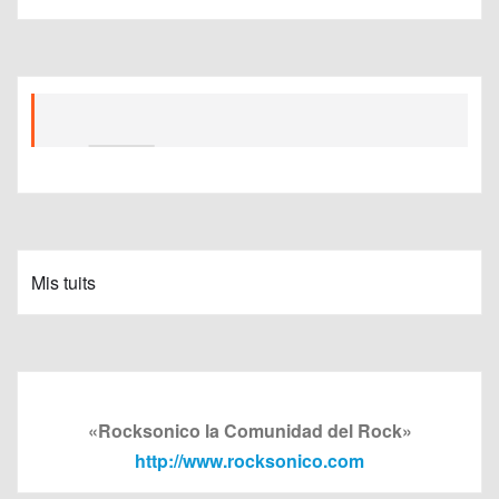
Mis tuits
«Rocksonico la Comunidad del Rock»
http://www.rocksonico.com