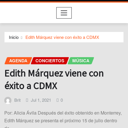
Inicio
Edith Márquez viene con éxito a CDMX
AGENDA
CONCIERTOS
MÚSICA
Edith Márquez viene con
éxito a CDMX
Brit
Jul 1, 2021
0
Por: Alicia Ávila Después del éxito obtenido en Monterrey,
Edith Márquez se presenta el próximo 15 de julio dentro