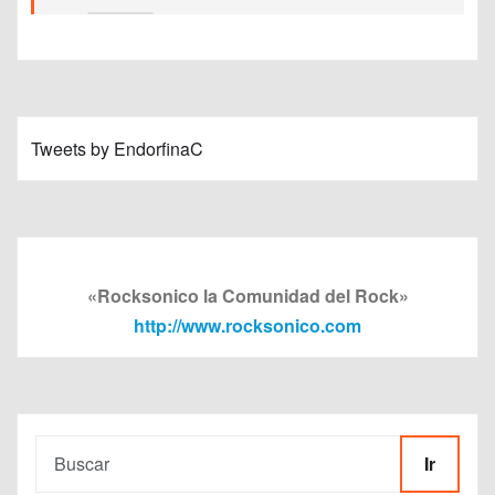
Tweets by EndorfinaC
«Rocksonico la Comunidad del Rock»
http://www.rocksonico.com
Ir