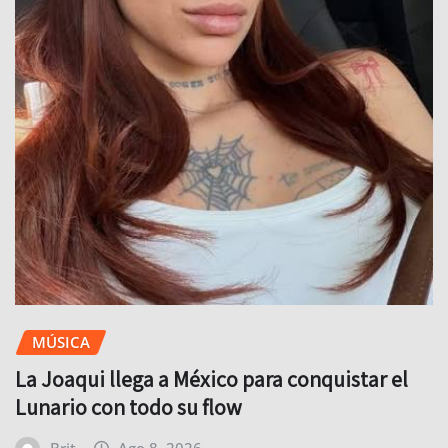
MÚSICA
La Joaqui llega a México para conquistar el
Lunario con todo su flow
Brit
Ago 8, 2026