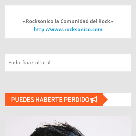
«Rocksonico la Comunidad del Rock»
http://www.rocksonico.com
Endorfina Cultural
PUEDES HABERTE PERDIDO