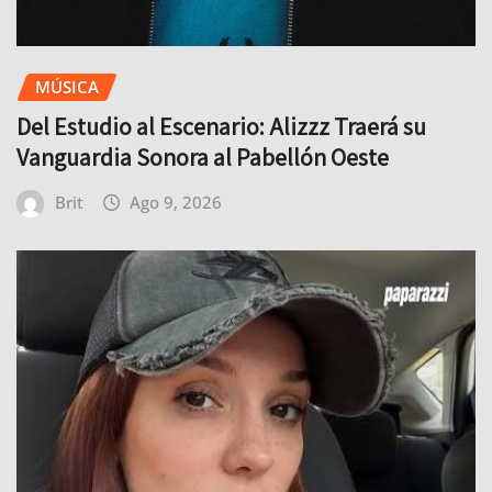
MÚSICA
Del Estudio al Escenario: Alizzz Traerá su
Vanguardia Sonora al Pabellón Oeste
Brit
Ago 9, 2026