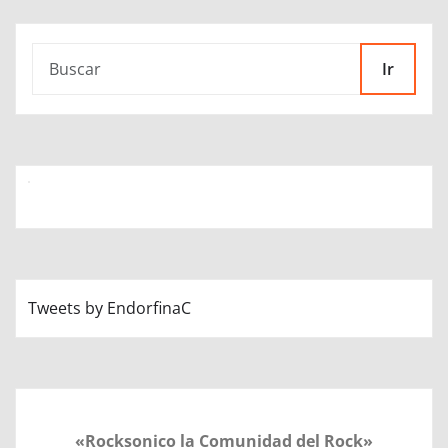
Ir
Tweets by EndorfinaC
«Rocksonico la Comunidad del Rock»