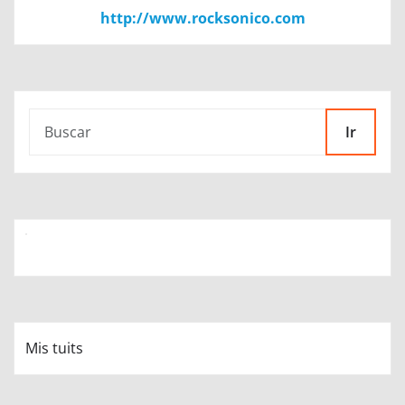
http://www.rocksonico.com
Ir
Mis tuits