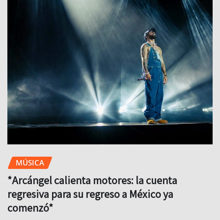
MÚSICA
*Arcángel calienta motores: la cuenta
regresiva para su regreso a México ya
comenzó*