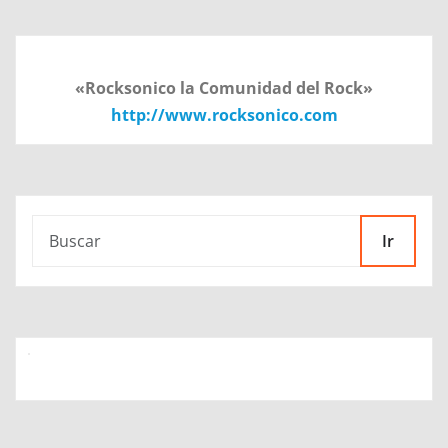
«Rocksonico la Comunidad del Rock»
http://www.rocksonico.com
Ir