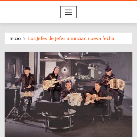
Inicio
Los Jefes de Jefes anuncian nueva fecha