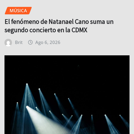
MÚSICA
El fenómeno de Natanael Cano suma un
segundo concierto en la CDMX
Brit
Ago 6, 2026