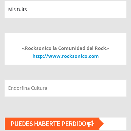
Mis tuits
«Rocksonico la Comunidad del Rock»
http://www.rocksonico.com
Endorfina Cultural
PUEDES HABERTE PERDIDO