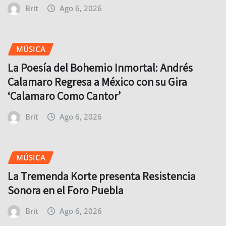
Brit
Ago 6, 2026
MÚSICA
La Poesía del Bohemio Inmortal: Andrés
Calamaro Regresa a México con su Gira
‘Calamaro Como Cantor’
Brit
Ago 6, 2026
MÚSICA
La Tremenda Korte presenta Resistencia
Sonora en el Foro Puebla
Brit
Ago 6, 2026