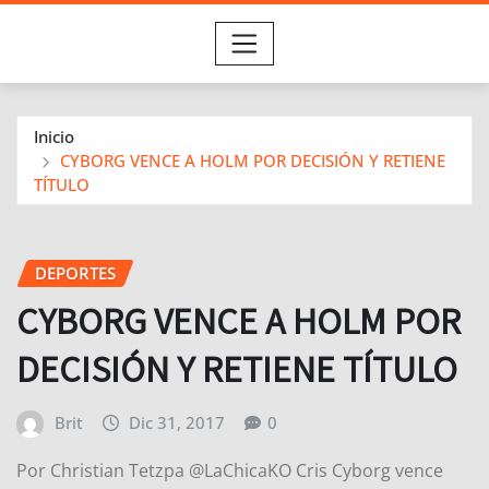
Inicio
CYBORG VENCE A HOLM POR DECISIÓN Y RETIENE
TÍTULO
DEPORTES
CYBORG VENCE A HOLM POR
DECISIÓN Y RETIENE TÍTULO
Brit
Dic 31, 2017
0
Por Christian Tetzpa @LaChicaKO Cris Cyborg vence