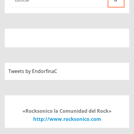
Tweets by EndorfinaC
«Rocksonico la Comunidad del Rock»
http://www.rocksonico.com