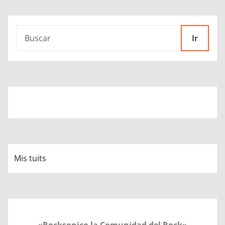
Ir
Mis tuits