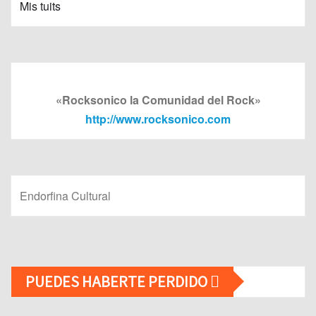
Mis tuits
«Rocksonico la Comunidad del Rock»
http://www.rocksonico.com
Endorfina Cultural
PUEDES HABERTE PERDIDO