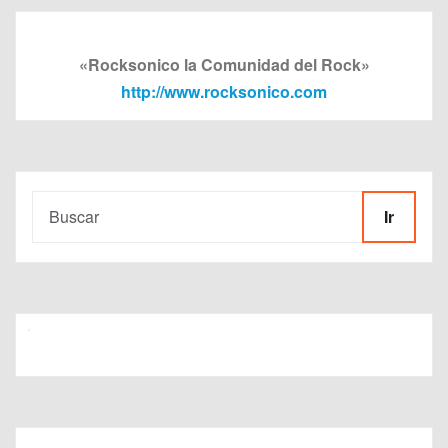
«Rocksonico la Comunidad del Rock»
http://www.rocksonico.com
Ir