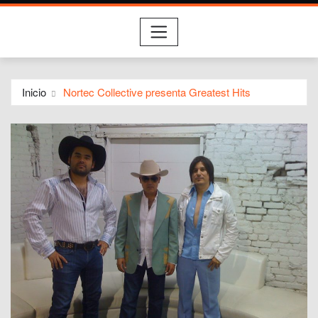
Inicio
Nortec Collective presenta Greatest Hits