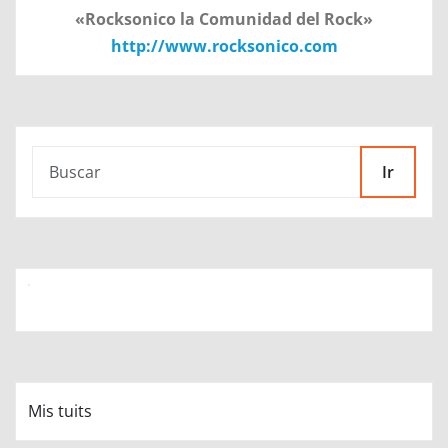
«Rocksonico la Comunidad del Rock»
http://www.rocksonico.com
Ir
Mis tuits