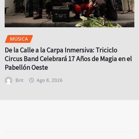
MÚSICA
De la Calle a la Carpa Inmersiva: Triciclo
Circus Band Celebrará 17 Años de Magia en el
Pabellón Oeste
Brit
Ago 8, 2026