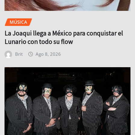
MÚSICA
La Joaqui llega a México para conquistar el
Lunario con todo su flow
Brit
Ago 8, 2026