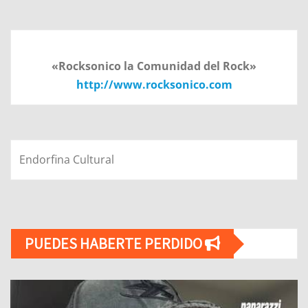
«Rocksonico la Comunidad del Rock»
http://www.rocksonico.com
Endorfina Cultural
PUEDES HABERTE PERDIDO