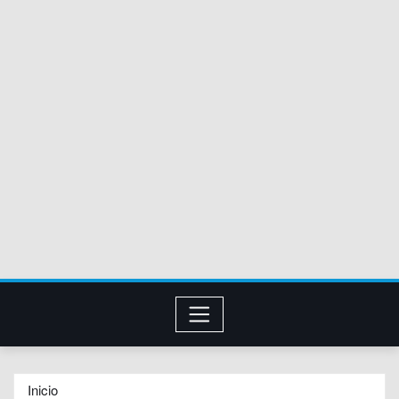
Inicio