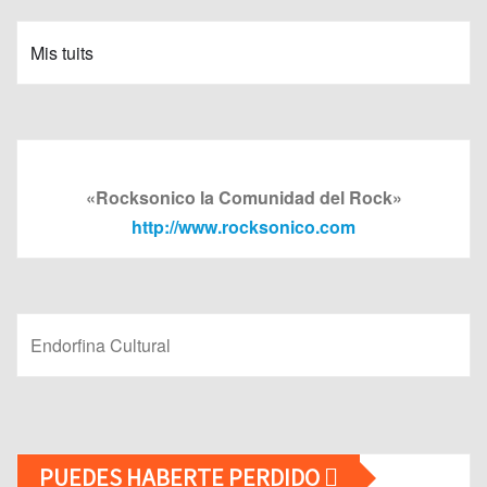
Mis tuits
«Rocksonico la Comunidad del Rock»
http://www.rocksonico.com
Endorfina Cultural
PUEDES HABERTE PERDIDO