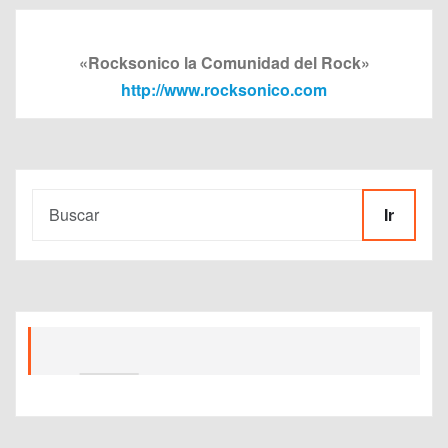
«Rocksonico la Comunidad del Rock»
http://www.rocksonico.com
Ir