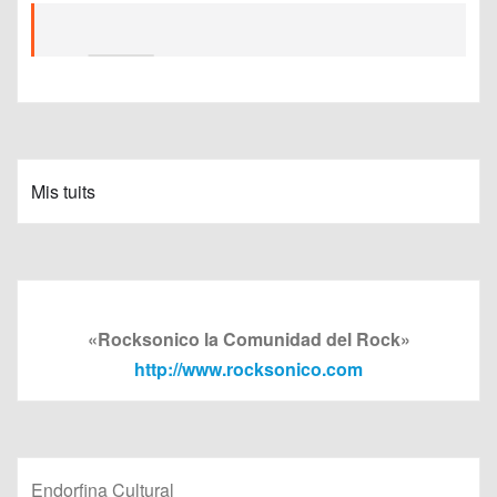
Mis tuits
«Rocksonico la Comunidad del Rock»
http://www.rocksonico.com
Endorfina Cultural