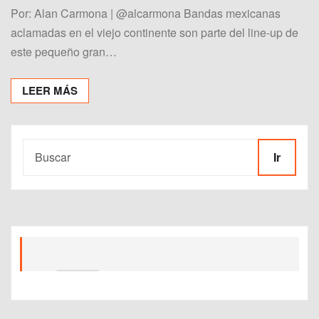
Por: Alan Carmona | @alcarmona Bandas mexicanas
aclamadas en el viejo continente son parte del line-up de
este pequeño gran…
LEER MÁS
Ir