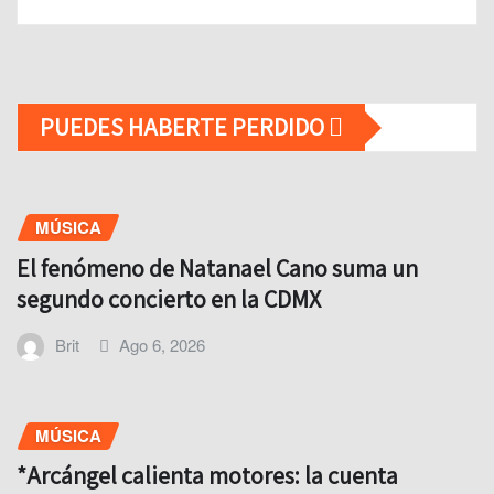
PUEDES HABERTE PERDIDO
MÚSICA
El fenómeno de Natanael Cano suma un
segundo concierto en la CDMX
Brit
Ago 6, 2026
MÚSICA
*Arcángel calienta motores: la cuenta