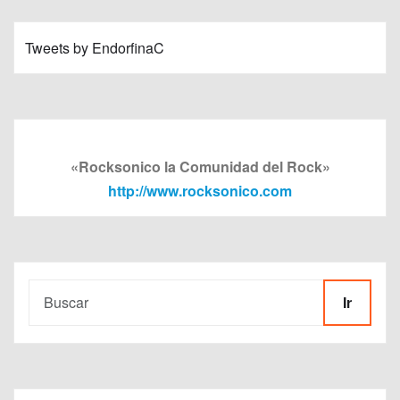
Tweets by EndorfinaC
«Rocksonico la Comunidad del Rock»
http://www.rocksonico.com
Ir